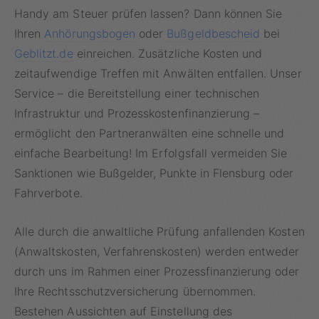
Handy am Steuer prüfen lassen? Dann können Sie
Ihren
Anhörungsbogen
oder
Bußgeldbescheid
bei
Geblitzt.de
einreichen. Zusätzliche Kosten und
zeitaufwendige Treffen mit Anwälten entfallen. Unser
Service – die Bereitstellung einer technischen
Infrastruktur und Prozesskostenfinanzierung –
ermöglicht den Partneranwälten eine schnelle und
einfache Bearbeitung! Im Erfolgsfall vermeiden Sie
Sanktionen wie Bußgelder, Punkte in Flensburg oder
Fahrverbote.
Alle durch die anwaltliche Prüfung anfallenden Kosten
(Anwaltskosten, Verfahrenskosten) werden entweder
durch uns im Rahmen einer Prozessfinanzierung oder
Ihre Rechtsschutzversicherung übernommen.
Bestehen Aussichten auf Einstellung des