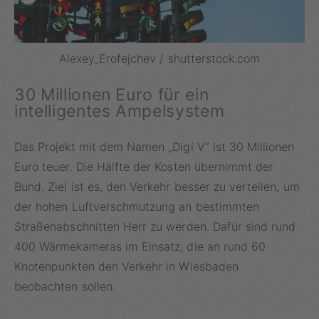
Alexey_Erofejchev / shutterstock.com
30 Millionen Euro für ein
intelligentes Ampelsystem
Das Projekt mit dem Namen „Digi V“ ist 30 Millionen
Euro teuer. Die Hälfte der Kosten übernimmt der
Bund. Ziel ist es, den Verkehr besser zu verteilen, um
der hohen Luftverschmutzung an bestimmten
Straßenabschnitten Herr zu werden. Dafür sind rund
400 Wärmekameras im Einsatz, die an rund 60
Knotenpunkten den Verkehr in Wiesbaden
beobachten sollen.