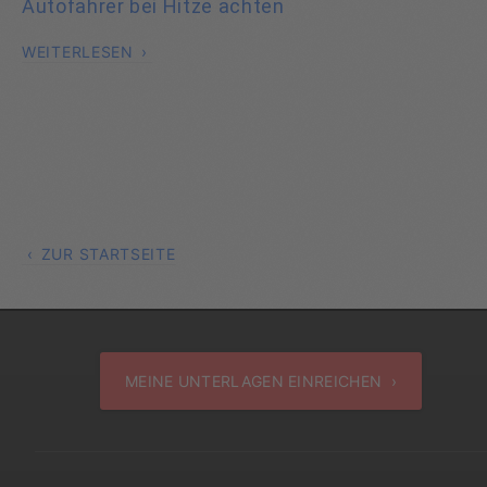
Autofahrer bei Hitze achten
WEITERLESEN
ZUR STARTSEITE
MEINE UNTERLAGEN EINREICHEN ›