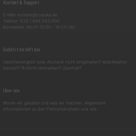
Kontakt & Support
E-Mail:
kontakt@coduka.de
Telefon:
030 / 994 043 600
Bürozeiten: Mo-Fr 10:00 - 16:00 Uhr
Geblitzt.de hilft bei
Geschwindigkeit oder Abstand nicht eingehalten? Mobiltelefon
benutzt? Rotlicht übersehen? Überholt?
Über uns
Woran wir glauben und was wir machen. Allgemeine
Informationen zu den Partnerkanzleien und uns.