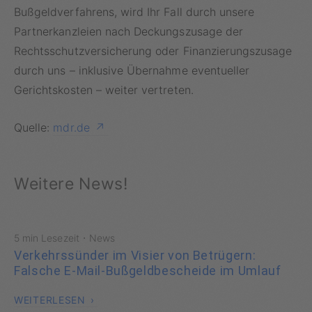
Bußgeldverfahrens, wird Ihr Fall durch unsere
Partnerkanzleien nach Deckungszusage der
Rechtsschutzversicherung oder
Finanzierungszusage
durch uns – inklusive Übernahme eventueller
Gerichtskosten – weiter vertreten.
Quelle:
mdr.de
Weitere News!
·
5 min Lesezeit
News
Verkehrssünder im Visier von Betrügern:
Falsche E-Mail-Bußgeldbescheide im Umlauf
WEITERLESEN