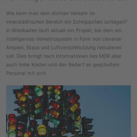
Wie kann man dem dichten Verkehr im
innerstädtischen Bereich ein Schnippchen schlagen?
In Wiesbaden läuft aktuell ein Projekt, bei dem ein
intelligentes Verkehrssystem in Form von cleveren
Ampeln, Staus und Luftverschmutzung reduzieren
soll. Dies bringt nach Informationen des MDR aber
auch hohe Kosten und den Bedarf an geschultem
Personal mit sich.