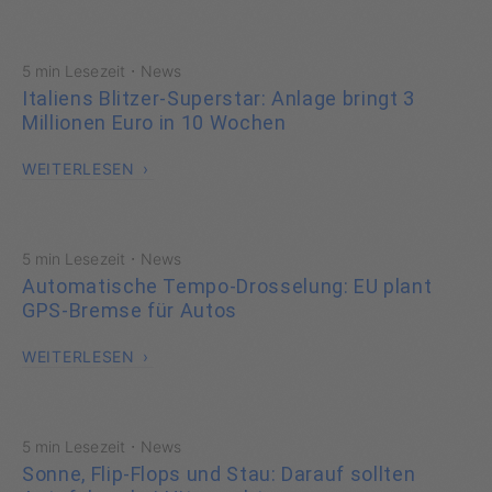
·
5 min Lesezeit
News
Italiens Blitzer-Superstar: Anlage bringt 3
Millionen Euro in 10 Wochen
WEITERLESEN
·
5 min Lesezeit
News
Automatische Tempo-Drosselung: EU plant
GPS-Bremse für Autos
WEITERLESEN
·
5 min Lesezeit
News
Sonne, Flip-Flops und Stau: Darauf sollten