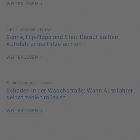
WEITERLESEN
·
5 min Lesezeit
News
Sonne, Flip-Flops und Stau: Darauf sollten
Autofahrer bei Hitze achten
WEITERLESEN
·
6 min Lesezeit
News
Schaden in der Waschstraße: Wann Autofahrer
selbst zahlen müssen
WEITERLESEN