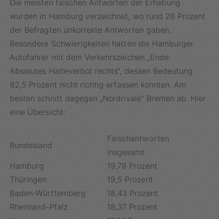
Die meisten falschen Antworten der Erhebung
wurden in Hamburg verzeichnet, wo rund 26 Prozent
der Befragten unkorrekte Antworten gaben.
Besondere Schwierigkeiten hatten die Hamburger
Autofahrer mit dem Verkehrszeichen „Ende:
Absolutes Halteverbot rechts“, dessen Bedeutung
82,5 Prozent nicht richtig erfassen konnten. Am
besten schnitt dagegen „Nordrivale“ Bremen ab. Hier
eine Übersicht:
Falschantworten
Bundesland
insgesamt
Hamburg
19,79 Prozent
Thüringen
19,5 Prozent
Baden-Württemberg
18,43 Prozent
Rheinland-Pfalz
18,37 Prozent