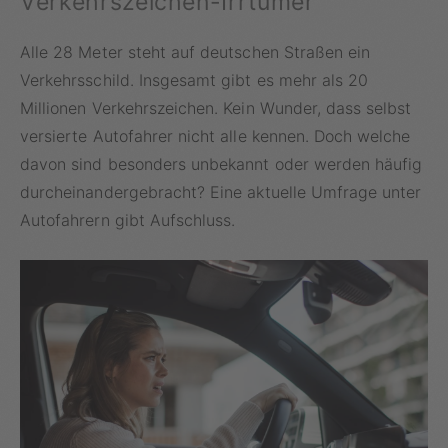
Verkehrszeichen-Irrtümer
Alle 28 Meter steht auf deutschen Straßen ein
Verkehrsschild. Insgesamt gibt es mehr als 20
Millionen Verkehrszeichen. Kein Wunder, dass selbst
versierte Autofahrer nicht alle kennen. Doch welche
davon sind besonders unbekannt oder werden häufig
durcheinandergebracht? Eine aktuelle Umfrage unter
Autofahrern gibt Aufschluss.