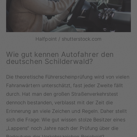
Halfpoint / shutterstock.com
Wie gut kennen Autofahrer den
deutschen Schilderwald?
Die theoretische Führerscheinprüfung wird von vielen
Fahranwärtern unterschätzt, fast jeder Zweite fällt
durch. Hat man den großen Straßenverkehrstest
dennoch bestanden, verblasst mit der Zeit die
Erinnerung an viele Zeichen und Regeln. Daher stellt
sich die Frage: Wie gut wissen stolze Besitzer eines
„Lappens“ noch Jahre nach der Prüfung über die
Bedeutung der Verkehrszeichen Bescheid?