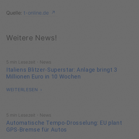
Quelle:
t-online.de
Weitere News!
·
5 min Lesezeit
News
Italiens Blitzer-Superstar: Anlage bringt 3
Millionen Euro in 10 Wochen
WEITERLESEN
·
5 min Lesezeit
News
Automatische Tempo-Drosselung: EU plant
GPS-Bremse für Autos