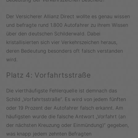
Der Versicherer Allianz Direct wollte es genau wissen
und befragte rund 1.800 Autofahrer zu ihrem Wissen
über den deutschen Schilderwald. Dabei
kristallisierten sich vier Verkehrszeichen heraus,
deren Bedeutung besonders oft falsch verstanden
wird.
Platz 4: Vorfahrtsstraße
Die vierthäufigste Fehlerquelle ist demnach das
Schild „Vorfahrtsstraße“. Es wird von jedem fünften
oder 19 Prozent der Autofahrer falsch erkannt. Am
häufigsten wurde die falsche Antwort „Vorfahrt (an
der nächsten Kreuzung oder Einmündung)“ gegeben,
was knapp jedem zehnten Befragten