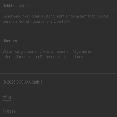
Geblitzt.de hilft bei
Geschwindigkeit oder Abstand nicht eingehalten? Mobiltelefon
benutzt? Rotlicht übersehen? Überholt?
Über uns
Woran wir glauben und was wir machen. Allgemeine
Informationen zu den Partnerkanzleien und uns.
© 2026 CODUKA GmbH
Blog
Presse