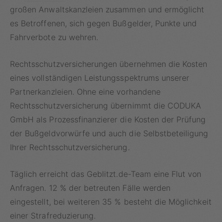
großen Anwaltskanzleien zusammen und ermöglicht
es Betroffenen, sich gegen Bußgelder, Punkte und
Fahrverbote zu wehren.
Rechtsschutzversicherungen übernehmen die Kosten
eines vollständigen Leistungsspektrums unserer
Partnerkanzleien. Ohne eine vorhandene
Rechtsschutzversicherung übernimmt die CODUKA
GmbH als Prozessfinanzierer die Kosten der Prüfung
der Bußgeldvorwürfe und auch die Selbstbeteiligung
Ihrer Rechtsschutzversicherung.
Täglich erreicht das Geblitzt.de-Team eine Flut von
Anfragen. 12 % der betreuten Fälle werden
eingestellt, bei weiteren 35 % besteht die Möglichkeit
einer Strafreduzierung.