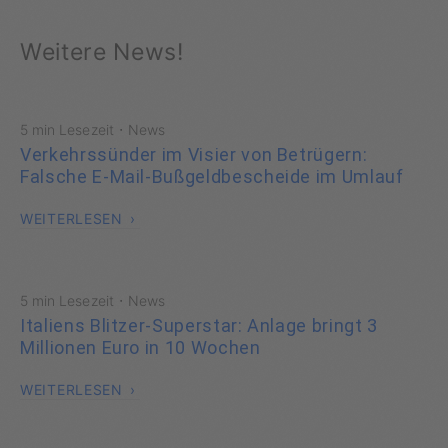
Weitere News!
·
5 min Lesezeit
News
Verkehrssünder im Visier von Betrügern:
Falsche E-Mail-Bußgeldbescheide im Umlauf
WEITERLESEN
·
5 min Lesezeit
News
Italiens Blitzer-Superstar: Anlage bringt 3
Millionen Euro in 10 Wochen
WEITERLESEN