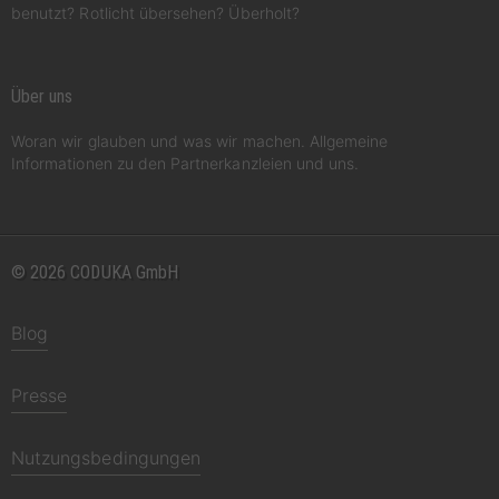
benutzt? Rotlicht übersehen? Überholt?
Über uns
Woran wir glauben und was wir machen. Allgemeine
Informationen zu den Partnerkanzleien und uns.
© 2026 CODUKA GmbH
Blog
Presse
Nutzungsbedingungen