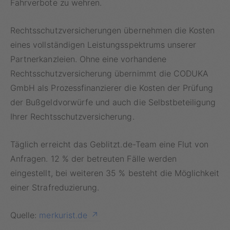
Fahrverbote zu wehren.
Rechtsschutzversicherungen übernehmen die Kosten
eines vollständigen Leistungsspektrums unserer
Partnerkanzleien. Ohne eine vorhandene
Rechtsschutzversicherung übernimmt die CODUKA
GmbH als Prozessfinanzierer die Kosten der Prüfung
der Bußgeldvorwürfe und auch die Selbstbeteiligung
Ihrer Rechtsschutzversicherung.
Täglich erreicht das Geblitzt.de-Team eine Flut von
Anfragen. 12 % der betreuten Fälle werden
eingestellt, bei weiteren 35 % besteht die Möglichkeit
einer Strafreduzierung.
Quelle:
merkurist.de