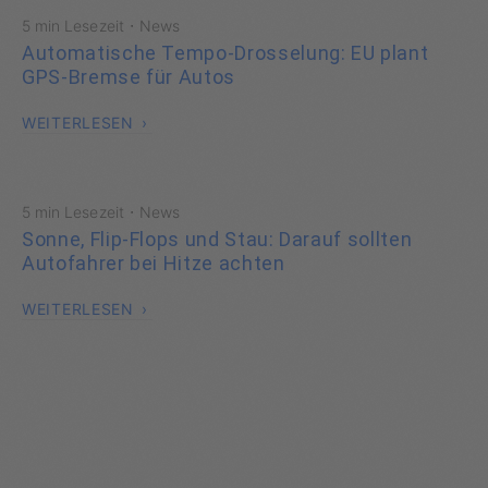
·
5 min Lesezeit
News
Automatische Tempo-Drosselung: EU plant
GPS-Bremse für Autos
WEITERLESEN
·
5 min Lesezeit
News
Sonne, Flip-Flops und Stau: Darauf sollten
Autofahrer bei Hitze achten
WEITERLESEN