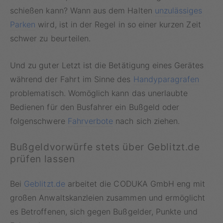
schießen kann? Wann aus dem Halten
unzulässiges
Parken
wird, ist in der Regel in so einer kurzen Zeit
schwer zu beurteilen.
Und zu guter Letzt ist die Betätigung eines Gerätes
während der Fahrt im Sinne des
Handyparagrafen
problematisch. Womöglich kann das unerlaubte
Bedienen für den Busfahrer ein Bußgeld oder
folgenschwere
Fahrverbote
nach sich ziehen.
Bußgeldvorwürfe stets über Geblitzt.de
prüfen lassen
Bei
Geblitzt.de
arbeitet die CODUKA GmbH eng mit
großen Anwaltskanzleien zusammen und ermöglicht
es Betroffenen, sich gegen Bußgelder, Punkte und