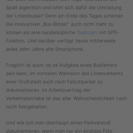
Spaß eigentlich und lohnt sich dafür die Umrüstung
der Linienbusse? Denn am Ende des Tages scheinen
die innovativen „Bus-Blitzer“ auch nicht mehr zu
können als eine handelsübliche
Dashcam
mit GPS-
Funktion. Und darüber verfügt heute mittlerweile
jedes zehn Jahre alte Smartphone.
Fraglich ist auch, ob es Aufgabe eines Busfahrers
sein kann, im normalen Wahnsinn des Linienverkehrs
einer Großstadt auch noch Falschparker zu
dokumentieren. Im Arbeitsvertrag der
Verkehrsbetriebe ist das aller Wahrscheinlichkeit nach
nicht festgehalten.
Und wie soll man überhaupt einen Parkverstoß
dokumentieren, wenn man nur ein einziges Foto