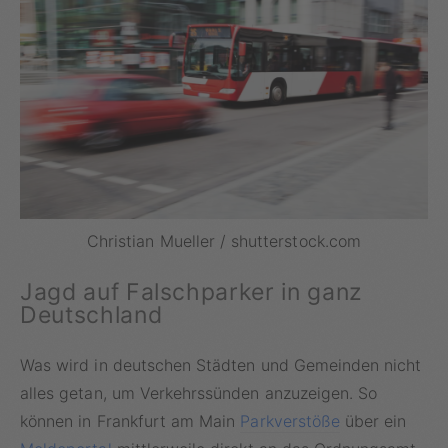
Christian Mueller / shutterstock.com
Jagd auf Falschparker in ganz
Deutschland
Was wird in deutschen Städten und Gemeinden nicht
alles getan, um Verkehrssünden anzuzeigen. So
können in Frankfurt am Main
Parkverstöße
über ein