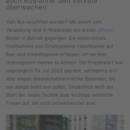
auch Busfahrer den Verkehr
überwachen
Vom Bus verpfiffen worden? Mit einem Jahr
Verspätung sind in Wiesbaden die ersten „
Blitzer
-
Busse“ in Betrieb gegangen. Sie sollen mittels
Frontkamera und Ortungsdienst Falschparker auf
Bus- und Umweltspuren erfassen, um sie dem
Ordnungsamt melden zu können. Der Projektstart war
ursprünglich für Juli 2023 geplant, verzögerte sich
aber wegen datenschutzrechtlicher Bedenken, die
nun ausgeräumt sein sollen. Tatsächlich wirft der
Start der neuen Technik aber wichtige rechtliche
Fragen auf, die noch unbeantwortet sind.