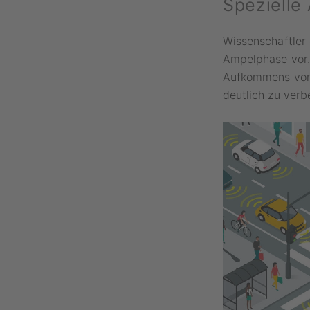
Spezielle
Wissenschaftler 
Ampelphase vor. 
Aufkommens von 
deutlich zu verb