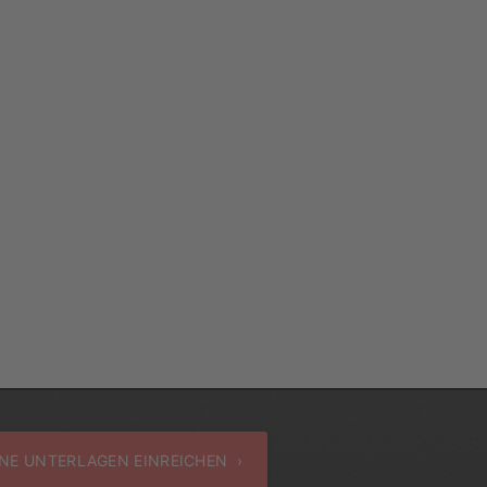
NE UNTERLAGEN EINREICHEN ›