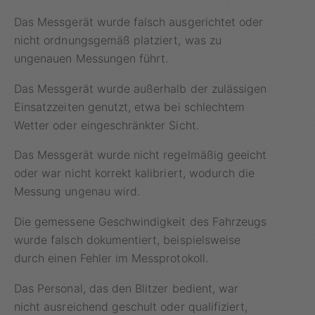
Das Messgerät wurde falsch ausgerichtet oder
nicht ordnungsgemäß platziert, was zu
ungenauen Messungen führt.
Das Messgerät wurde außerhalb der zulässigen
Einsatzzeiten genutzt, etwa bei schlechtem
Wetter oder eingeschränkter Sicht.
Das Messgerät wurde nicht regelmäßig geeicht
oder war nicht korrekt kalibriert, wodurch die
Messung ungenau wird.
Die gemessene Geschwindigkeit des Fahrzeugs
wurde falsch dokumentiert, beispielsweise
durch einen Fehler im Messprotokoll.
Das Personal, das den Blitzer bedient, war
nicht ausreichend geschult oder qualifiziert,