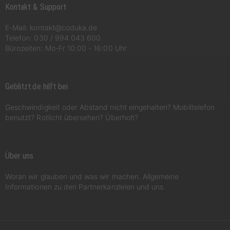
Kontakt & Support
E-Mail:
kontakt@coduka.de
Telefon:
030 / 994 043 600
Bürozeiten: Mo-Fr 10:00 - 16:00 Uhr
Geblitzt.de hilft bei
Geschwindigkeit oder Abstand nicht eingehalten? Mobiltelefon
benutzt? Rotlicht übersehen? Überholt?
Über uns
Woran wir glauben und was wir machen. Allgemeine
Informationen zu den Partnerkanzleien und uns.