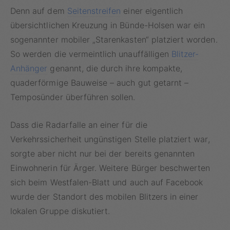
Denn auf dem
Seitenstreifen
einer eigentlich
übersichtlichen Kreuzung in Bünde-Holsen war ein
sogenannter mobiler „Starenkasten“ platziert worden.
So werden die vermeintlich unauffälligen
Blitzer-
Anhänger
genannt, die durch ihre kompakte,
quaderförmige Bauweise – auch gut getarnt –
Temposünder überführen sollen.
Dass die Radarfalle an einer für die
Verkehrssicherheit ungünstigen Stelle platziert war,
sorgte aber nicht nur bei der bereits genannten
Einwohnerin für Ärger. Weitere Bürger beschwerten
sich beim Westfalen-Blatt und auch auf Facebook
wurde der Standort des mobilen Blitzers in einer
lokalen Gruppe diskutiert.