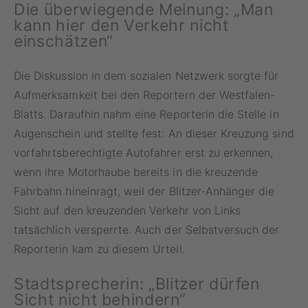
Die überwiegende Meinung: „Man
kann hier den Verkehr nicht
einschätzen“
Die Diskussion in dem sozialen Netzwerk sorgte für
Aufmerksamkeit bei den Reportern der Westfalen-
Blatts. Daraufhin nahm eine Reporterin die Stelle in
Augenschein und stellte fest: An dieser Kreuzung sind
vorfahrtsberechtigte Autofahrer erst zu erkennen,
wenn ihre Motorhaube bereits in die kreuzende
Fahrbahn hineinragt, weil der Blitzer-Anhänger die
Sicht auf den kreuzenden Verkehr von Links
tatsächlich versperrte. Auch der Selbstversuch der
Reporterin kam zu diesem Urteil.
Stadtsprecherin: „Blitzer dürfen
Sicht nicht behindern“