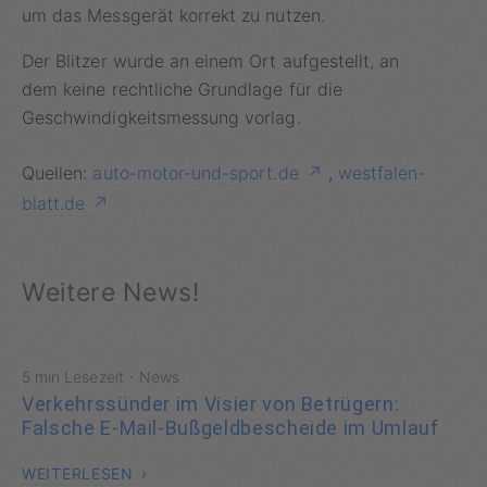
um das Messgerät korrekt zu nutzen.
Der Blitzer wurde an einem Ort aufgestellt, an
dem keine rechtliche Grundlage für die
Geschwindigkeitsmessung vorlag.
Quellen:
auto-motor-und-sport.de
,
westfalen-
blatt.de
Weitere News!
·
5 min Lesezeit
News
Verkehrssünder im Visier von Betrügern:
Falsche E-Mail-Bußgeldbescheide im Umlauf
WEITERLESEN