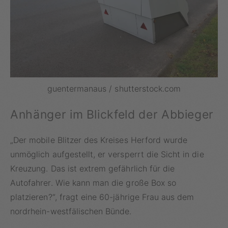
guentermanaus / shutterstock.com
Anhänger im Blickfeld der Abbieger
„Der mobile Blitzer des Kreises Herford wurde
unmöglich aufgestellt, er versperrt die Sicht in die
Kreuzung. Das ist extrem gefährlich für die
Autofahrer. Wie kann man die große Box so
platzieren?“, fragt eine 60-jährige Frau aus dem
nordrhein-westfälischen Bünde.