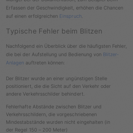
Erfassen der Geschwindigkeit, erhöhen die Chancen
auf einen erfolgreichen
Einspruch
.
Typische Fehler beim Blitzen
Nachfolgend ein Überblick über die häufigsten Fehler,
die bei der Aufstellung und Bedienung von
Blitzer-
Anlagen
auftreten können:
Der Blitzer wurde an einer ungünstigen Stelle
positioniert, die die Sicht auf den Verkehr oder
andere Verkehrsschilder behindert.
Fehlerhafte Abstände zwischen Blitzer und
Verkehrsschildern, die vorgeschriebenen
Mindestabstände wurden nicht eingehalten (in
der Regel 150 – 200 Meter)