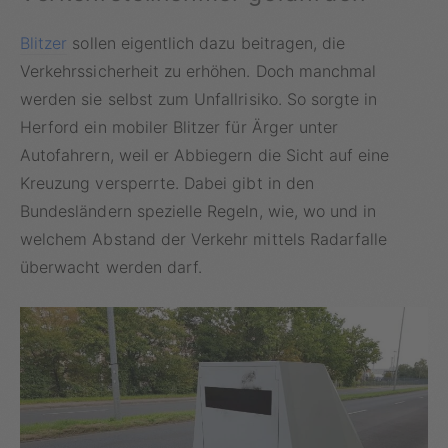
Blitzer
sollen eigentlich dazu beitragen, die
Verkehrssicherheit zu erhöhen. Doch manchmal
werden sie selbst zum Unfallrisiko. So sorgte in
Herford ein mobiler Blitzer für Ärger unter
Autofahrern, weil er Abbiegern die Sicht auf eine
Kreuzung versperrte. Dabei gibt in den
Bundesländern spezielle Regeln, wie, wo und in
welchem Abstand der Verkehr mittels Radarfalle
überwacht werden darf.