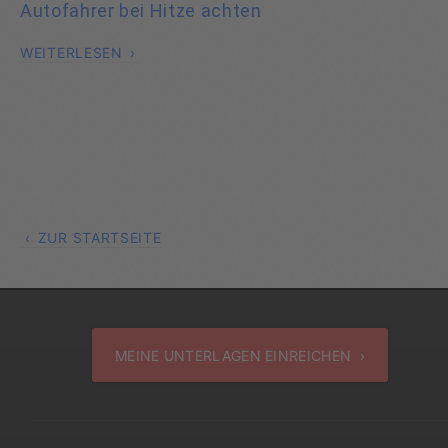
Autofahrer bei Hitze achten
WEITERLESEN
ZUR STARTSEITE
MEINE UNTERLAGEN EINREICHEN ›