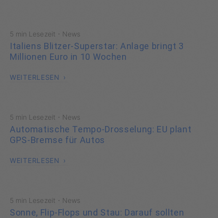
·
5 min Lesezeit
News
Italiens Blitzer-Superstar: Anlage bringt 3
Millionen Euro in 10 Wochen
WEITERLESEN
·
5 min Lesezeit
News
Automatische Tempo-Drosselung: EU plant
GPS-Bremse für Autos
WEITERLESEN
·
5 min Lesezeit
News
Sonne, Flip-Flops und Stau: Darauf sollten