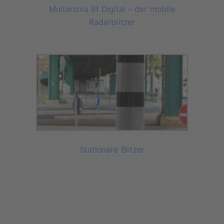
Multanova 6f Digital – der mobile
Radarblitzer
Stationäre Blitzer