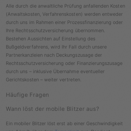
Alle durch die anwaltliche Prüfung anfallenden Kosten
(Anwaltskosten, Verfahrenskosten) werden entweder
durch uns im Rahmen einer Prozessfinanzierung oder
Ihre Rechtsschutzversicherung übernommen.
Bestehen Aussichten auf Einstellung des
Bußgeldverfahrens, wird Ihr Fall durch unsere
Partnerkanzleien nach Deckungszusage der
Rechtsschutzversicherung oder Finanzierungszusage
durch uns – inklusive Übernahme eventueller
Gerichtskosten – weiter vertreten.
Häufige Fragen
Wann löst der mobile Blitzer aus?
Ein mobiler Blitzer löst erst ab einer Geschwindigkeit