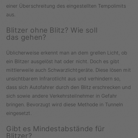
einer Überschreitung des eingestellten Tempolimits
aus.
Blitzer ohne Blitz? Wie soll
das gehen?
Üblicherweise erkennt man an dem grellen Licht, ob
ein Blitzer ausgelöst hat oder nicht. Doch es gibt
mittlerweile auch Schwarzlichtgeräte. Diese lösen mit
unsichtbarem Infrarotlicht aus und verhindern so,
dass sich Autofahrer durch den Blitz erschrecken und
sich sowie andere Verkehrsteilnehmer in Gefahr
bringen. Bevorzugt wird diese Methode in Tunneln
eingesetzt.
Gibt es Mindestabstände für
Blitzer?