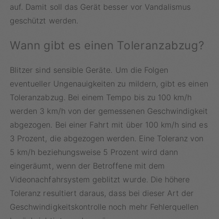
auf. Damit soll das Gerät besser vor Vandalismus
geschützt werden.
Wann gibt es einen Toleranzabzug?
Blitzer sind sensible Geräte. Um die Folgen
eventueller Ungenauigkeiten zu mildern, gibt es einen
Toleranzabzug. Bei einem Tempo bis zu 100 km/h
werden 3 km/h von der gemessenen Geschwindigkeit
abgezogen. Bei einer Fahrt mit über 100 km/h sind es
3 Prozent, die abgezogen werden. Eine Toleranz von
5 km/h beziehungsweise 5 Prozent wird dann
eingeräumt, wenn der Betroffene mit dem
Videonachfahrsystem geblitzt wurde. Die höhere
Toleranz resultiert daraus, dass bei dieser Art der
Geschwindigkeitskontrolle noch mehr Fehlerquellen