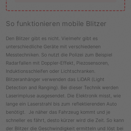
So funktionieren mobile Blitzer
Den Blitzer gibt es nicht. Vielmehr gibt es
unterschiedliche Geräte mit verschiedenen
Messtechniken. So nutzt die Polizei zum Beispiel
Radarfallen mit Doppler-Effekt, Piezosensoren,
Induktionsschleifen oder Lichtschranken.
Blitzeranhänger verwenden das LiDAR (Light
Detection and Ranging). Bei dieser Technik werden
Laserimpluse ausgesendet. Die Elektronik misst, wie
lange ein Laserstrahl bis zum reflektierenden Auto
benötigt. Je näher das Fahrzeug kommt und je
schneller es fährt, desto kürzer wird die Zeit. So kann
der Blitzer die Geschwindigkeit ermitteln und löst bei