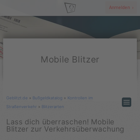
Anmelden ›
Mobile Blitzer
Geblitzt.de
»
Bußgeldkatalog
»
Kontrollen im
Straßenverkehr
»
Blitzerarten
Lass dich überraschen! Mobile
Blitzer zur Verkehrsüberwachung