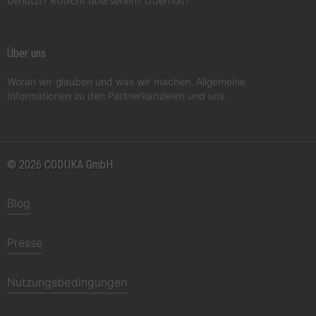
benutzt? Rotlicht übersehen? Überholt?
Über uns
Woran wir glauben und was wir machen. Allgemeine
Informationen zu den Partnerkanzleien und uns.
© 2026 CODUKA GmbH
Blog
Presse
Nutzungsbedingungen