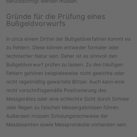
berücksichtigt werden müssen.
Gründe für die Prüfung eines
Bußgeldvorwurfs
In circa einem Drittel der Bußgeldverfahren kommt es
zu Fehlern. Diese können entweder formaler oder
technischer Natur sein. Daher ist es sinnvoll den
Bußgeldvorwurf prüfen zu lassen. Zu den häufigen
Fehlern gehören beispielsweise nicht geeichte oder
nicht regelmäßig gewartete Blitzer. Auch kann eine
nicht vorschriftsgemäße Positionierung des
Messgerätes oder eine schlechte Sicht durch Schnee
oder Regen zu falschen Messergebnissen führen.
Außerdem müssen Schulungsnachweise der
Messbeamten sowie Messprotokolle vorhanden sein.