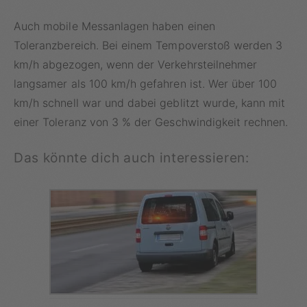
Auch mobile Messanlagen haben einen
Toleranzbereich. Bei einem Tempoverstoß werden 3
km/h abgezogen, wenn der Verkehrsteilnehmer
langsamer als 100 km/h gefahren ist. Wer über 100
km/h schnell war und dabei geblitzt wurde, kann mit
einer Toleranz von 3 % der Geschwindigkeit rechnen.
Das könnte dich auch interessieren: