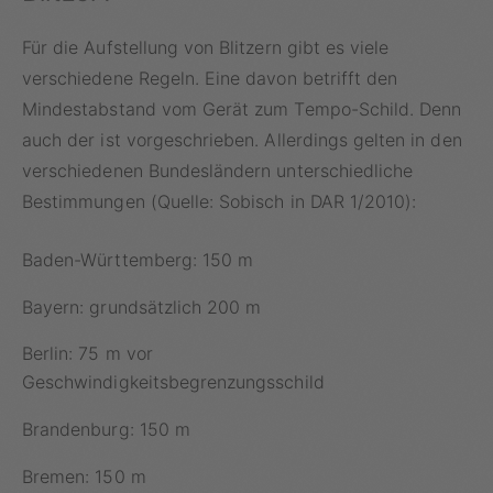
Für die Aufstellung von Blitzern gibt es viele
verschiedene Regeln. Eine davon betrifft den
Mindestabstand vom Gerät zum Tempo-Schild. Denn
auch der ist vorgeschrieben. Allerdings gelten in den
verschiedenen Bundesländern unterschiedliche
Bestimmungen (Quelle: Sobisch in DAR 1/2010):
Baden-Württemberg: 150 m
Bayern: grundsätzlich 200 m
Berlin: 75 m vor
Geschwindigkeitsbegrenzungsschild
Brandenburg: 150 m
Bremen: 150 m