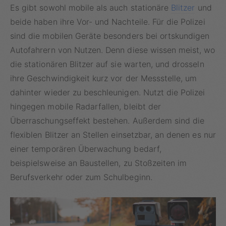
Es gibt sowohl mobile als auch stationäre
Blitzer
und
beide haben ihre Vor- und Nachteile. Für die Polizei
sind die mobilen Geräte besonders bei ortskundigen
Autofahrern von Nutzen. Denn diese wissen meist, wo
die stationären Blitzer auf sie warten, und drosseln
ihre Geschwindigkeit kurz vor der Messstelle, um
dahinter wieder zu beschleunigen. Nutzt die Polizei
hingegen mobile Radarfallen, bleibt der
Überraschungseffekt bestehen. Außerdem sind die
flexiblen Blitzer an Stellen einsetzbar, an denen es nur
einer temporären Überwachung bedarf,
beispielsweise an Baustellen, zu Stoßzeiten im
Berufsverkehr oder zum Schulbeginn.