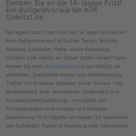
Denken Sie an die 14-tägige Frist!
Bei Bußgeldvorwürfen hilft
Geblitzt.de
Sie liegen noch in der Frist von 14 Tagen und wollen
Ihren Bußgeldvorwurf in Sachen Tempo, Rotlicht,
Abstand, Überholen, Halte- sowie Parkverbot,
Vorfahrt oder Handy am Steuer prüfen lassen? Dann
können Sie Ihren
Bußgeldbescheid
bei Geblitzt.de
einreichen. Zusätzliche Kosten und zeitaufwendige
Treffen mit Anwälten entfallen. Unser Service – die
Bereitstellung einer technischen Infrastruktur und
Prozesskostenfinanzierung – ermöglicht den
Partneranwälten eine schnelle und einfache
Bearbeitung! Im Erfolgsfall vermeiden Sie Sanktionen
wie Bußgelder, Punkte in Flensburg oder Fahrverbote.