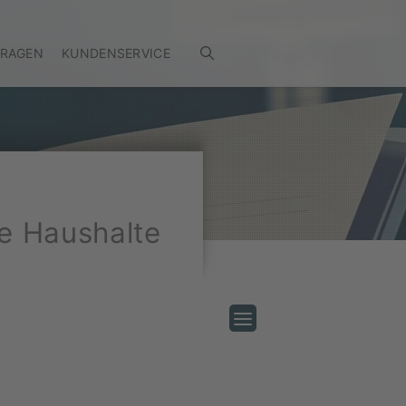
FRAGEN
KUNDENSERVICE
re Haushalte