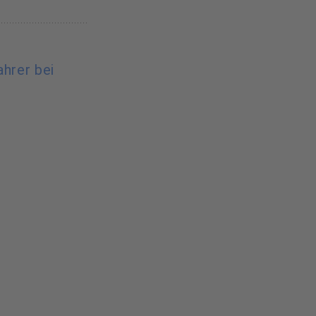
ahrer bei