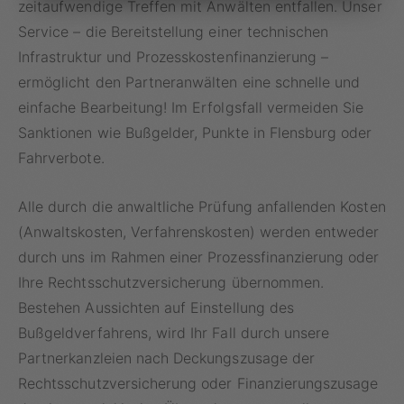
zeitaufwendige Treffen mit Anwälten entfallen. Unser
Service – die Bereitstellung einer technischen
Infrastruktur und Prozesskostenfinanzierung –
ermöglicht den Partneranwälten eine schnelle und
einfache Bearbeitung! Im Erfolgsfall vermeiden Sie
Sanktionen wie Bußgelder, Punkte in Flensburg oder
Fahrverbote.
Alle durch die anwaltliche Prüfung anfallenden Kosten
(Anwaltskosten, Verfahrenskosten) werden entweder
durch uns im Rahmen einer Prozessfinanzierung oder
Ihre Rechtsschutzversicherung übernommen.
Bestehen Aussichten auf Einstellung des
Bußgeldverfahrens, wird Ihr Fall durch unsere
Partnerkanzleien nach Deckungszusage der
Rechtsschutzversicherung oder
Finanzierungszusage