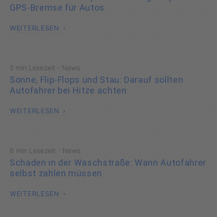
GPS-Bremse für Autos
WEITERLESEN
·
5 min Lesezeit
News
Sonne, Flip-Flops und Stau: Darauf sollten
Autofahrer bei Hitze achten
WEITERLESEN
·
6 min Lesezeit
News
Schaden in der Waschstraße: Wann Autofahrer
selbst zahlen müssen
WEITERLESEN