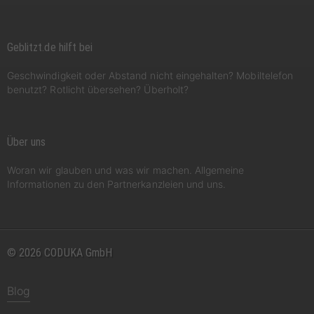
Geblitzt.de hilft bei
Geschwindigkeit oder Abstand nicht eingehalten? Mobiltelefon
benutzt? Rotlicht übersehen? Überholt?
Über uns
Woran wir glauben und was wir machen. Allgemeine
Informationen zu den Partnerkanzleien und uns.
© 2026 CODUKA GmbH
Blog