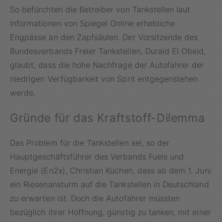
So befürchten die Betreiber von Tankstellen laut
Informationen von Spiegel Online erhebliche
Engpässe an den Zapfsäulen. Der Vorsitzende des
Bundesverbands Freier Tankstellen, Duraid El Obeid,
glaubt, dass die hohe Nachfrage der Autofahrer der
niedrigen Verfügbarkeit von Sprit entgegenstehen
werde.
Gründe für das Kraftstoff-Dilemma
Das Problem für die Tankstellen sei, so der
Hauptgeschäftsführer des Verbands Fuels und
Energie (En2x), Christian Küchen, dass ab dem 1. Juni
ein Riesenansturm auf die Tankstellen in Deutschland
zu erwarten ist. Doch die Autofahrer müssten
bezüglich ihrer Hoffnung, günstig zu tanken, mit einer