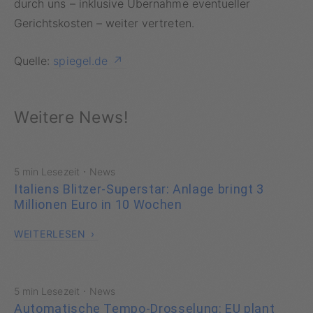
durch uns – inklusive Übernahme eventueller
Gerichtskosten – weiter vertreten.
Quelle:
spiegel.de
Weitere News!
·
5 min Lesezeit
News
Italiens Blitzer-Superstar: Anlage bringt 3
Millionen Euro in 10 Wochen
WEITERLESEN
·
5 min Lesezeit
News
Automatische Tempo-Drosselung: EU plant