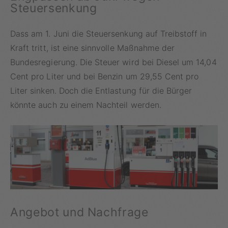
Steuersenkung
Dass am 1. Juni die Steuersenkung auf Treibstoff in
Kraft tritt, ist eine sinnvolle Maßnahme der
Bundesregierung. Die Steuer wird bei Diesel um 14,04
Cent pro Liter und bei Benzin um 29,55 Cent pro
Liter sinken. Doch die Entlastung für die Bürger
könnte auch zu einem Nachteil werden.
Angebot und Nachfrage