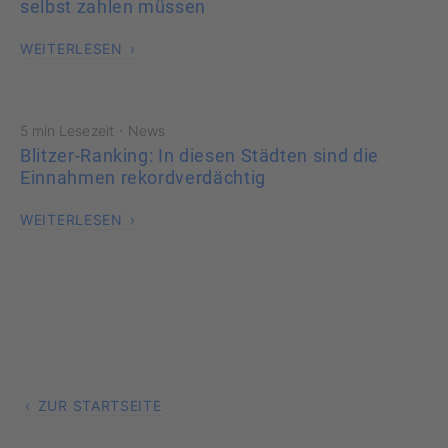
selbst zahlen müssen
WEITERLESEN
·
5 min Lesezeit
News
Blitzer-Ranking: In diesen Städten sind die
Einnahmen rekordverdächtig
WEITERLESEN
ZUR STARTSEITE