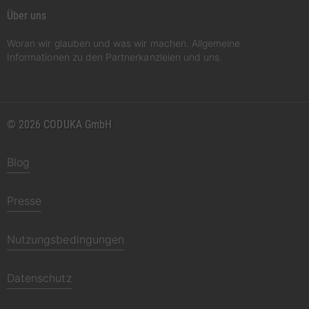
Über uns
Woran wir glauben und was wir machen. Allgemeine
Informationen zu den Partnerkanzleien und uns.
© 2026 CODUKA GmbH
Blog
Presse
Nutzungsbedingungen
Datenschutz