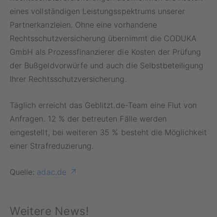
eines vollständigen Leistungsspektrums unserer
Partnerkanzleien. Ohne eine vorhandene
Rechtsschutzversicherung übernimmt die CODUKA
GmbH als Prozessfinanzierer die Kosten der Prüfung
der Bußgeldvorwürfe und auch die Selbstbeteiligung
Ihrer Rechtsschutzversicherung.
Täglich erreicht das Geblitzt.de-Team eine Flut von
Anfragen. 12 % der betreuten Fälle werden
eingestellt, bei weiteren 35 % besteht die Möglichkeit
einer Strafreduzierung.
Quelle:
adac.de
Weitere News!