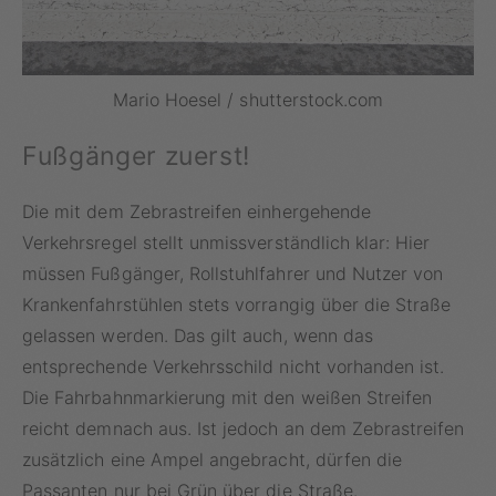
Mario Hoesel / shutterstock.com
Fußgänger zuerst!
Die mit dem Zebrastreifen einhergehende
Verkehrsregel stellt unmissverständlich klar: Hier
müssen Fußgänger, Rollstuhlfahrer und Nutzer von
Krankenfahrstühlen stets vorrangig über die Straße
gelassen werden. Das gilt auch, wenn das
entsprechende Verkehrsschild nicht vorhanden ist.
Die Fahrbahnmarkierung mit den weißen Streifen
reicht demnach aus. Ist jedoch an dem Zebrastreifen
zusätzlich eine Ampel angebracht, dürfen die
Passanten nur bei Grün über die Straße.