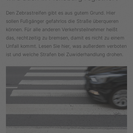
Den Zebrastreifen gibt es aus gutem Grund. Hier
sollen Fußgänger gefahrlos die Straße überqueren
können. Für alle anderen Verkehrsteilnehmer heißt
das, rechtzeitig zu bremsen, damit es nicht zu einem
Unfall kommt. Lesen Sie hier, was außerdem verboten
ist und welche Strafen bei Zuwiderhandlung drohen.