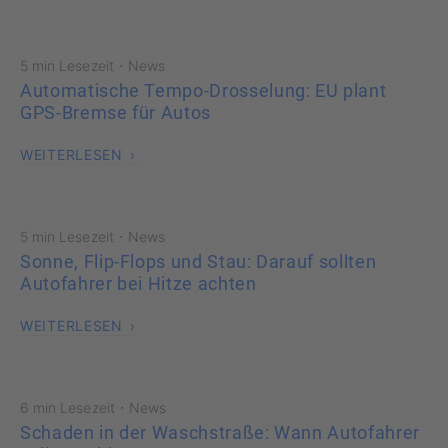
·
5 min Lesezeit
News
Automatische Tempo-Drosselung: EU plant
GPS-Bremse für Autos
WEITERLESEN
·
5 min Lesezeit
News
Sonne, Flip-Flops und Stau: Darauf sollten
Autofahrer bei Hitze achten
WEITERLESEN
·
6 min Lesezeit
News
Schaden in der Waschstraße: Wann Autofahrer