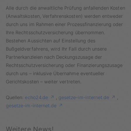
Alle durch die anwaltliche Prüfung anfallenden Kosten
(Anwaltskosten, Verfahrenskosten) werden entweder
durch uns im Rahmen einer Prozessfinanzierung oder
Ihre Rechtsschutzversicherung übernommen.
Bestehen Aussichten auf Einstellung des
Bußgeldverfahrens, wird Ihr Fall durch unsere
Partnerkanzleien nach Deckungszusage der
Rechtsschutzversicherung oder Finanzierungszusage
durch uns – inklusive Übernahme eventueller
Gerichtskosten – weiter vertreten.
Quellen:
echo24.de
,
gesetze-im-internet.de
,
gesetze-im-internet.de
Weitere News!