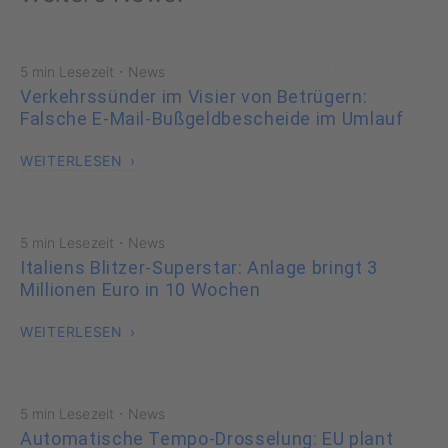
·
5 min Lesezeit
News
Verkehrssünder im Visier von Betrügern:
Falsche E-Mail-Bußgeldbescheide im Umlauf
WEITERLESEN
·
5 min Lesezeit
News
Italiens Blitzer-Superstar: Anlage bringt 3
Millionen Euro in 10 Wochen
WEITERLESEN
·
5 min Lesezeit
News
Automatische Tempo-Drosselung: EU plant