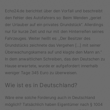
Echo24.de berichtet über den Vorfall und beschreibt
den Fehler des Autofahrers so: Beim Wenden „geriet
der Urlauber auf ein privates Grundstück“. Allerdings
nur für kurze Zeit und nur mit den Hinterreifen seines
Fahrzeuges. Weiter heißt es: „Der Besitzer des
Grundstücks zeichnete das Vergehen […] mit seiner
Überwachungskamera auf und klagte den Mann an.“
In dem anwaltlichen Schreiben, das den Deutschen zu
Hause erwartete, wurde er aufgefordert innerhalb
weniger Tage 345 Euro zu überweisen.
Wie ist es in Deutschland?
Wäre eine solche Forderung auch in Deutschland
möglich? Tatsächlich haben Eigentümer nach § 1004