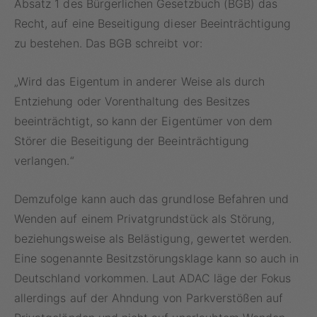
Absatz 1 des Bürgerlichen Gesetzbuch (BGB) das
Recht, auf eine Beseitigung dieser Beeinträchtigung
zu bestehen. Das BGB schreibt vor:
„Wird das Eigentum in anderer Weise als durch
Entziehung oder Vorenthaltung des Besitzes
beeinträchtigt, so kann der Eigentümer von dem
Störer die Beseitigung der Beeinträchtigung
verlangen.“
Demzufolge kann auch das grundlose Befahren und
Wenden auf einem Privatgrundstück als Störung,
beziehungsweise als Belästigung, gewertet werden.
Eine sogenannte Besitzstörungsklage kann so auch in
Deutschland vorkommen. Laut ADAC läge der Fokus
allerdings auf der Ahndung von Parkverstößen auf