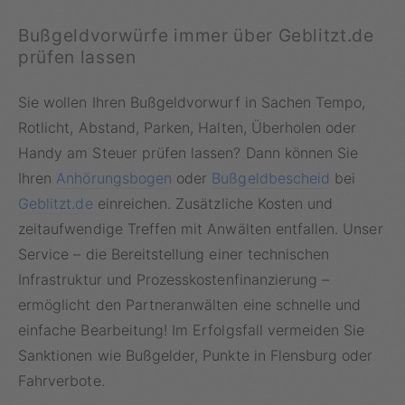
Bußgeldvorwürfe immer über Geblitzt.de
prüfen lassen
Sie wollen Ihren Bußgeldvorwurf in Sachen Tempo,
Rotlicht, Abstand, Parken, Halten, Überholen oder
Handy am Steuer prüfen lassen? Dann können Sie
Ihren
Anhörungsbogen
oder
Bußgeldbescheid
bei
Geblitzt.de
einreichen. Zusätzliche Kosten und
zeitaufwendige Treffen mit Anwälten entfallen. Unser
Service – die Bereitstellung einer technischen
Infrastruktur und Prozesskostenfinanzierung –
ermöglicht den Partneranwälten eine schnelle und
einfache Bearbeitung! Im Erfolgsfall vermeiden Sie
Sanktionen wie Bußgelder, Punkte in Flensburg oder
Fahrverbote.