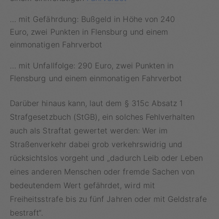
… mit Gefährdung: Bußgeld in Höhe von 240
Euro, zwei Punkten in Flensburg und einem
einmonatigen Fahrverbot
… mit Unfallfolge: 290 Euro, zwei Punkten in
Flensburg und einem einmonatigen Fahrverbot
Darüber hinaus kann, laut dem § 315c Absatz 1
Strafgesetzbuch (StGB), ein solches Fehlverhalten
auch als Straftat gewertet werden: Wer im
Straßenverkehr dabei grob verkehrswidrig und
rücksichtslos vorgeht und „dadurch Leib oder Leben
eines anderen Menschen oder fremde Sachen von
bedeutendem Wert gefährdet, wird mit
Freiheitsstrafe bis zu fünf Jahren oder mit Geldstrafe
bestraft“.