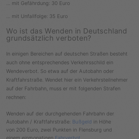
… mit Gefährdung: 30 Euro
… mit Unfallfolge: 35 Euro
Wo ist das Wenden in Deutschland
grundsätzlich verboten?
In einigen Bereichen auf deutschen Straßen besteht
auch ohne entsprechendes Verkehrsschild ein
Wendeverbot. So etwa auf der Autobahn oder
Kraftfahrstraße. Wendet hier ein Verkehrsteilnehmer
auf der Fahrbahn, muss er mit folgenden Strafen
rechnen:
Wenden auf der durchgehenden Fahrbahn der
Autobahn / Kraftfahrstraße:
Bußgeld
in Höhe
von 200 Euro, zwei Punkten in Flensburg und
einem einmonatigen
Fahrverbot