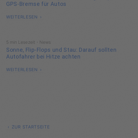
GPS-Bremse für Autos
WEITERLESEN
·
5 min Lesezeit
News
Sonne, Flip-Flops und Stau: Darauf sollten
Autofahrer bei Hitze achten
WEITERLESEN
ZUR STARTSEITE