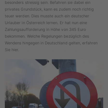
besonders stressig sein. Befahren sie dabei ein
privates Grundstück, kann es zudem noch richtig
teuer werden. Dies musste auch ein deutscher
Urlauber in Österreich lernen. Er hat nun eine
Zahlungsaufforderung in Höhe von 345 Euro
bekommen. Welche Regelungen bezüglich des
Wendens hingegen in Deutschland gelten, erfahren
Sie hier.