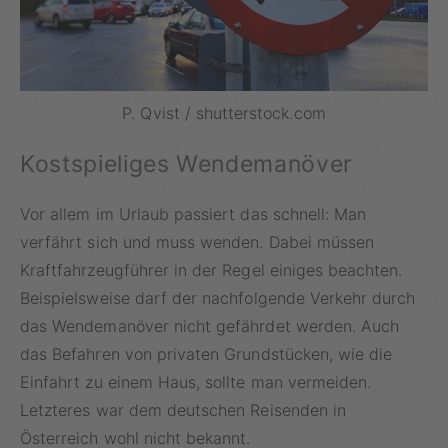
P. Qvist / shutterstock.com
Kostspieliges Wendemanöver
Vor allem im Urlaub passiert das schnell: Man
verfährt sich und muss wenden. Dabei müssen
Kraftfahrzeugführer in der Regel einiges beachten.
Beispielsweise darf der nachfolgende Verkehr durch
das Wendemanöver nicht gefährdet werden. Auch
das Befahren von privaten Grundstücken, wie die
Einfahrt zu einem Haus, sollte man vermeiden.
Letzteres war dem deutschen Reisenden in
Österreich wohl nicht bekannt.