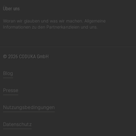
Über uns
Woran wir glauben und was wir machen. Allgemeine
Informationen zu den Partnerkanzleien und uns.
© 2026 CODUKA GmbH
Blog
Presse
Nutzungsbedingungen
Datenschutz