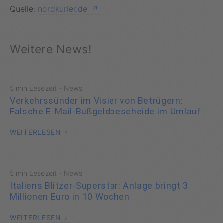
Quelle:
nordkurier.de
Weitere News!
·
5 min Lesezeit
News
Verkehrssünder im Visier von Betrügern:
Falsche E-Mail-Bußgeldbescheide im Umlauf
WEITERLESEN
·
5 min Lesezeit
News
Italiens Blitzer-Superstar: Anlage bringt 3
Millionen Euro in 10 Wochen
WEITERLESEN