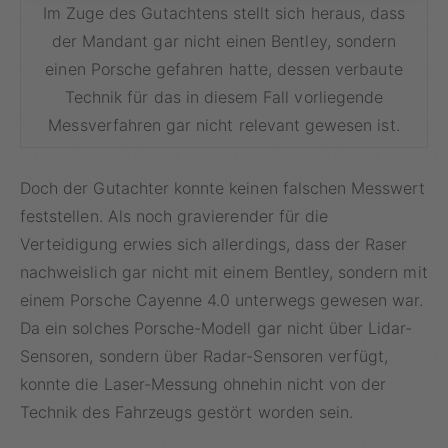
Im Zuge des Gutachtens stellt sich heraus, dass
der Mandant gar nicht einen Bentley, sondern
einen Porsche gefahren hatte, dessen verbaute
Technik für das in diesem Fall vorliegende
Messverfahren gar nicht relevant gewesen ist.
Doch der Gutachter konnte keinen falschen Messwert
feststellen. Als noch gravierender für die
Verteidigung erwies sich allerdings, dass der Raser
nachweislich gar nicht mit einem Bentley, sondern mit
einem Porsche Cayenne 4.0 unterwegs gewesen war.
Da ein solches Porsche-Modell gar nicht über Lidar-
Sensoren, sondern über Radar-Sensoren verfügt,
konnte die Laser-Messung ohnehin nicht von der
Technik des Fahrzeugs gestört worden sein.