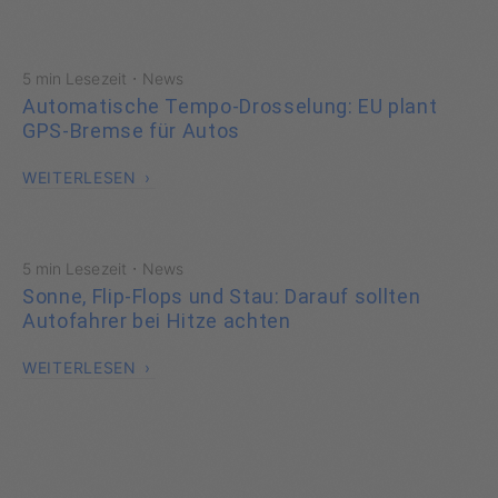
·
5 min Lesezeit
News
Automatische Tempo-Drosselung: EU plant
GPS-Bremse für Autos
WEITERLESEN
·
5 min Lesezeit
News
Sonne, Flip-Flops und Stau: Darauf sollten
Autofahrer bei Hitze achten
WEITERLESEN