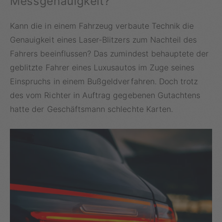
Messgenauigkeit?
Kann die in einem Fahrzeug verbaute Technik die
Genauigkeit eines Laser-Blitzers zum Nachteil des
Fahrers beeinflussen? Das zumindest behauptete der
geblitzte Fahrer eines Luxusautos im Zuge seines
Einspruchs in einem Bußgeldverfahren. Doch trotz
des vom Richter in Auftrag gegebenen Gutachtens
hatte der Geschäftsmann schlechte Karten.