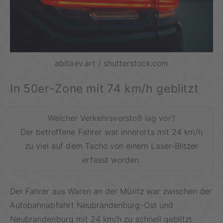
abitaev.art / shutterstock.com
In 50er-Zone mit 74 km/h geblitzt
Welcher Verkehrsverstoß lag vor?
Der betroffene Fahrer war innerorts mit 24 km/h
zu viel auf dem Tacho von einem Laser-Blitzer
erfasst worden.
Der Fahrer aus Waren an der Müritz war zwischen der
Autobahnabfahrt Neubrandenburg-Ost und
Neubrandenburg mit 24 km/h zu schnell geblitzt