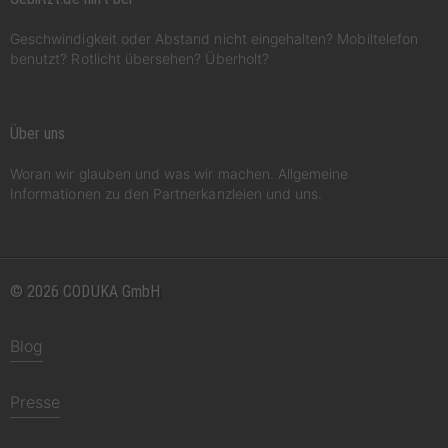
Geschwindigkeit oder Abstand nicht eingehalten? Mobiltelefon
benutzt? Rotlicht übersehen? Überholt?
Über uns
Woran wir glauben und was wir machen. Allgemeine
Informationen zu den Partnerkanzleien und uns.
© 2026 CODUKA GmbH
Blog
Presse