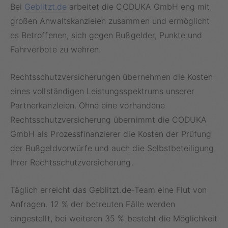
Bei
Geblitzt.de
arbeitet die CODUKA GmbH eng mit
großen Anwaltskanzleien zusammen und ermöglicht
es Betroffenen, sich gegen Bußgelder, Punkte und
Fahrverbote zu wehren.
Rechtsschutzversicherungen übernehmen die Kosten
eines vollständigen Leistungsspektrums unserer
Partnerkanzleien. Ohne eine vorhandene
Rechtsschutzversicherung übernimmt die CODUKA
GmbH als Prozessfinanzierer die Kosten der Prüfung
der Bußgeldvorwürfe und auch die Selbstbeteiligung
Ihrer Rechtsschutzversicherung.
Täglich erreicht das Geblitzt.de-Team eine Flut von
Anfragen. 12 % der betreuten Fälle werden
eingestellt, bei weiteren 35 % besteht die Möglichkeit