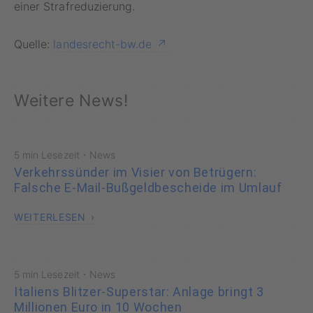
einer Strafreduzierung.
Quelle:
landesrecht-bw.de
Weitere News!
·
5 min Lesezeit
News
Verkehrssünder im Visier von Betrügern:
Falsche E-Mail-Bußgeldbescheide im Umlauf
WEITERLESEN
·
5 min Lesezeit
News
Italiens Blitzer-Superstar: Anlage bringt 3
Millionen Euro in 10 Wochen