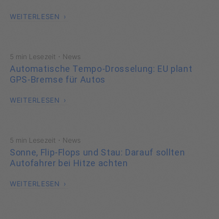
WEITERLESEN
·
5 min Lesezeit
News
Automatische Tempo-Drosselung: EU plant
GPS-Bremse für Autos
WEITERLESEN
·
5 min Lesezeit
News
Sonne, Flip-Flops und Stau: Darauf sollten
Autofahrer bei Hitze achten
WEITERLESEN