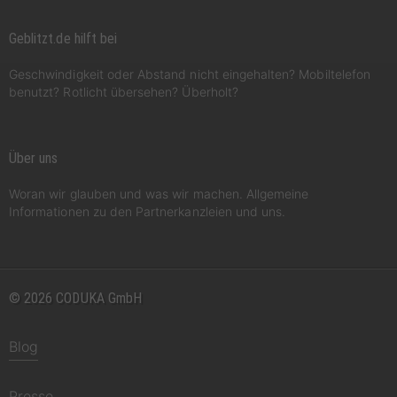
Geblitzt.de hilft bei
Geschwindigkeit oder Abstand nicht eingehalten? Mobiltelefon
benutzt? Rotlicht übersehen? Überholt?
Über uns
Woran wir glauben und was wir machen. Allgemeine
Informationen zu den Partnerkanzleien und uns.
© 2026 CODUKA GmbH
Blog
Presse