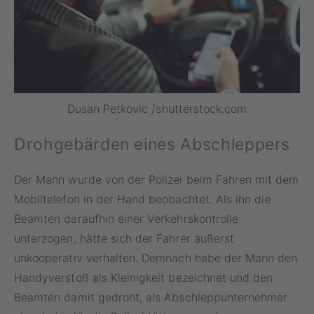
Dusan Petkovic /shutterstock.com
Drohgebärden eines Abschleppers
Der Mann wurde von der Polizei beim Fahren mit dem
Mobiltelefon in der Hand beobachtet. Als ihn die
Beamten daraufhin einer Verkehrskontrolle
unterzogen, hätte sich der Fahrer äußerst
unkooperativ verhalten. Demnach habe der Mann den
Handyverstoß als Kleinigkeit bezeichnet und den
Beamten damit gedroht, als Abschleppunternehmer