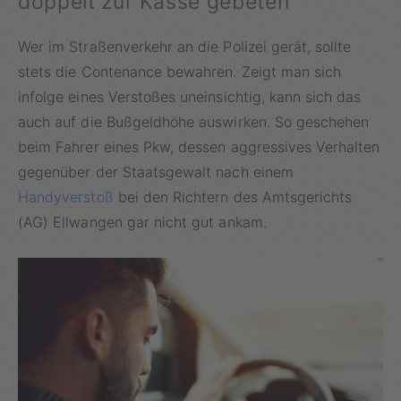
doppelt zur Kasse gebeten
Wer im Straßenverkehr an die Polizei gerät, sollte
stets die Contenance bewahren. Zeigt man sich
infolge eines Verstoßes uneinsichtig, kann sich das
auch auf die Bußgeldhöhe auswirken. So geschehen
beim Fahrer eines Pkw, dessen aggressives Verhalten
gegenüber der Staatsgewalt nach einem
Handyverstoß
bei den Richtern des Amtsgerichts
(AG) Ellwangen gar nicht gut ankam.