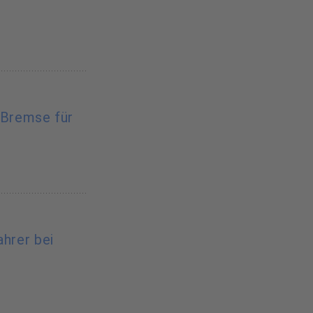
-Bremse für
ahrer bei