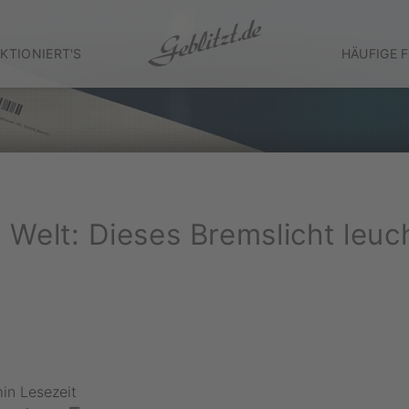
KTIONIERT'S
HÄUFIGE 
 Welt: Dieses Bremslicht leuc
in Lesezeit