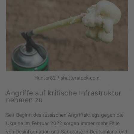
Hunter82 / shutterstock.com
Angriffe auf kritische Infrastruktur
nehmen zu
Seit Beginn des russischen Angriffskriegs gegen die
Ukraine im Februar 2022 sorgen immer mehr Fälle
von Desinformation und Sabotage in Deutschland und