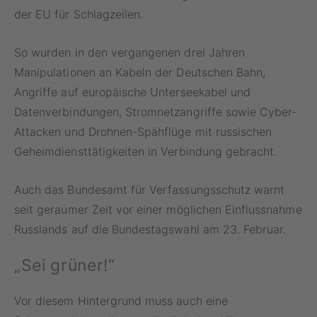
der EU für Schlagzeilen.
So wurden in den vergangenen drei Jahren
Manipulationen an Kabeln der Deutschen Bahn,
Angriffe auf europäische Unterseekabel und
Datenverbindungen, Stromnetzangriffe sowie Cyber-
Attacken und Drohnen-Spähflüge mit russischen
Geheimdiensttätigkeiten in Verbindung gebracht.
Auch das Bundesamt für Verfassungsschutz warnt
seit geraumer Zeit vor einer möglichen Einflussnahme
Russlands auf die Bundestagswahl am 23. Februar.
„Sei grüner!“
Vor diesem Hintergrund muss auch eine