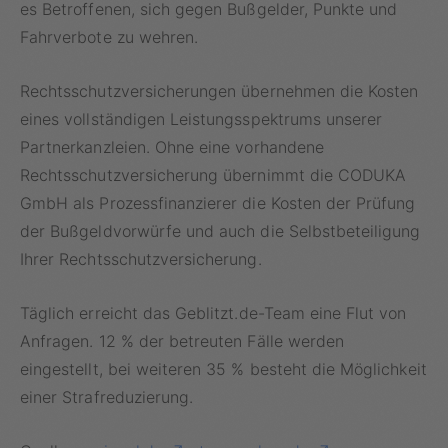
es Betroffenen, sich gegen Bußgelder, Punkte und
Fahrverbote zu wehren.
Rechtsschutzversicherungen übernehmen die Kosten
eines vollständigen Leistungsspektrums unserer
Partnerkanzleien. Ohne eine vorhandene
Rechtsschutzversicherung übernimmt die CODUKA
GmbH als Prozessfinanzierer die Kosten der Prüfung
der Bußgeldvorwürfe und auch die Selbstbeteiligung
Ihrer Rechtsschutzversicherung.
Täglich erreicht das Geblitzt.de-Team eine Flut von
Anfragen. 12 % der betreuten Fälle werden
eingestellt, bei weiteren 35 % besteht die Möglichkeit
einer Strafreduzierung.