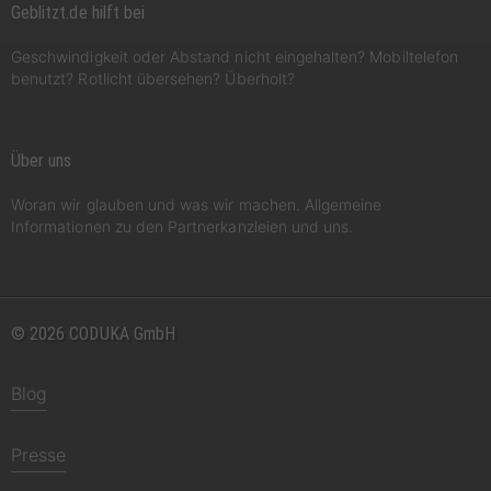
Geblitzt.de hilft bei
Geschwindigkeit oder Abstand nicht eingehalten? Mobiltelefon
benutzt? Rotlicht übersehen? Überholt?
Über uns
Woran wir glauben und was wir machen. Allgemeine
Informationen zu den Partnerkanzleien und uns.
© 2026 CODUKA GmbH
Blog
Presse