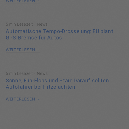
WEITERLESEN
·
5 min Lesezeit
News
Automatische Tempo-Drosselung: EU plant
GPS-Bremse für Autos
WEITERLESEN
·
5 min Lesezeit
News
Sonne, Flip-Flops und Stau: Darauf sollten
Autofahrer bei Hitze achten
WEITERLESEN