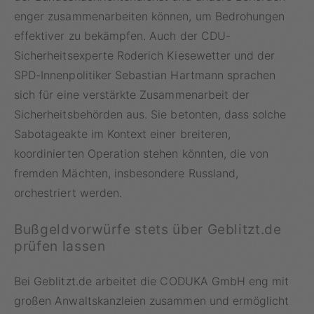
enger zusammenarbeiten können, um Bedrohungen
effektiver zu bekämpfen. Auch der CDU-
Sicherheitsexperte Roderich Kiesewetter und der
SPD-Innenpolitiker Sebastian Hartmann sprachen
sich für eine verstärkte Zusammenarbeit der
Sicherheitsbehörden aus. Sie betonten, dass solche
Sabotageakte im Kontext einer breiteren,
koordinierten Operation stehen könnten, die von
fremden Mächten, insbesondere Russland,
orchestriert werden.
Bußgeldvorwürfe stets über Geblitzt.de
prüfen lassen
Bei Geblitzt.de arbeitet die CODUKA GmbH eng mit
großen Anwaltskanzleien zusammen und ermöglicht