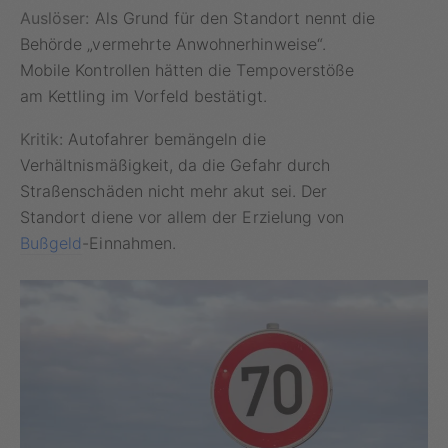
Auslöser:
Als Grund für den Standort nennt die
Behörde „vermehrte Anwohnerhinweise“.
Mobile Kontrollen hätten die Tempoverstöße
am Kettling im Vorfeld bestätigt.
Kritik:
Autofahrer bemängeln die
Verhältnismäßigkeit, da die Gefahr durch
Straßenschäden nicht mehr akut sei. Der
Standort diene vor allem der Erzielung von
Bußgeld
-Einnahmen.