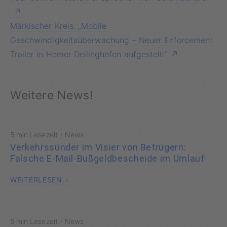
Märkischer Kreis: „Mobile
Geschwindigkeitsüberwachung – Neuer Enforcement
Trailer in Hemer Deilinghofen aufgestellt“
Weitere News!
·
5 min Lesezeit
News
Verkehrssünder im Visier von Betrügern:
Falsche E-Mail-Bußgeldbescheide im Umlauf
WEITERLESEN
·
5 min Lesezeit
News