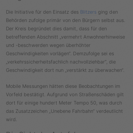
Die Initiative für den Einsatz des
Blitzers
ging den
Behörden zufolge primär von den Bürgern selbst aus.
Der Kreis begründet dies damit, dass für den
betreffenden Abschnitt „vermehrt Anwohnerhinweise
und -beschwerden wegen überhöhter
Geschwindigkeiten vorlägen“. Demzufolge sei es
„verkehrssicherheitsfachlich nachvollziehbar“, die
Geschwindigkeit dort nun „verstärkt zu überwachen“.
Mobile Messungen hätten diese Beobachtungen im
Vorfeld bestätigt. Aufgrund von Straßenschäden gilt
dort für einige hundert Meter Tempo 50, was durch
das Zusatzzeichen „Unebene Fahrbahn“ verdeutlicht
wird.