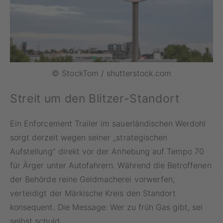
© StockTom / shutterstock.com
Streit um den Blitzer-Standort
Ein Enforcement Trailer im sauerländischen Werdohl
sorgt derzeit wegen seiner „strategischen
Aufstellung“ direkt vor der Anhebung auf Tempo 70
für Ärger unter Autofahrern. Während die Betroffenen
der Behörde reine Geldmacherei vorwerfen,
verteidigt der Märkische Kreis den Standort
konsequent. Die Message: Wer zu früh Gas gibt, sei
selbst schuld.