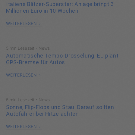
Italiens Blitzer-Superstar: Anlage bringt 3
Millionen Euro in 10 Wochen
WEITERLESEN
·
5 min Lesezeit
News
Automatische Tempo-Drosselung: EU plant
GPS-Bremse für Autos
WEITERLESEN
·
5 min Lesezeit
News
Sonne, Flip-Flops und Stau: Darauf sollten
Autofahrer bei Hitze achten
WEITERLESEN