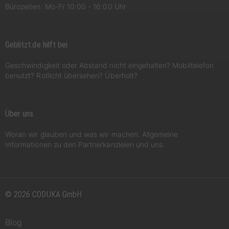
Bürozeiten: Mo-Fr 10:00 - 16:00 Uhr
Geblitzt.de hilft bei
Geschwindigkeit oder Abstand nicht eingehalten? Mobiltelefon
benutzt? Rotlicht übersehen? Überholt?
Über uns
Woran wir glauben und was wir machen. Allgemeine
Informationen zu den Partnerkanzleien und uns.
© 2026 CODUKA GmbH
Blog