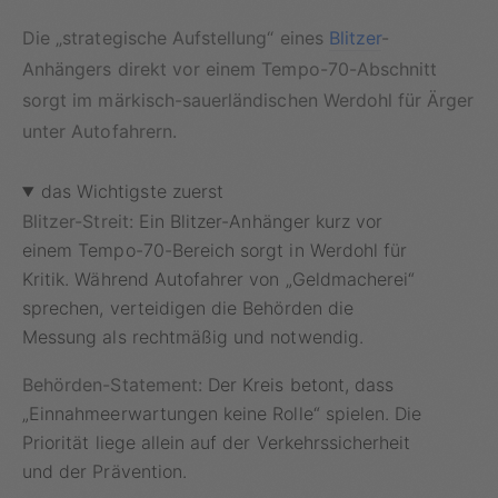
Die „strategische Aufstellung“ eines
Blitzer
-
Anhängers direkt vor einem Tempo-70-Abschnitt
sorgt im märkisch-sauerländischen Werdohl für Ärger
unter Autofahrern.
das Wichtigste zuerst
Blitzer-Streit:
Ein Blitzer-Anhänger kurz vor
einem Tempo-70-Bereich sorgt in Werdohl für
Kritik. Während Autofahrer von „Geldmacherei“
sprechen, verteidigen die Behörden die
Messung als rechtmäßig und notwendig.
Behörden-Statement:
Der Kreis betont, dass
„Einnahmeerwartungen keine Rolle“ spielen. Die
Priorität liege allein auf der Verkehrssicherheit
und der Prävention.