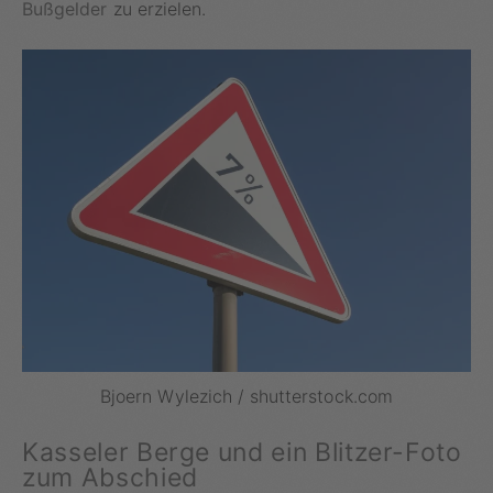
Bußgelder
zu erzielen.
Bjoern Wylezich / shutterstock.com
Kasseler Berge und ein Blitzer-Foto
zum Abschied