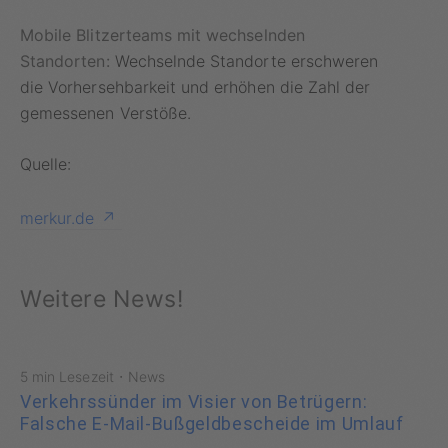
Mobile Blitzerteams mit wechselnden
Standorten:
Wechselnde Standorte erschweren
die Vorhersehbarkeit und erhöhen die Zahl der
gemessenen Verstöße.
Quelle:
merkur.de
Weitere News!
·
5 min Lesezeit
News
Verkehrssünder im Visier von Betrügern:
Falsche E-Mail-Bußgeldbescheide im Umlauf