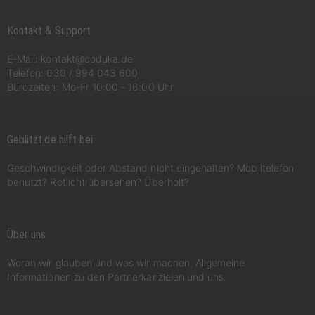
Kontakt & Support
E-Mail:
kontakt@coduka.de
Telefon:
030 / 994 043 600
Bürozeiten: Mo-Fr 10:00 - 16:00 Uhr
Geblitzt.de hilft bei
Geschwindigkeit oder Abstand nicht eingehalten? Mobiltelefon
benutzt? Rotlicht übersehen? Überholt?
Über uns
Woran wir glauben und was wir machen. Allgemeine
Informationen zu den Partnerkanzleien und uns.