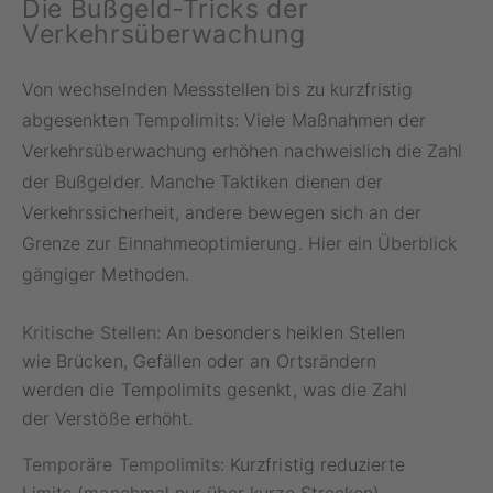
Die Bußgeld-Tricks der
Verkehrsüberwachung
Von wechselnden Messstellen bis zu kurzfristig
abgesenkten Tempolimits: Viele Maßnahmen der
Verkehrsüberwachung erhöhen nachweislich die Zahl
der Bußgelder. Manche Taktiken dienen der
Verkehrssicherheit, andere bewegen sich an der
Grenze zur Einnahmeoptimierung. Hier ein Überblick
gängiger Methoden.
Kritische Stellen:
An besonders heiklen Stellen
wie Brücken, Gefällen oder an Ortsrändern
werden die Tempolimits gesenkt, was die Zahl
der Verstöße erhöht.
Temporäre Tempolimits:
Kurzfristig reduzierte