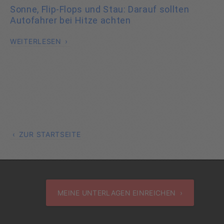
Sonne, Flip-Flops und Stau: Darauf sollten
Autofahrer bei Hitze achten
WEITERLESEN
ZUR STARTSEITE
MEINE UNTERLAGEN EINREICHEN ›