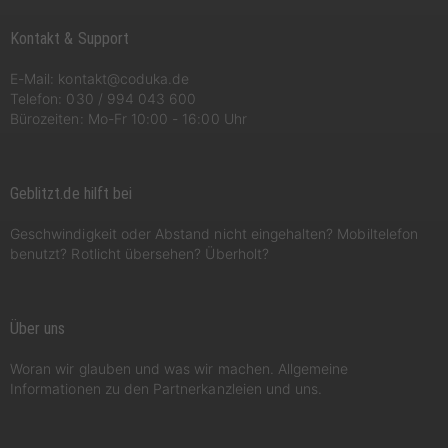
Kontakt & Support
E-Mail:
kontakt@coduka.de
Telefon:
030 / 994 043 600
Bürozeiten: Mo-Fr 10:00 - 16:00 Uhr
Geblitzt.de hilft bei
Geschwindigkeit oder Abstand nicht eingehalten? Mobiltelefon
benutzt? Rotlicht übersehen? Überholt?
Über uns
Woran wir glauben und was wir machen. Allgemeine
Informationen zu den Partnerkanzleien und uns.