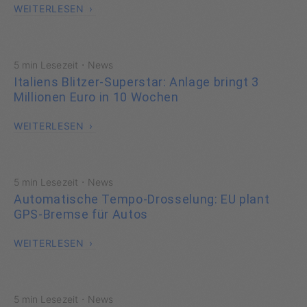
WEITERLESEN
·
5 min Lesezeit
News
Italiens Blitzer-Superstar: Anlage bringt 3
Millionen Euro in 10 Wochen
WEITERLESEN
·
5 min Lesezeit
News
Automatische Tempo-Drosselung: EU plant
GPS-Bremse für Autos
WEITERLESEN
·
5 min Lesezeit
News