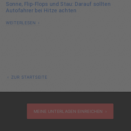
Sonne, Flip-Flops und Stau: Darauf sollten
Autofahrer bei Hitze achten
WEITERLESEN
ZUR STARTSEITE
MEINE UNTERLAGEN EINREICHEN ›