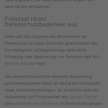
neue Geräte einzusetzen.
Freistaat räumt
Datenschutzbedenken aus
Dabei soll laut Angaben des Ministeriums der
Datenschutz zu jedem Zeitpunkt gewährleistet sein.
Die intelligente Lichtsignalanlage hätte keine
Erfassung oder Speicherung von Personen oder Kfz-
Kennzeichen
zur Folge.
Die datenschutzrechtlich relevante Speicherung
personenbezogener Daten ist häufig der Knackpunkt
neuer Verkehrstechnologien. So scheiterte etwa die
Ausweitung von Pilotprojekten wie
Section Control
oder von
Monocam-Systemen
in Deutschland gerade