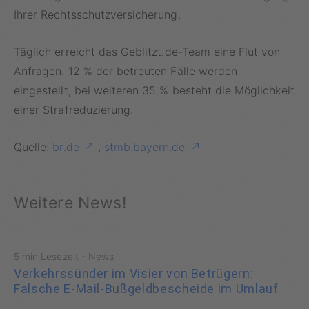
Ihrer Rechtsschutzversicherung.
Täglich erreicht das Geblitzt.de-Team eine Flut von
Anfragen. 12 % der betreuten Fälle werden
eingestellt, bei weiteren 35 % besteht die Möglichkeit
einer Strafreduzierung.
Quelle:
br.de
,
stmb.bayern.de
Weitere News!
·
5 min Lesezeit
News
Verkehrssünder im Visier von Betrügern:
Falsche E-Mail-Bußgeldbescheide im Umlauf