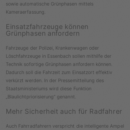
sowie automatische Grünphasen mittels
Kameraerfassung.
Einsatzfahrzeuge können
Grünphasen anfordern
Fahrzeuge der Polizei, Krankenwagen oder
Löschfahrzeuge in Essenbach sollen mithilfe der
Technik sofortige Grünphasen anfordern können.
Dadurch soll die Fahrzeit zum Einsatzort effektiv
verkürzt werden. In der Pressemitteilung des
Staatsministeriums wird diese Funktion
„Blaulichtpriorisierung“ genannt.
Mehr Sicherheit auch für Radfahrer
Auch Fahrradfahrern verspricht die intelligente Ampel