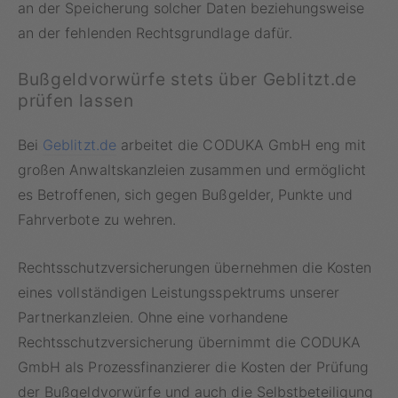
an der Speicherung solcher Daten beziehungsweise
an der fehlenden Rechtsgrundlage dafür.
Bußgeldvorwürfe stets über Geblitzt.de
prüfen lassen
Bei
Geblitzt.de
arbeitet die CODUKA GmbH eng mit
großen Anwaltskanzleien zusammen und ermöglicht
es Betroffenen, sich gegen Bußgelder, Punkte und
Fahrverbote zu wehren.
Rechtsschutzversicherungen übernehmen die Kosten
eines vollständigen Leistungsspektrums unserer
Partnerkanzleien. Ohne eine vorhandene
Rechtsschutzversicherung übernimmt die CODUKA
GmbH als Prozessfinanzierer die Kosten der Prüfung
der Bußgeldvorwürfe und auch die Selbstbeteiligung