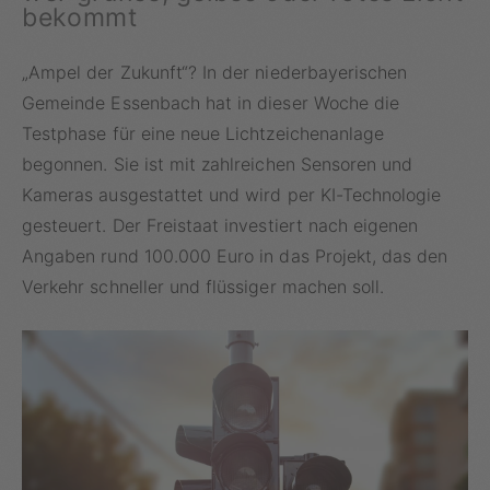
bekommt
„Ampel der Zukunft“? In der niederbayerischen
Gemeinde Essenbach hat in dieser Woche die
Testphase für eine neue Lichtzeichenanlage
begonnen. Sie ist mit zahlreichen Sensoren und
Kameras ausgestattet und wird per KI-Technologie
gesteuert. Der Freistaat investiert nach eigenen
Angaben rund 100.000 Euro in das Projekt, das den
Verkehr schneller und flüssiger machen soll.