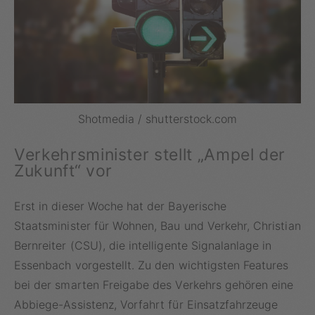
Shotmedia / shutterstock.com
Verkehrsminister stellt „Ampel der
Zukunft“ vor
Erst in dieser Woche hat der Bayerische
Staatsminister für Wohnen, Bau und Verkehr, Christian
Bernreiter (CSU), die intelligente Signalanlage in
Essenbach vorgestellt. Zu den wichtigsten Features
bei der smarten Freigabe des Verkehrs gehören eine
Abbiege-Assistenz, Vorfahrt für Einsatzfahrzeuge