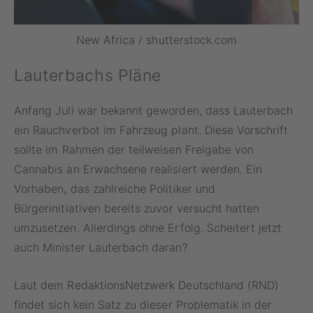
New Africa / shutterstock.com
Lauterbachs Pläne
Anfang Juli war bekannt geworden, dass Lauterbach
ein Rauchverbot im Fahrzeug plant. Diese Vorschrift
sollte im Rahmen der teilweisen Freigabe von
Cannabis an Erwachsene realisiert werden. Ein
Vorhaben, das zahlreiche Politiker und
Bürgerinitiativen bereits zuvor versucht hatten
umzusetzen. Allerdings ohne Erfolg. Scheitert jetzt
auch Minister Lauterbach daran?
Laut dem RedaktionsNetzwerk Deutschland (RND)
findet sich kein Satz zu dieser Problematik in der