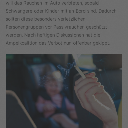
will das Rauchen im Auto verbieten, sobald
Schwangere oder Kinder mit an Bord sind. Dadurch
sollten diese besonders verletzlichen
Personengruppen vor Passivrauchen geschützt
werden. Nach heftigen Diskussionen hat die
Ampelkoalition das Verbot nun offenbar gekippt.