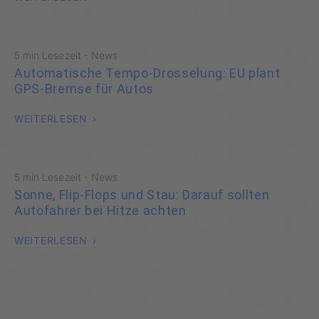
·
5 min Lesezeit
News
Automatische Tempo-Drosselung: EU plant
GPS-Bremse für Autos
WEITERLESEN
·
5 min Lesezeit
News
Sonne, Flip-Flops und Stau: Darauf sollten
Autofahrer bei Hitze achten
WEITERLESEN