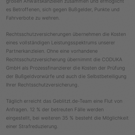
großen Anwaltskanzleien zusammen und ermöglicht
es Betroffenen, sich gegen Bußgelder, Punkte und
Fahrverbote zu wehren.
Rechtsschutzversicherungen übernehmen die Kosten
eines vollständigen Leistungsspektrums unserer
Partnerkanzleien. Ohne eine vorhandene
Rechtsschutzversicherung übernimmt die CODUKA
GmbH als Prozessfinanzierer die Kosten der Prüfung
der Bußgeldvorwürfe und auch die Selbstbeteiligung
Ihrer Rechtsschutzversicherung.
Täglich erreicht das Geblitzt.de-Team eine Flut von
Anfragen. 12 % der betreuten Fälle werden
eingestellt, bei weiteren 35 % besteht die Möglichkeit
einer Strafreduzierung.