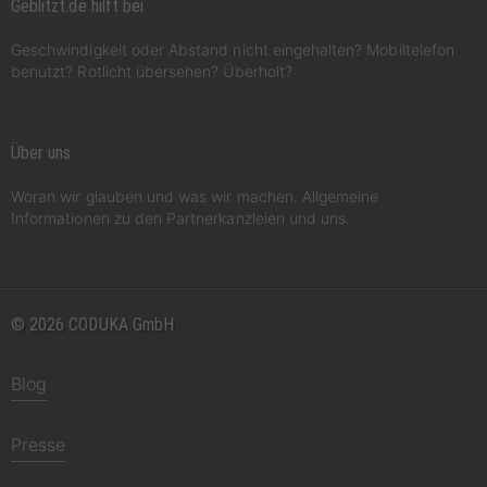
Geblitzt.de hilft bei
Geschwindigkeit oder Abstand nicht eingehalten? Mobiltelefon
benutzt? Rotlicht übersehen? Überholt?
Über uns
Woran wir glauben und was wir machen. Allgemeine
Informationen zu den Partnerkanzleien und uns.
© 2026 CODUKA GmbH
Blog
Presse