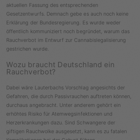
aktuellen Fassung des entsprechenden
Gesetzentwurfs. Demnach gebe es auch noch keine
Erklärung der Bundesregierung. Es wurde weder
öffentlich kommuniziert noch begründet, warum das
Rauchverbot im Entwurf zur Cannabislegalisierung
gestrichen wurde.
Wozu braucht Deutschland ein
Rauchverbot?
Dabei wäre Lauterbachs Vorschlag angesichts der
Gefahren, die durch Passivrauchen auftreten können,
durchaus angebracht. Unter anderem gehört ein
erhöhtes Risiko für Atemwegsinfektionen und
Herzerkrankungen dazu. Sind Schwangere der
giftigen Rauchwolke ausgesetzt, kann es zu fatalen