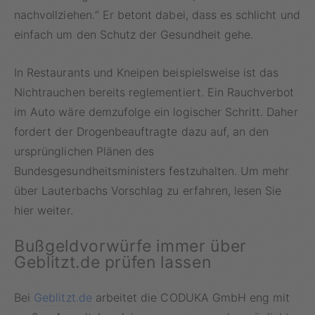
nachvollziehen.“ Er betont dabei, dass es schlicht und
einfach um den Schutz der Gesundheit gehe.
In Restaurants und Kneipen beispielsweise ist das
Nichtrauchen bereits reglementiert. Ein Rauchverbot
im Auto wäre demzufolge ein logischer Schritt. Daher
fordert der Drogenbeauftragte dazu auf, an den
ursprünglichen Plänen des
Bundesgesundheitsministers festzuhalten. Um mehr
über Lauterbachs Vorschlag zu erfahren, lesen Sie
hier weiter.
Bußgeldvorwürfe immer über
Geblitzt.de prüfen lassen
Bei
Geblitzt.de
arbeitet die CODUKA GmbH eng mit