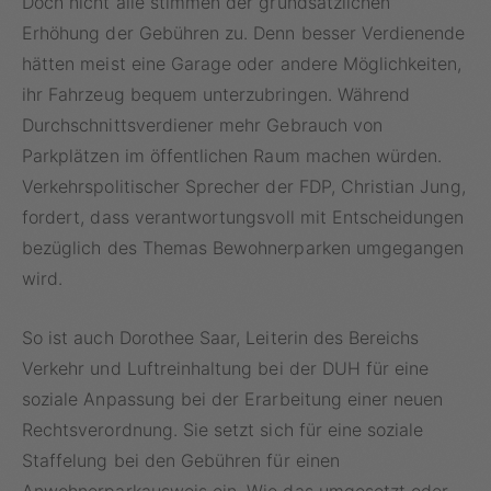
Doch nicht alle stimmen der grundsätzlichen
Erhöhung der Gebühren zu. Denn besser Verdienende
hätten meist eine Garage oder andere Möglichkeiten,
ihr Fahrzeug bequem unterzubringen. Während
Durchschnittsverdiener mehr Gebrauch von
Parkplätzen im öffentlichen Raum machen würden.
Verkehrspolitischer Sprecher der FDP, Christian Jung,
fordert, dass verantwortungsvoll mit Entscheidungen
bezüglich des Themas Bewohnerparken umgegangen
wird.
So ist auch Dorothee Saar, Leiterin des Bereichs
Verkehr und Luftreinhaltung bei der DUH für eine
soziale Anpassung bei der Erarbeitung einer neuen
Rechtsverordnung. Sie setzt sich für eine soziale
Staffelung bei den Gebühren für einen