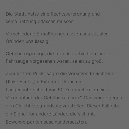
Die Stadt hätte eine Rechtsverordnung und
keine Satzung erlassen müssen.
Verschiedene Ermäßigungen seien aus sozialen
Gründen unzulässig.
Gebührensprünge, die für unterschiedlich lange
Fahrzeuge vorgesehen waren, seien zu groß.
Zum letzten Punkt sagte die Vorsitzende Richterin
Ulrike Blick: „Im Extremfall kann ein
Längenunterschied von 50 Zentimetern zu einer
Verdopplung der Gebühren führen“. Das würde gegen
den Gleichheitsgrundsatz verstoßen. Dieser Fall gibt
ein Signal für andere Länder, die sich mit
Bewohnerparken auseinandersetzten.