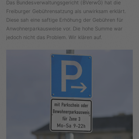
Das Bundesverwaltungsgericht (BVerwG) hat die
Freiburger Gebührensatzung als unwirksam erklärt.
Diese sah eine saftige Erhöhung der Gebühren für
Anwohnerparkausweise vor. Die hohe Summe war
jedoch nicht das Problem. Wir klären auf.