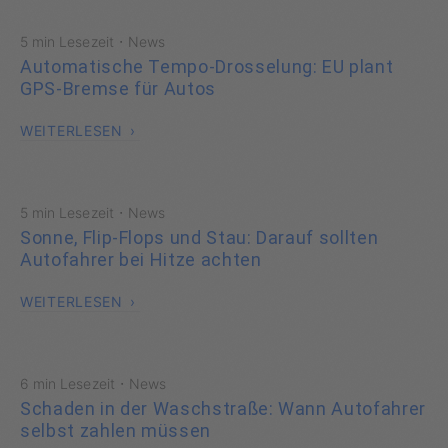
·
5 min Lesezeit
News
Automatische Tempo-Drosselung: EU plant
GPS-Bremse für Autos
WEITERLESEN
·
5 min Lesezeit
News
Sonne, Flip-Flops und Stau: Darauf sollten
Autofahrer bei Hitze achten
WEITERLESEN
·
6 min Lesezeit
News
Schaden in der Waschstraße: Wann Autofahrer
selbst zahlen müssen