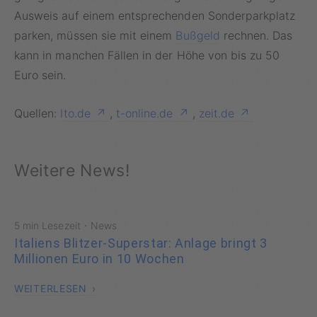
Ausweis auf einem entsprechenden Sonderparkplatz
parken, müssen sie mit einem
Bußgeld
rechnen. Das
kann in manchen Fällen in der Höhe von bis zu 50
Euro sein.
Quellen:
lto.de
,
t-online.de
,
zeit.de
Weitere News!
·
5 min Lesezeit
News
Italiens Blitzer-Superstar: Anlage bringt 3
Millionen Euro in 10 Wochen
WEITERLESEN