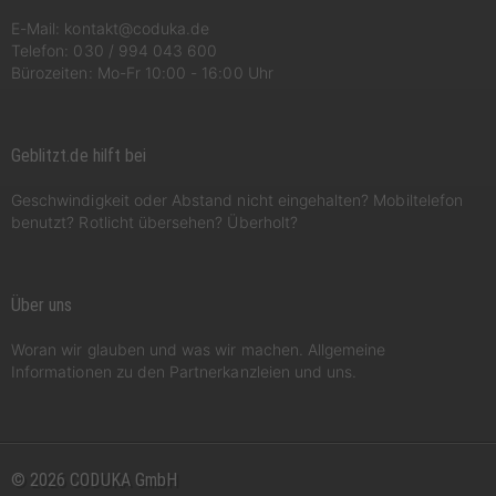
E-Mail:
kontakt@coduka.de
Telefon:
030 / 994 043 600
Bürozeiten: Mo-Fr 10:00 - 16:00 Uhr
Geblitzt.de hilft bei
Geschwindigkeit oder Abstand nicht eingehalten? Mobiltelefon
benutzt? Rotlicht übersehen? Überholt?
Über uns
Woran wir glauben und was wir machen. Allgemeine
Informationen zu den Partnerkanzleien und uns.
© 2026 CODUKA GmbH