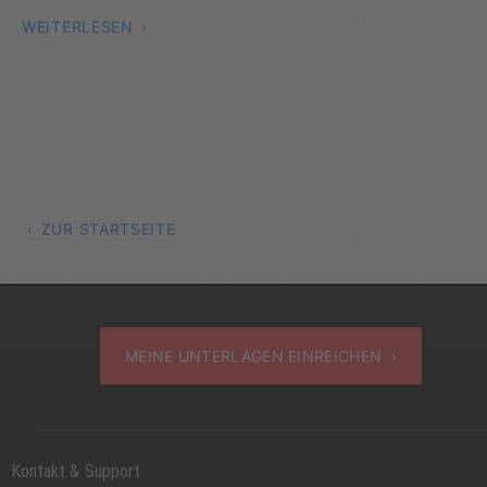
WEITERLESEN
ZUR STARTSEITE
MEINE UNTERLAGEN EINREICHEN ›
Kontakt & Support