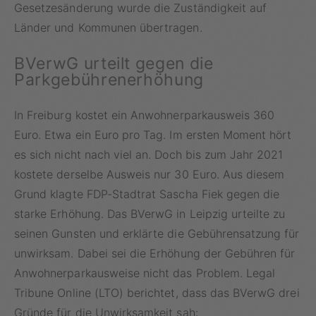
Gesetzesänderung wurde die Zuständigkeit auf
Länder und Kommunen übertragen.
BVerwG urteilt gegen die
Parkgebührenerhöhung
In Freiburg kostet ein Anwohnerparkausweis 360
Euro. Etwa ein Euro pro Tag. Im ersten Moment hört
es sich nicht nach viel an. Doch bis zum Jahr 2021
kostete derselbe Ausweis nur 30 Euro. Aus diesem
Grund klagte FDP-Stadtrat Sascha Fiek gegen die
starke Erhöhung. Das BVerwG in Leipzig urteilte zu
seinen Gunsten und erklärte die Gebührensatzung für
unwirksam. Dabei sei die Erhöhung der Gebühren für
Anwohnerparkausweise nicht das Problem. Legal
Tribune Online (LTO) berichtet, dass das BVerwG drei
Gründe für die Unwirksamkeit sah: