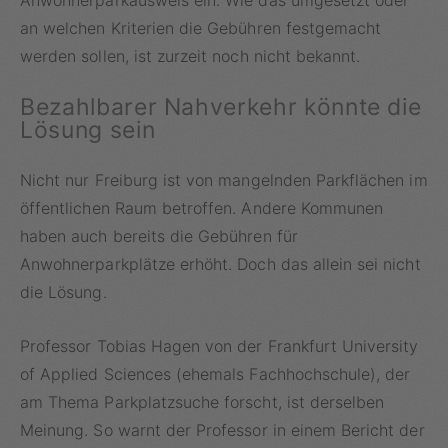
Anwohnerparkausweis ein. Wie das umgesetzt oder
an welchen Kriterien die Gebühren festgemacht
werden sollen, ist zurzeit noch nicht bekannt.
Bezahlbarer Nahverkehr könnte die
Lösung sein
Nicht nur Freiburg ist von mangelnden Parkflächen im
öffentlichen Raum betroffen. Andere Kommunen
haben auch bereits die Gebühren für
Anwohnerparkplätze erhöht. Doch das allein sei nicht
die Lösung.
Professor Tobias Hagen von der Frankfurt University
of Applied Sciences (ehemals Fachhochschule), der
am Thema Parkplatzsuche forscht, ist derselben
Meinung. So warnt der Professor in einem Bericht der