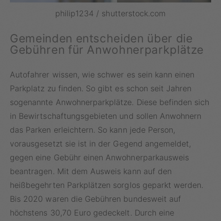
philip1234 / shutterstock.com
Gemeinden entscheiden über die
Gebühren für Anwohnerparkplätze
Autofahrer wissen, wie schwer es sein kann einen
Parkplatz zu finden. So gibt es schon seit Jahren
sogenannte Anwohnerparkplätze. Diese befinden sich
in Bewirtschaftungsgebieten und sollen Anwohnern
das Parken erleichtern. So kann jede Person,
vorausgesetzt sie ist in der Gegend angemeldet,
gegen eine Gebühr einen Anwohnerparkausweis
beantragen. Mit dem Ausweis kann auf den
heißbegehrten Parkplätzen sorglos geparkt werden.
Bis 2020 waren die Gebühren bundesweit auf
höchstens 30,70 Euro gedeckelt. Durch eine