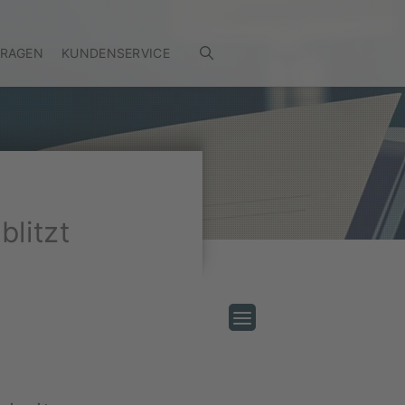
FRAGEN
KUNDENSERVICE
litzt