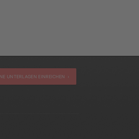
NE UNTERLAGEN EINREICHEN ›