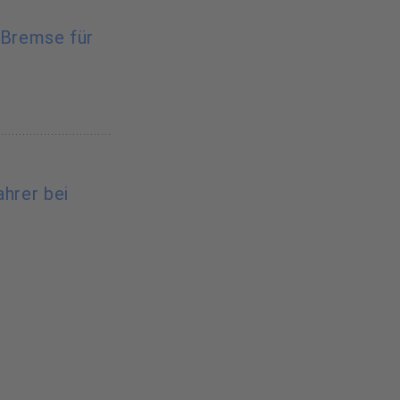
-Bremse für
ahrer bei