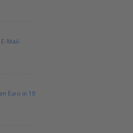
 E-Mail-
nen Euro in 10