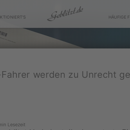
KTIONIERT'S
HÄUFIGE 
Fahrer werden zu Unrecht geb
min Lesezeit