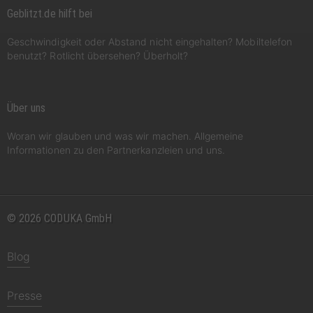
Geblitzt.de hilft bei
Geschwindigkeit oder Abstand nicht eingehalten? Mobiltelefon
benutzt? Rotlicht übersehen? Überholt?
Über uns
Woran wir glauben und was wir machen. Allgemeine
Informationen zu den Partnerkanzleien und uns.
© 2026 CODUKA GmbH
Blog
Presse