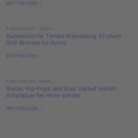
WEITERLESEN
·
5 min Lesezeit
News
Automatische Tempo-Drosselung: EU plant
GPS-Bremse für Autos
WEITERLESEN
·
5 min Lesezeit
News
Sonne, Flip-Flops und Stau: Darauf sollten
Autofahrer bei Hitze achten
WEITERLESEN