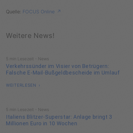
Quelle:
FOCUS Online
Weitere News!
·
5 min Lesezeit
News
Verkehrssünder im Visier von Betrügern:
Falsche E-Mail-Bußgeldbescheide im Umlauf
WEITERLESEN
·
5 min Lesezeit
News
Italiens Blitzer-Superstar: Anlage bringt 3
Millionen Euro in 10 Wochen