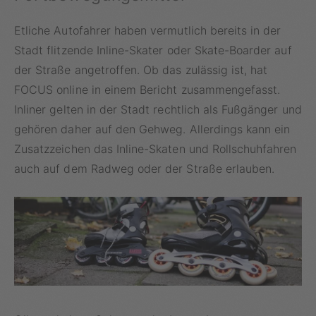
Etliche Autofahrer haben vermutlich bereits in der
Stadt flitzende Inline-Skater oder Skate-Boarder auf
der Straße angetroffen. Ob das zulässig ist, hat
FOCUS online in einem Bericht zusammengefasst.
Inliner gelten in der Stadt rechtlich als Fußgänger und
gehören daher auf den Gehweg. Allerdings kann ein
Zusatzzeichen das Inline-Skaten und Rollschuhfahren
auch auf dem Radweg oder der Straße erlauben.