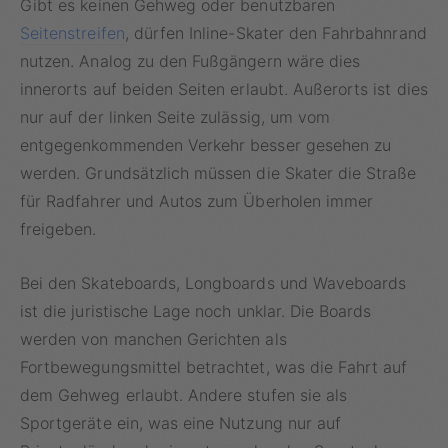
Gibt es keinen Gehweg oder benutzbaren
Seitenstreifen
, dürfen Inline-Skater den Fahrbahnrand
nutzen. Analog zu den Fußgängern wäre dies
innerorts auf beiden Seiten erlaubt. Außerorts ist dies
nur auf der linken Seite zulässig, um vom
entgegenkommenden Verkehr besser gesehen zu
werden. Grundsätzlich müssen die Skater die Straße
für Radfahrer und Autos zum Überholen immer
freigeben.
Bei den Skateboards, Longboards und Waveboards
ist die juristische Lage noch unklar. Die Boards
werden von manchen Gerichten als
Fortbewegungsmittel betrachtet, was die Fahrt auf
dem Gehweg erlaubt. Andere stufen sie als
Sportgeräte ein, was eine Nutzung nur auf