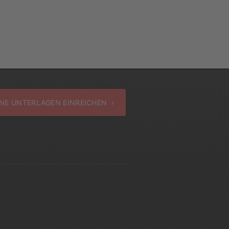
NE UNTERLAGEN EINREICHEN ›