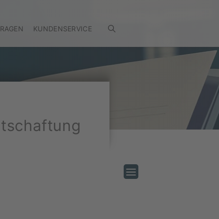
FRAGEN
KUNDENSERVICE
tschaftung