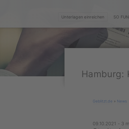
Unterlagen einreichen
SO FUN
Hamburg: 
Geblitzt.de
»
News
09.10.2021
-
3 m