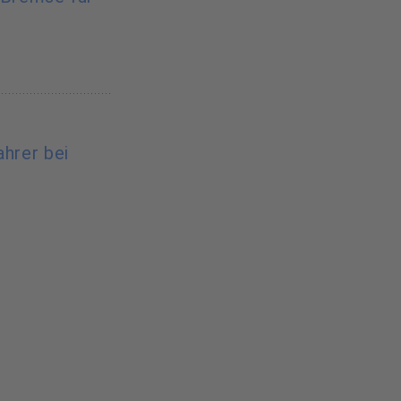
ahrer bei