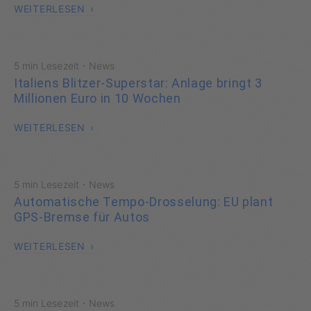
WEITERLESEN
·
5 min Lesezeit
News
Italiens Blitzer-Superstar: Anlage bringt 3
Millionen Euro in 10 Wochen
WEITERLESEN
·
5 min Lesezeit
News
Automatische Tempo-Drosselung: EU plant
GPS-Bremse für Autos
WEITERLESEN
·
5 min Lesezeit
News