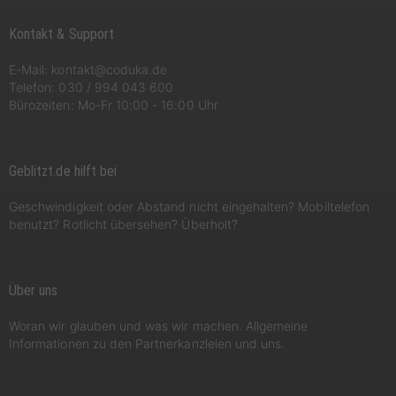
Kontakt & Support
E-Mail:
kontakt@coduka.de
Telefon:
030 / 994 043 600
Bürozeiten: Mo-Fr 10:00 - 16:00 Uhr
Geblitzt.de hilft bei
Geschwindigkeit oder Abstand nicht eingehalten? Mobiltelefon
benutzt? Rotlicht übersehen? Überholt?
Über uns
Woran wir glauben und was wir machen. Allgemeine
Informationen zu den Partnerkanzleien und uns.