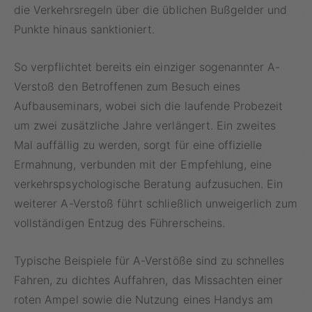
die Verkehrsregeln über die üblichen Bußgelder und
Punkte hinaus sanktioniert.
So verpflichtet bereits ein einziger sogenannter A-
Verstoß den Betroffenen zum Besuch eines
Aufbauseminars, wobei sich die laufende Probezeit
um zwei zusätzliche Jahre verlängert. Ein zweites
Mal auffällig zu werden, sorgt für eine offizielle
Ermahnung, verbunden mit der Empfehlung, eine
verkehrspsychologische Beratung aufzusuchen. Ein
weiterer A-Verstoß führt schließlich unweigerlich zum
vollständigen Entzug des Führerscheins.
Typische Beispiele für A-Verstöße sind zu schnelles
Fahren, zu dichtes Auffahren, das Missachten einer
roten Ampel sowie die Nutzung eines Handys am