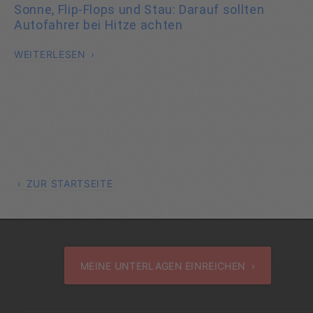
Sonne, Flip-Flops und Stau: Darauf sollten
Autofahrer bei Hitze achten
WEITERLESEN
ZUR STARTSEITE
MEINE UNTERLAGEN EINREICHEN ›