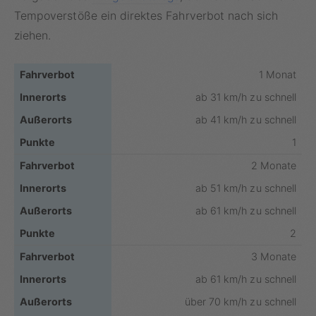
Tempoverstöße ein direktes Fahrverbot nach sich
ziehen.
1 Monat
ab 31 km/h zu schnell
ab 41 km/h zu schnell
1
2 Monate
ab 51 km/h zu schnell
ab 61 km/h zu schnell
2
3 Monate
ab 61 km/h zu schnell
über 70 km/h zu schnell