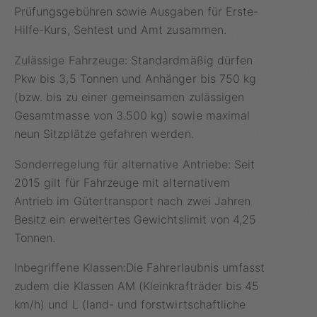
Prüfungsgebühren sowie Ausgaben für Erste-
Hilfe-Kurs, Sehtest und Amt zusammen.
Zulässige Fahrzeuge:
Standardmäßig dürfen
Pkw bis 3,5 Tonnen und Anhänger bis 750 kg
(bzw. bis zu einer gemeinsamen zulässigen
Gesamtmasse von 3.500 kg) sowie maximal
neun Sitzplätze gefahren werden.
Sonderregelung für alternative Antriebe:
Seit
2015 gilt für Fahrzeuge mit alternativem
Antrieb im Gütertransport nach zwei Jahren
Besitz ein erweitertes Gewichtslimit von 4,25
Tonnen.
Inbegriffene Klassen:
Die Fahrerlaubnis umfasst
zudem die Klassen AM (Kleinkrafträder bis 45
km/h) und L (land- und forstwirtschaftliche