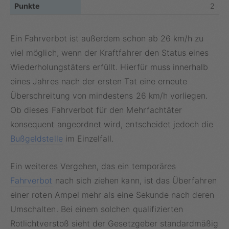
2
Ein Fahrverbot ist außerdem schon ab 26 km/h zu
viel möglich, wenn der Kraftfahrer den Status eines
Wiederholungstäters erfüllt. Hierfür muss innerhalb
eines Jahres nach der ersten Tat eine erneute
Überschreitung von mindestens 26 km/h vorliegen.
Ob dieses Fahrverbot für den Mehrfachtäter
konsequent angeordnet wird, entscheidet jedoch die
Bußgeldstelle
im Einzelfall.
Ein weiteres Vergehen, das ein temporäres
Fahrverbot
nach sich ziehen kann, ist das Überfahren
einer roten Ampel mehr als eine Sekunde nach deren
Umschalten. Bei einem solchen qualifizierten
Rotlichtverstoß sieht der Gesetzgeber standardmäßig