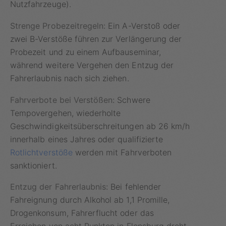
Nutzfahrzeuge).
Strenge Probezeitregeln:
Ein A-Verstoß oder
zwei B-Verstöße führen zur Verlängerung der
Probezeit und zu einem Aufbauseminar,
während weitere Vergehen den Entzug der
Fahrerlaubnis nach sich ziehen.
Fahrverbote bei Verstößen:
Schwere
Tempovergehen, wiederholte
Geschwindigkeitsüberschreitungen ab 26 km/h
innerhalb eines Jahres oder qualifizierte
Rotlichtverstöße
werden mit Fahrverboten
sanktioniert.
Entzug der Fahrerlaubnis:
Bei fehlender
Fahreignung durch Alkohol ab 1,1 Promille,
Drogenkonsum, Fahrerflucht oder das