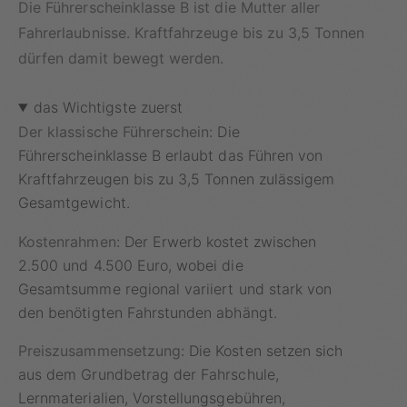
Die Führerscheinklasse B ist die Mutter aller
Fahrerlaubnisse. Kraftfahrzeuge bis zu 3,5 Tonnen
dürfen damit bewegt werden.
das Wichtigste zuerst
Der klassische Führerschein:
Die
Führerscheinklasse B erlaubt das Führen von
Kraftfahrzeugen bis zu 3,5 Tonnen zulässigem
Gesamtgewicht.
Kostenrahmen:
Der Erwerb kostet zwischen
2.500 und 4.500 Euro, wobei die
Gesamtsumme regional variiert und stark von
den benötigten Fahrstunden abhängt.
Preiszusammensetzung:
Die Kosten setzen sich
aus dem Grundbetrag der Fahrschule,
Lernmaterialien, Vorstellungsgebühren,