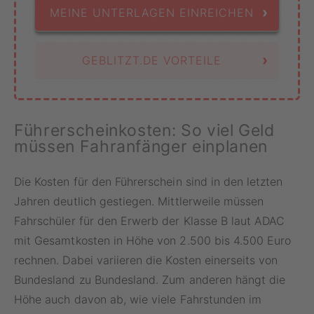
›
MEINE UNTERLAGEN EINREICHEN
›
GEBLITZT.DE VORTEILE
Führerscheinkosten: So viel Geld
müssen Fahranfänger einplanen
Die Kosten für den Führerschein sind in den letzten
Jahren deutlich gestiegen. Mittlerweile müssen
Fahrschüler für den Erwerb der Klasse B laut ADAC
mit Gesamtkosten in Höhe von 2.500 bis 4.500 Euro
rechnen. Dabei variieren die Kosten einerseits von
Bundesland zu Bundesland. Zum anderen hängt die
Höhe auch davon ab, wie viele Fahrstunden im