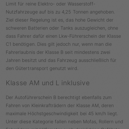
Limit für reine Elektro- oder Wasserstoff-
Nutzfahrzeuge auf bis zu 4,25 Tonnen angehoben.
Ziel dieser Regelung ist es, das hohe Gewicht der
schweren Batterien oder Tanks auszugleichen, ohne
dass Fahrer dafür einen Lkw-Führerschein der Klasse
C1 benötigen. Dies gilt jedoch nur, wenn man die
Fahrerlaubnis der Klasse B seit mindestens zwei
Jahren besitzt und das Fahrzeug ausschließlich für
den Gütertransport genutzt wird.
Klasse AM und L inklusive
Der Autoführerschein B berechtigt ebenfalls zum
Fahren von Kleinkrafträdern der Klasse AM, deren
maximale Höchstgeschwindigkeit bei 45 km/h liegt.
Unter diese Kategorie fallen neben Mofas, Rollern und