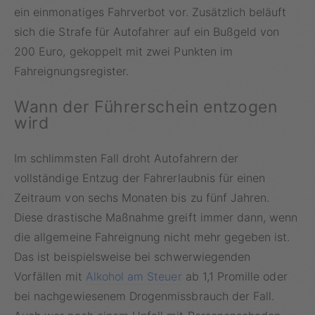
ein einmonatiges Fahrverbot vor. Zusätzlich beläuft
sich die Strafe für Autofahrer auf ein Bußgeld von
200 Euro, gekoppelt mit zwei Punkten im
Fahreignungsregister.
Wann der Führerschein entzogen
wird
Im schlimmsten Fall droht Autofahrern der
vollständige Entzug der Fahrerlaubnis für einen
Zeitraum von sechs Monaten bis zu fünf Jahren.
Diese drastische Maßnahme greift immer dann, wenn
die allgemeine Fahreignung nicht mehr gegeben ist.
Das ist beispielsweise bei schwerwiegenden
Vorfällen mit
Alkohol am Steuer
ab 1,1 Promille oder
bei nachgewiesenem Drogenmissbrauch der Fall.