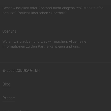
Geschwindigkeit oder Abstand nicht eingehalten? Mobiltelefon
benutzt? Rotlicht übersehen? Überholt?
Über uns
Woran wir glauben und was wir machen. Allgemeine
Informationen zu den Partnerkanzleien und uns.
© 2026 CODUKA GmbH
Blog
Presse