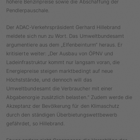
höhere Benzinpreise sowie die Abschaffung der
Pendlerpauschale.
Der ADAC-Verkehrspräsident Gerhard Hillebrand
meldete sich nun zu Wort. Das Umweltbundesamt
argumentiere aus dem „Elfenbeinturm“ heraus. Er
kritisierte weiter: „Der Ausbau von ÖPNV und
Ladeinfrastruktur kommt nur langsam voran, die
Energiepreise steigen marktbedingt auf neue
Höchststände, und dennoch will das
Umweltbundesamt die Verbraucher mit einer
Abgabenorgie zusätzlich belasten.“ Zudem werde die
Akzeptanz der Bevölkerung für den Klimaschutz
durch den ständigen Überbietungswettbewerb
gefährdet, so Hillebrand.