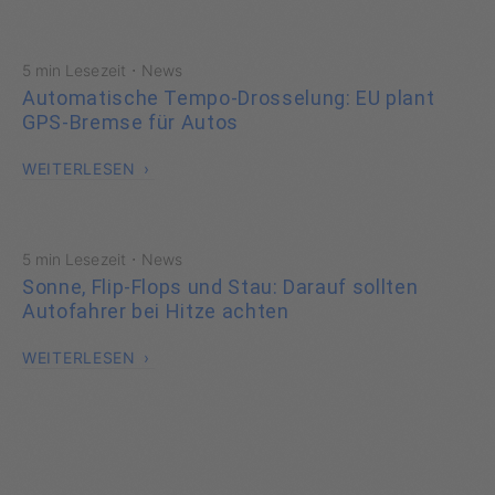
·
5 min Lesezeit
News
Automatische Tempo-Drosselung: EU plant
GPS-Bremse für Autos
WEITERLESEN
·
5 min Lesezeit
News
Sonne, Flip-Flops und Stau: Darauf sollten
Autofahrer bei Hitze achten
WEITERLESEN