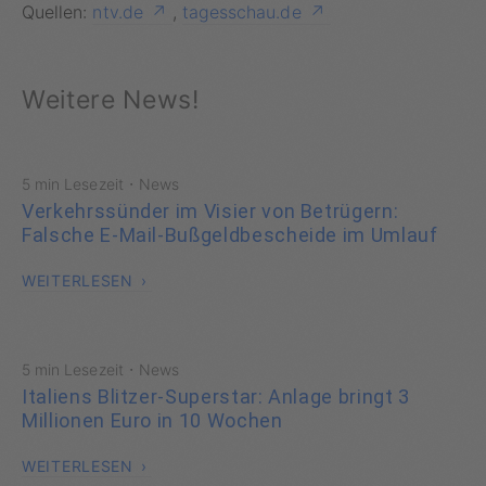
Quellen:
ntv.de
,
tagesschau.de
Weitere News!
·
5 min Lesezeit
News
Verkehrssünder im Visier von Betrügern:
Falsche E-Mail-Bußgeldbescheide im Umlauf
WEITERLESEN
·
5 min Lesezeit
News
Italiens Blitzer-Superstar: Anlage bringt 3
Millionen Euro in 10 Wochen
WEITERLESEN