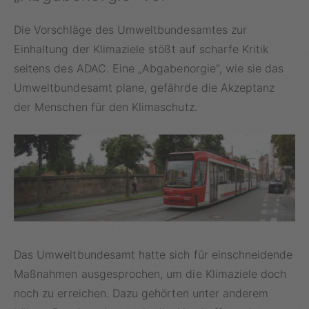
Die Vorschläge des Umweltbundesamtes zur
Einhaltung der Klimaziele stößt auf scharfe Kritik
seitens des ADAC. Eine „Abgabenorgie“, wie sie das
Umweltbundesamt plane, gefährde die Akzeptanz
der Menschen für den Klimaschutz.
Das Umweltbundesamt hatte sich für einschneidende
Maßnahmen ausgesprochen, um die Klimaziele doch
noch zu erreichen. Dazu gehörten unter anderem