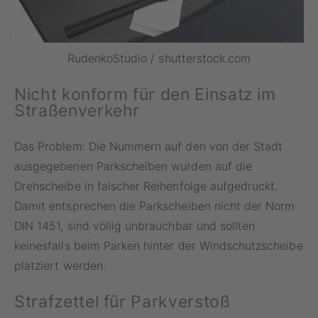
RudenkoStudio / shutterstock.com
Nicht konform für den Einsatz im
Straßenverkehr
Das Problem: Die Nummern auf den von der Stadt
ausgegebenen Parkscheiben wurden auf die
Drehscheibe in falscher Reihenfolge aufgedruckt.
Damit entsprechen die Parkscheiben nicht der Norm
DIN 1451, sind völlig unbrauchbar und sollten
keinesfalls beim Parken hinter der Windschutzscheibe
platziert werden.
Strafzettel für Parkverstoß