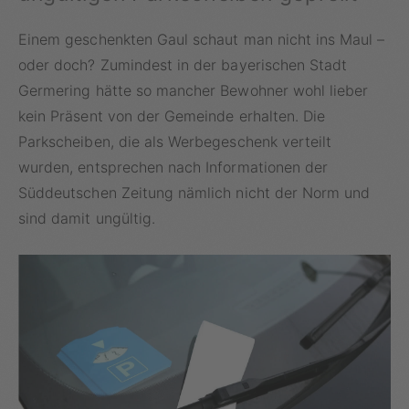
Einem geschenkten Gaul schaut man nicht ins Maul –
oder doch? Zumindest in der bayerischen Stadt
Germering hätte so mancher Bewohner wohl lieber
kein Präsent von der Gemeinde erhalten. Die
Parkscheiben, die als Werbegeschenk verteilt
wurden, entsprechen nach Informationen der
Süddeutschen Zeitung nämlich nicht der Norm und
sind damit ungültig.