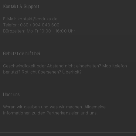
Kontakt & Support
E-Mail:
kontakt@coduka.de
Telefon:
030 / 994 043 600
Bürozeiten: Mo-Fr 10:00 - 16:00 Uhr
Geblitzt.de hilft bei
Geschwindigkeit oder Abstand nicht eingehalten? Mobiltelefon
benutzt? Rotlicht übersehen? Überholt?
Über uns
Woran wir glauben und was wir machen. Allgemeine
Informationen zu den Partnerkanzleien und uns.