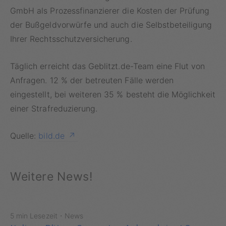
GmbH als Prozessfinanzierer die Kosten der Prüfung
der Bußgeldvorwürfe und auch die Selbstbeteiligung
Ihrer Rechtsschutzversicherung.
Täglich erreicht das Geblitzt.de-Team eine Flut von
Anfragen. 12 % der betreuten Fälle werden
eingestellt, bei weiteren 35 % besteht die Möglichkeit
einer Strafreduzierung.
Quelle:
bild.de
Weitere News!
·
5 min Lesezeit
News