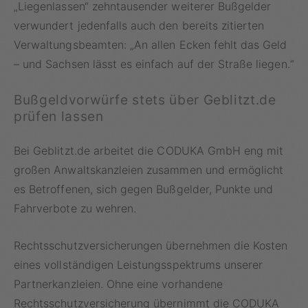
„Liegenlassen“ zehntausender weiterer Bußgelder
verwundert jedenfalls auch den bereits zitierten
Verwaltungsbeamten: „An allen Ecken fehlt das Geld
– und Sachsen lässt es einfach auf der Straße liegen.“
Bußgeldvorwürfe stets über Geblitzt.de
prüfen lassen
Bei Geblitzt.de arbeitet die CODUKA GmbH eng mit
großen Anwaltskanzleien zusammen und ermöglicht
es Betroffenen, sich gegen Bußgelder, Punkte und
Fahrverbote zu wehren.
Rechtsschutzversicherungen übernehmen die Kosten
eines vollständigen Leistungsspektrums unserer
Partnerkanzleien. Ohne eine vorhandene
Rechtsschutzversicherung übernimmt die CODUKA