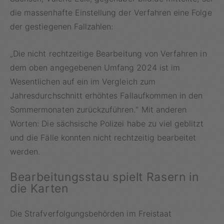
die massenhafte Einstellung der Verfahren eine Folge
der gestiegenen Fallzahlen:
„Die nicht rechtzeitige Bearbeitung von Verfahren in
dem oben angegebenen Umfang 2024 ist im
Wesentlichen auf ein im Vergleich zum
Jahresdurchschnitt erhöhtes Fallaufkommen in den
Sommermonaten zurückzuführen.“ Mit anderen
Worten: Die sächsische Polizei habe zu viel geblitzt
und die Fälle konnten nicht rechtzeitig bearbeitet
werden.
Bearbeitungsstau spielt Rasern in
die Karten
Die Strafverfolgungsbehörden im Freistaat