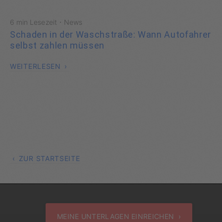
·
6 min Lesezeit
News
Schaden in der Waschstraße: Wann Autofahrer
selbst zahlen müssen
WEITERLESEN
ZUR STARTSEITE
MEINE UNTERLAGEN EINREICHEN ›