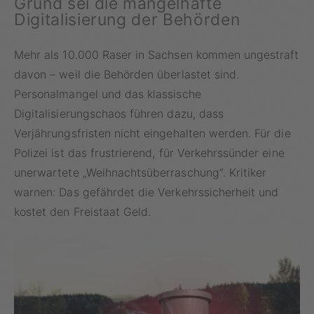
Grund sei die mangelhafte
Digitalisierung der Behörden
Mehr als 10.000 Raser in Sachsen kommen ungestraft
davon – weil die Behörden überlastet sind.
Personalmangel und das klassische
Digitalisierungschaos führen dazu, dass
Verjährungsfristen nicht eingehalten werden. Für die
Polizei ist das frustrierend, für Verkehrssünder eine
unerwartete „Weihnachtsüberraschung“. Kritiker
warnen: Das gefährdet die Verkehrssicherheit und
kostet den Freistaat Geld.