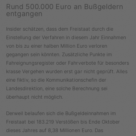
Rund 500.000 Euro an Bußgeldern
entgangen
Insider schätzen, dass dem Freistaat durch die
Einstellung der Verfahren in diesem Jahr Einnahmen
von bis zu einer halben Million Euro verloren
gegangen sein könnten. Zusätzliche Punkte im
Fahreignungsregister oder Fahrverbote für besonders
krasse Vergehen wurden erst gar nicht geprüft. Alles
eine fiktiv, so die Kommunikationschefin der
Landesdirektion, eine solche Berechnung sei
überhaupt nicht möglich.
Derweil belaufen sich die Bußgeldeinnahmen im
Freistaat bei 183.219 Verstößen bis Ende Oktober
dieses Jahres auf 8,38 Millionen Euro. Das