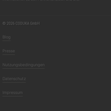
© 2026 CODUKA GmbH
Blog
Presse
Nutzungsbedingungen
Datenschutz
Impressum