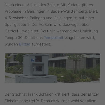
Nach einem Artikel des Zollern Alb Kuriers gibt es
Probleme in Geislingen in Baden-Württemberg. Die L
415 zwischen Balingen und Geislingen ist auf einer
Spur gesperrt. Der Verkehr wird deswegen über
Ostdorf umgeleitet. Dort gilt während der Umleitung
Tempo 30. Damit das
Tempolimit
eingehalten wird,
wurden
Blitzer
aufgestellt.
Der Stadtrat Frank Schlaich kritisiert, dass der Blitzer
Einheimische treffe. Denn es wurden wohl vor allem