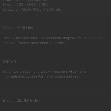
Telefon:
030 / 994 043 600
Bürozeiten: Mo-Fr 10:00 - 16:00 Uhr
Geblitzt.de hilft bei
Geschwindigkeit oder Abstand nicht eingehalten? Mobiltelefon
benutzt? Rotlicht übersehen? Überholt?
Über uns
Woran wir glauben und was wir machen. Allgemeine
Informationen zu den Partnerkanzleien und uns.
© 2026 CODUKA GmbH