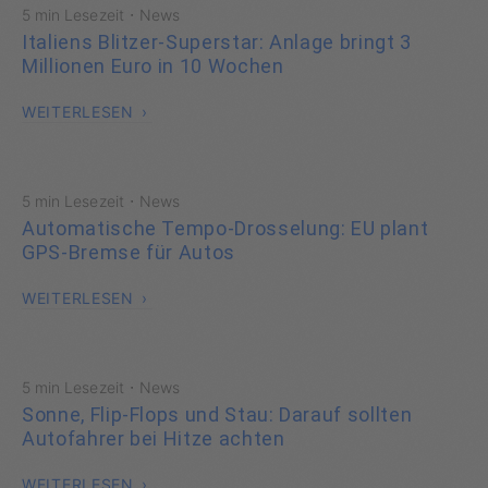
·
5 min Lesezeit
News
Italiens Blitzer-Superstar: Anlage bringt 3
Millionen Euro in 10 Wochen
WEITERLESEN
·
5 min Lesezeit
News
Automatische Tempo-Drosselung: EU plant
GPS-Bremse für Autos
WEITERLESEN
·
5 min Lesezeit
News
Sonne, Flip-Flops und Stau: Darauf sollten
Autofahrer bei Hitze achten
WEITERLESEN