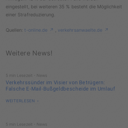
eingestellt, bei weiteren 35 % besteht die Möglichkeit
einer Strafreduzierung.
Quellen:
t-online.de
,
verkehrsanwaelte.de
Weitere News!
·
5 min Lesezeit
News
Verkehrssünder im Visier von Betrügern:
Falsche E-Mail-Bußgeldbescheide im Umlauf
WEITERLESEN
·
5 min Lesezeit
News