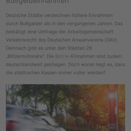
Bußgeldeinnahmen
Deutsche Städte verzeichnen höhere Einnahmen
durch Bußgelder als in den vergangenen Jahren. Das
bestätigt eine Umfrage der Arbeitsgemeinschaft
Verkehrsrecht des Deutschen Anwaltvereins (DAV).
Demnach gibt es unter den Städten 26
„Blitzermillionäre“. Die
Blitzer
-Einnahmen sind zudem
deutschlandweit gestiegen. Doch woran liegt es, dass
die städtischen Kassen immer voller werden?