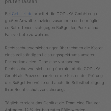
prüfen lassen
Bei
Geblitzt.de
arbeitet die CODUKA GmbH eng mit
großen Anwaltskanzleien zusammen und ermöglicht
es Betroffenen, sich gegen Bußgelder, Punkte und
Fahrverbote zu wehren.
Rechtsschutzversicherungen übernehmen die Kosten
eines vollständigen Leistungsspektrums unserer
Partnerkanzleien. Ohne eine vorhandene
Rechtsschutzversicherung übernimmt die CODUKA
GmbH als Prozessfinanzierer die Kosten der Prüfung
der Bußgeldvorwürfe und auch die Selbstbeteiligung
Ihrer Rechtsschutzversicherung.
Täglich erreicht das Geblitzt.de-Team eine Flut von
Anfragen. 12 % der betreuten Fälle werden