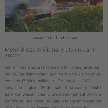
r.classen / shutterstock.com
Mehr Blitzermillionäre als im Jahr
zuvor
Immer mehr Städte knacken die Millionengrenze bei
den Bußgeldeinnahmen. Zum Vergleich: 2021 gab es
lediglich 17 Blitzermillionäre. Für das Jahr 2022
schafften es gleich 26 deutsche Städte auf die Liste.
Einer der wesentlichen Gründe dafür ist laut DAV die
Einführung des neuen Bußgeldkatalogs im November
2021. Raser oder Falschparker müssen seitdem