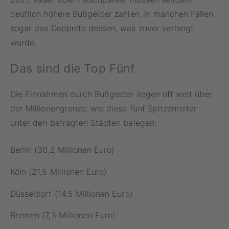
deutlich höhere Bußgelder zahlen. In manchen Fällen
sogar das Doppelte dessen, was zuvor verlangt
wurde.
Das sind die Top Fünf
Die Einnahmen durch Bußgelder liegen oft weit über
der Millionengrenze, wie diese fünf Spitzenreiter
unter den befragten Städten belegen:
Berlin (30,2 Millionen Euro)
Köln (21,5 Millionen Euro)
Düsseldorf (14,5 Millionen Euro)
Bremen (7,3 Millionen Euro)