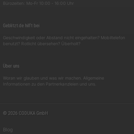
Bürozeiten: Mo-Fr 10:00 - 16:00 Uhr
Geblitzt.de hilft bei
Geschwindigkeit oder Abstand nicht eingehalten? Mobiltelefon
benutzt? Rotlicht übersehen? Überholt?
Über uns
Woran wir glauben und was wir machen. Allgemeine
Informationen zu den Partnerkanzleien und uns.
© 2026 CODUKA GmbH
Blog