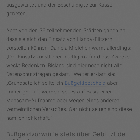
ausgewertet und der Beschuldigte zur Kasse
gebeten.
Acht von den 36 teilnehmenden Städten gaben an,
dass sie sich den Einsatz von Handy-Blitzern
vorstellen können. Daniela Mielchen warnt allerdings:
„Der Einsatz künstlicher Intelligenz für diese Zwecke
weckt Bedenken. Bislang sind hier noch nicht alle
Datenschutzfragen geklärt.“ Weiter erklärt sie:
„Grundsätzlich sollte ein
Bußgeldbescheid
aber
immer geprüft werden, sei es auf Basis einer
Monocam-Aufnahme oder wegen eines anderen
vermeintlichen Verstoßes. Gar nicht selten sind diese
nämlich fehlerhaft.“
Bußgeldvorwürfe stets über Geblitzt.de