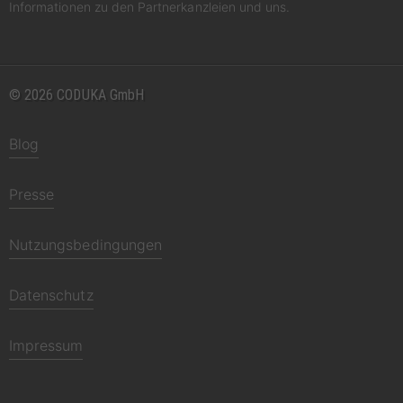
Informationen zu den Partnerkanzleien und uns.
© 2026 CODUKA GmbH
Blog
Presse
Nutzungsbedingungen
Datenschutz
Impressum