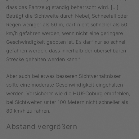
dass das Fahrzeug ständig beherrscht wird. […]
Beträgt die Sichtweite durch Nebel, Schneefall oder
Regen weniger als 50 m, darf nicht schneller als 50
km/h gefahren werden, wenn nicht eine geringere
Geschwindigkeit geboten ist. Es darf nur so schnell
gefahren werden, dass innerhalb der übersehbaren
Strecke gehalten werden kann.“
Aber auch bei etwas besseren Sichtverhältnissen
sollte eine moderate Geschwindigkeit eingehalten
werden. Versicherer wie die HUK-Coburg empfehlen,
bei Sichtweiten unter 100 Metern nicht schneller als
80 km/h zu fahren.
Abstand vergrößern