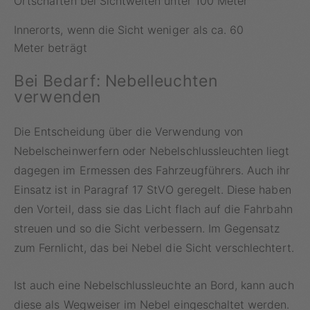
Ortschaften bei Sichtweiten unter 100 Meter
Innerorts, wenn die Sicht weniger als ca. 60
Meter beträgt
Bei Bedarf: Nebelleuchten
verwenden
Die Entscheidung über die Verwendung von
Nebelscheinwerfern oder Nebelschlussleuchten liegt
dagegen im Ermessen des Fahrzeugführers. Auch ihr
Einsatz ist in Paragraf 17 StVO geregelt. Diese haben
den Vorteil, dass sie das Licht flach auf die Fahrbahn
streuen und so die Sicht verbessern. Im Gegensatz
zum Fernlicht, das bei Nebel die Sicht verschlechtert.
Ist auch eine Nebelschlussleuchte an Bord, kann auch
diese als Wegweiser im Nebel eingeschaltet werden.