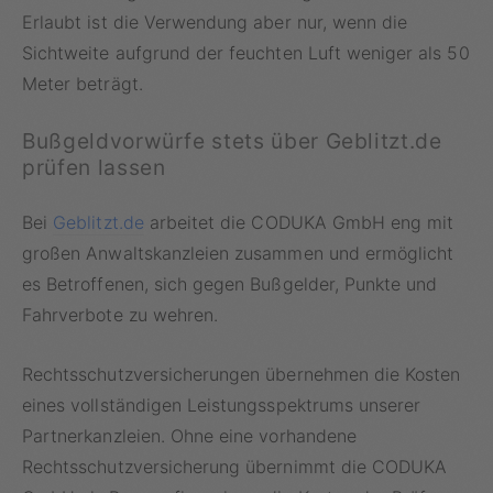
Erlaubt ist die Verwendung aber nur, wenn die
Sichtweite aufgrund der feuchten Luft weniger als 50
Meter beträgt.
Bußgeldvorwürfe stets über Geblitzt.de
prüfen lassen
Bei
Geblitzt.de
arbeitet die CODUKA GmbH eng mit
großen Anwaltskanzleien zusammen und ermöglicht
es Betroffenen, sich gegen Bußgelder, Punkte und
Fahrverbote zu wehren.
Rechtsschutzversicherungen übernehmen die Kosten
eines vollständigen Leistungsspektrums unserer
Partnerkanzleien. Ohne eine vorhandene
Rechtsschutzversicherung übernimmt die CODUKA