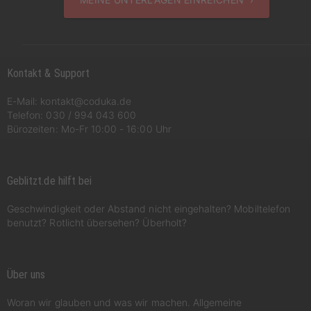
Kontakt & Support
E-Mail:
kontakt@coduka.de
Telefon:
030 / 994 043 600
Bürozeiten: Mo-Fr 10:00 - 16:00 Uhr
Geblitzt.de hilft bei
Geschwindigkeit oder Abstand nicht eingehalten? Mobiltelefon
benutzt? Rotlicht übersehen? Überholt?
Über uns
Woran wir glauben und was wir machen. Allgemeine