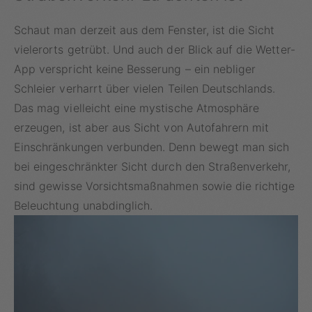
Schaut man derzeit aus dem Fenster, ist die Sicht
vielerorts getrübt. Und auch der Blick auf die Wetter-
App verspricht keine Besserung – ein nebliger
Schleier verharrt über vielen Teilen Deutschlands.
Das mag vielleicht eine mystische Atmosphäre
erzeugen, ist aber aus Sicht von Autofahrern mit
Einschränkungen verbunden. Denn bewegt man sich
bei eingeschränkter Sicht durch den Straßenverkehr,
sind gewisse Vorsichtsmaßnahmen sowie die richtige
Beleuchtung unabdinglich.