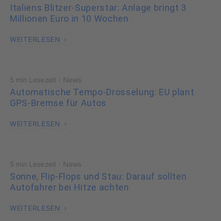
Italiens Blitzer-Superstar: Anlage bringt 3
Millionen Euro in 10 Wochen
WEITERLESEN
·
5 min Lesezeit
News
Automatische Tempo-Drosselung: EU plant
GPS-Bremse für Autos
WEITERLESEN
·
5 min Lesezeit
News
Sonne, Flip-Flops und Stau: Darauf sollten
Autofahrer bei Hitze achten
WEITERLESEN