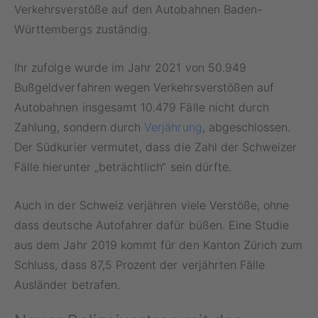
Verkehrsverstöße auf den Autobahnen Baden-
Württembergs zuständig.
Ihr zufolge wurde im Jahr 2021 von 50.949
Bußgeldverfahren wegen Verkehrsverstößen auf
Autobahnen insgesamt 10.479 Fälle nicht durch
Zahlung, sondern durch
Verjährung
, abgeschlossen.
Der Südkurier vermutet, dass die Zahl der Schweizer
Fälle hierunter „beträchtlich“ sein dürfte.
Auch in der Schweiz verjähren viele Verstöße, ohne
dass deutsche Autofahrer dafür büßen. Eine Studie
aus dem Jahr 2019 kommt für den Kanton Zürich zum
Schluss, dass 87,5 Prozent der verjährten Fälle
Ausländer betrafen.