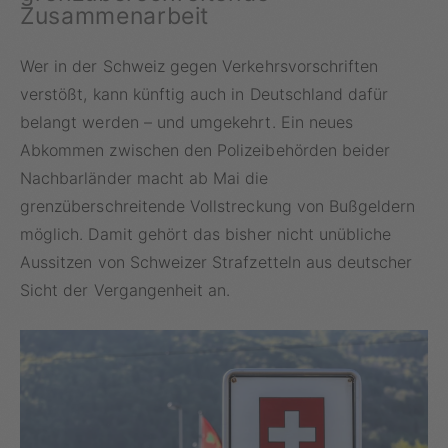
Zusammenarbeit
Wer in der Schweiz gegen Verkehrsvorschriften
verstößt, kann künftig auch in Deutschland dafür
belangt werden – und umgekehrt. Ein neues
Abkommen zwischen den Polizeibehörden beider
Nachbarländer macht ab Mai die
grenzüberschreitende Vollstreckung von Bußgeldern
möglich. Damit gehört das bisher nicht unübliche
Aussitzen von Schweizer Strafzetteln aus deutscher
Sicht der Vergangenheit an.