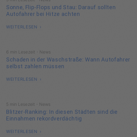
Sonne, Flip-Flops und Stau: Darauf sollten
Autofahrer bei Hitze achten
WEITERLESEN
·
6 min Lesezeit
News
Schaden in der Waschstraße: Wann Autofahrer
selbst zahlen müssen
WEITERLESEN
·
5 min Lesezeit
News
Blitzer-Ranking: In diesen Städten sind die
Einnahmen rekordverdächtig
WEITERLESEN