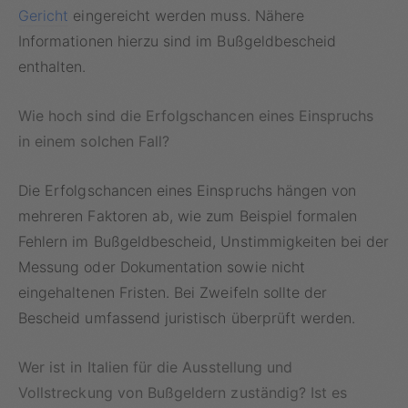
Gericht
eingereicht werden muss. Nähere
Informationen hierzu sind im Bußgeldbescheid
enthalten.
Wie hoch sind die Erfolgschancen eines Einspruchs
in einem solchen Fall?
Die Erfolgschancen eines Einspruchs hängen von
mehreren Faktoren ab, wie zum Beispiel formalen
Fehlern im Bußgeldbescheid, Unstimmigkeiten bei der
Messung oder Dokumentation sowie nicht
eingehaltenen Fristen. Bei Zweifeln sollte der
Bescheid umfassend juristisch überprüft werden.
Wer ist in Italien für die Ausstellung und
Vollstreckung von Bußgeldern zuständig? Ist es