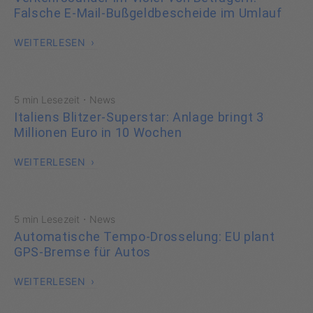
Falsche E-Mail-Bußgeldbescheide im Umlauf
WEITERLESEN
·
5 min Lesezeit
News
Italiens Blitzer-Superstar: Anlage bringt 3
Millionen Euro in 10 Wochen
WEITERLESEN
·
5 min Lesezeit
News
Automatische Tempo-Drosselung: EU plant
GPS-Bremse für Autos
WEITERLESEN