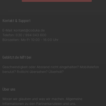
Kontakt & Support
E-Mail:
kontakt@coduka.de
Telefon:
030 / 994 043 600
Bürozeiten: Mo-Fr 10:00 - 16:00 Uhr
Geblitzt.de hilft bei
Geschwindigkeit oder Abstand nicht eingehalten? Mobiltelefon
benutzt? Rotlicht übersehen? Überholt?
Über uns
Woran wir glauben und was wir machen. Allgemeine
Informationen zu den Partnerkanzleien und uns.