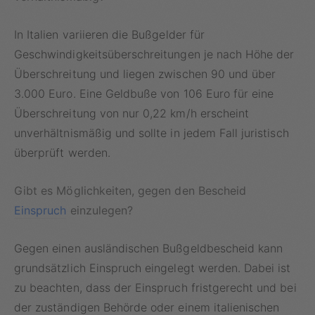
In Italien variieren die Bußgelder für
Geschwindigkeitsüberschreitungen je nach Höhe der
Überschreitung und liegen zwischen 90 und über
3.000 Euro. Eine Geldbuße von 106 Euro für eine
Überschreitung von nur 0,22 km/h erscheint
unverhältnismäßig und sollte in jedem Fall juristisch
überprüft werden.
Gibt es Möglichkeiten, gegen den Bescheid
Einspruch
einzulegen?
Gegen einen ausländischen Bußgeldbescheid kann
grundsätzlich Einspruch eingelegt werden. Dabei ist
zu beachten, dass der Einspruch fristgerecht und bei
der zuständigen Behörde oder einem italienischen