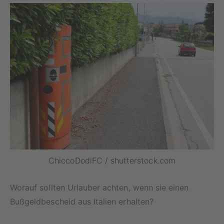
ChiccoDodiFC / shutterstock.com
Worauf sollten Urlauber achten, wenn sie einen
Bußgeldbescheid aus Italien erhalten?