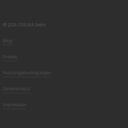
© 2026 CODUKA GmbH
Blog
Presse
Nutzungsbedingungen
Datenschutz
Impressum