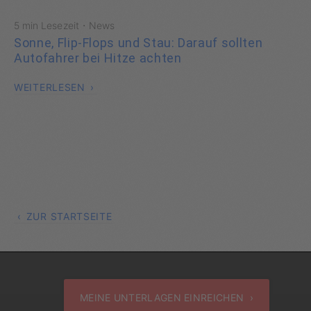
·
5 min Lesezeit
News
Sonne, Flip-Flops und Stau: Darauf sollten
Autofahrer bei Hitze achten
WEITERLESEN
ZUR STARTSEITE
MEINE UNTERLAGEN EINREICHEN ›