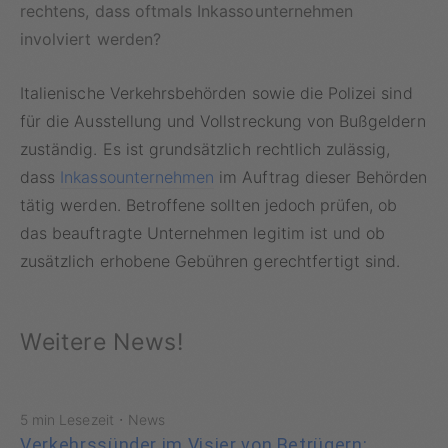
rechtens, dass oftmals Inkassounternehmen
involviert werden?
Italienische Verkehrsbehörden sowie die Polizei sind
für die Ausstellung und Vollstreckung von Bußgeldern
zuständig. Es ist grundsätzlich rechtlich zulässig,
dass
Inkassounternehmen
im Auftrag dieser Behörden
tätig werden. Betroffene sollten jedoch prüfen, ob
das beauftragte Unternehmen legitim ist und ob
zusätzlich erhobene Gebühren gerechtfertigt sind.
Weitere News!
·
5 min Lesezeit
News
Verkehrssünder im Visier von Betrügern: