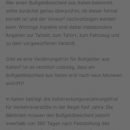
Wer einen Bußgeldbescheid aus Italien bekommt,
sollte zunächst genau überprüfen, ob dieser formal
korrekt ist und der Vorwurf nachvollzogen werden
kann. Wichtige Aspekte sind dabei insbesondere
Angaben zur Tatzeit, zum Tatort, zum Fahrzeug und
zu dem vorgeworfenen Verstoß.
Gibt es eine Verjährungsfrist für Bußgelder aus
Italien? Ist es rechtlich zulässig, dass ein
Bußgeldbescheid aus Italien erst nach neun Monaten
eintrifft?
In Italien beträgt die Vollstreckungsverjährungsfrist
für Verkehrsverstöße in der Regel fünf Jahre. Die
Behörden müssen den Bußgeldbescheid jedoch
innerhalb von 360 Tagen nach Feststellung des