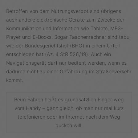
Betroffen von dem Nutzungsverbot sind übrigens
auch andere elektronische Geräte zum Zwecke der
Kommunikation und Information wie Tablets, MP3-
Player und E-Books. Sogar Taschenrechner sind tabu,
wie der Bundesgerichtshof (BHG) in einem Urteil
entschieden hat (Az. 4 StR 526/19). Auch ein
Navigationsgerät darf nur bedient werden, wenn es
dadurch nicht zu einer Gefährdung im Straßenverkehr
kommt.
Beim Fahren heißt es grundsätzlich Finger weg
vom Handy – ganz gleich, ob man nur mal kurz
telefonieren oder im Internet nach dem Weg
gucken will.