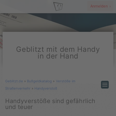
Anmelden ›
Geblitzt mit dem Handy
in der Hand
Geblitzt.de
»
Bußgeldkatalog
»
Verstöße im
Straßenverkehr
»
Handyverstoß
Handyverstöße sind gefährlich
und teuer