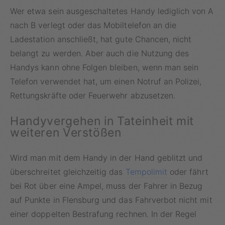
Wer etwa sein ausgeschaltetes Handy lediglich von A
nach B verlegt oder das Mobiltelefon an die
Ladestation anschließt, hat gute Chancen, nicht
belangt zu werden. Aber auch die Nutzung des
Handys kann ohne Folgen bleiben, wenn man sein
Telefon verwendet hat, um einen Notruf an Polizei,
Rettungskräfte oder Feuerwehr abzusetzen.
Handyvergehen in Tateinheit mit
weiteren Verstößen
Wird man mit dem Handy in der Hand geblitzt und
überschreitet gleichzeitig das
Tempolimit
oder fährt
bei Rot über eine Ampel, muss der Fahrer in Bezug
auf Punkte in Flensburg und das Fahrverbot nicht mit
einer doppelten Bestrafung rechnen. In der Regel