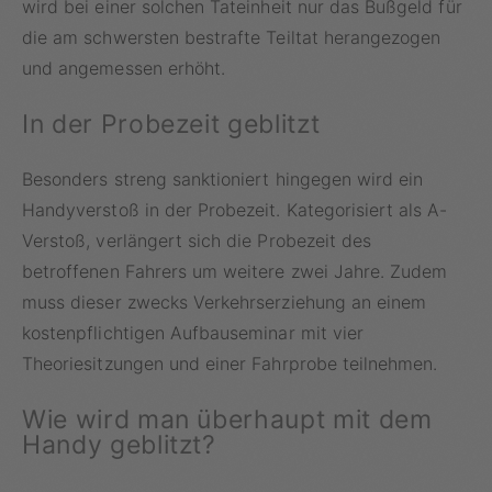
wird bei einer solchen Tateinheit nur das Bußgeld für
die am schwersten bestrafte Teiltat herangezogen
und angemessen erhöht.
In der Probezeit geblitzt
Besonders streng sanktioniert hingegen wird ein
Handyverstoß in der Probezeit. Kategorisiert als A-
Verstoß, verlängert sich die Probezeit des
betroffenen Fahrers um weitere zwei Jahre. Zudem
muss dieser zwecks Verkehrserziehung an einem
kostenpflichtigen Aufbauseminar mit vier
Theoriesitzungen und einer Fahrprobe teilnehmen.
Wie wird man überhaupt mit dem
Handy geblitzt?