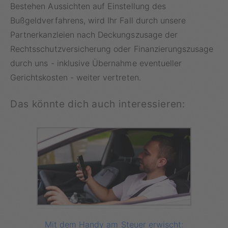
Bestehen Aussichten auf Einstellung des
Bußgeldverfahrens, wird Ihr Fall durch unsere
Partnerkanzleien nach Deckungszusage der
Rechtsschutzversicherung oder Finanzierungszusage
durch uns - inklusive Übernahme eventueller
Gerichtskosten - weiter vertreten.
Das könnte dich auch interessieren:
Mit dem Handy am Steuer erwischt: