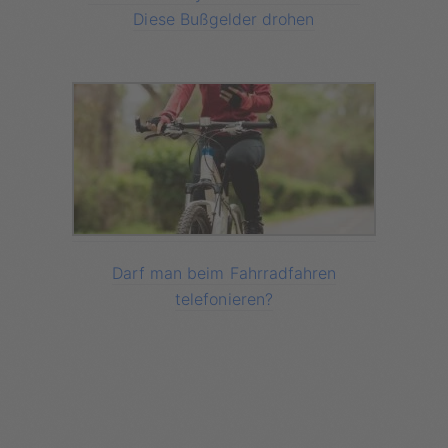
Diese Bußgelder drohen
Darf man beim Fahrradfahren
telefonieren?