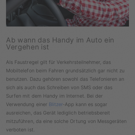
Ab wann das Handy im Auto ein
Vergehen ist
Als Faustregel gilt für Verkehrsteilnehmer, das
Mobiltelefon beim Fahren grundsätzlich gar nicht zu
benutzen. Dazu gehören sowohl das Telefonieren an
sich als auch das Schreiben von SMS oder das
Surfen mit dem Handy im Internet. Bei der
Verwendung einer
Blitzer
-App kann es sogar
ausreichen, das Gerät lediglich betriebsbereit
mitzuführen, da eine solche Ortung von Messgeräten
verboten ist.