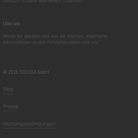
benutzt? Rotlicht übersehen? Überholt?
Über uns
Woran wir glauben und was wir machen. Allgemeine
Informationen zu den Partnerkanzleien und uns.
© 2026 CODUKA GmbH
Blog
Presse
Nutzungsbedingungen