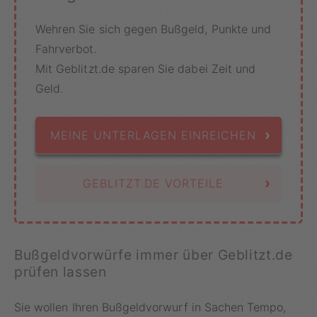
Wehren Sie sich gegen Bußgeld, Punkte und
Fahrverbot.
Mit Geblitzt.de sparen Sie dabei Zeit und
Geld.
›
MEINE UNTERLAGEN EINREICHEN
›
GEBLITZT.DE VORTEILE
Bußgeldvorwürfe immer über Geblitzt.de
prüfen lassen
Sie wollen Ihren Bußgeldvorwurf in Sachen Tempo,