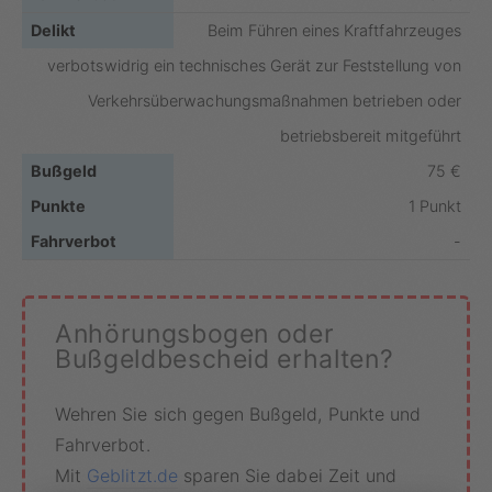
Beim Führen eines Kraftfahrzeuges
verbotswidrig ein technisches Gerät zur Feststellung von
Verkehrsüberwachungsmaßnahmen betrieben oder
betriebsbereit mitgeführt
75 €
1 Punkt
-
Anhörungsbogen oder
Bußgeldbescheid erhalten?
Wehren Sie sich gegen Bußgeld, Punkte und
Fahrverbot.
Mit
Geblitzt.de
sparen Sie dabei Zeit und