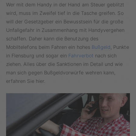
Wer mit dem Handy in der Hand am Steuer geblitzt
wird, muss im Zweifel tief in die Tasche greifen. So
will der Gesetzgeber ein Bewusstsein für die große
Unfallgefahr in Zusammenhang mit Handyvergehen
schaffen. Daher kann die Benutzung des
Mobiltelefons beim Fahren ein hohes
Bußgeld
, Punkte
in Flensburg und sogar ein
Fahrverbot
nach sich
ziehen. Alles über die Sanktionen im Detail und wie
man sich gegen Bußgeldvorwürfe wehren kann,
erfahren Sie hier.