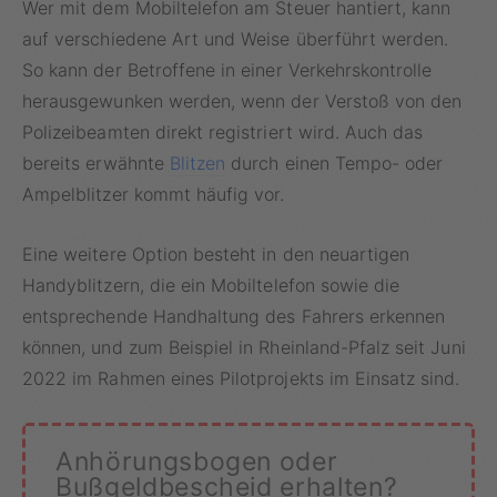
Wer mit dem Mobiltelefon am Steuer hantiert, kann
auf verschiedene Art und Weise überführt werden.
So kann der Betroffene in einer Verkehrskontrolle
herausgewunken werden, wenn der Verstoß von den
Polizeibeamten direkt registriert wird. Auch das
bereits erwähnte
Blitzen
durch einen Tempo- oder
Ampelblitzer kommt häufig vor.
Eine weitere Option besteht in den neuartigen
Handyblitzern, die ein Mobiltelefon sowie die
entsprechende Handhaltung des Fahrers erkennen
können, und zum Beispiel in Rheinland-Pfalz seit Juni
2022 im Rahmen eines Pilotprojekts im Einsatz sind.
Anhörungsbogen oder
Bußgeldbescheid erhalten?