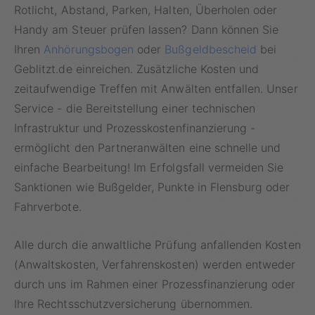
Rotlicht, Abstand, Parken, Halten, Überholen oder
Handy am Steuer prüfen lassen? Dann können Sie
Ihren
Anhörungsbogen
oder
Bußgeldbescheid
bei
Geblitzt.de einreichen. Zusätzliche Kosten und
zeitaufwendige Treffen mit Anwälten entfallen. Unser
Service - die Bereitstellung einer technischen
Infrastruktur und Prozesskostenfinanzierung -
ermöglicht den Partneranwälten eine schnelle und
einfache Bearbeitung! Im Erfolgsfall vermeiden Sie
Sanktionen wie Bußgelder, Punkte in Flensburg oder
Fahrverbote.
Alle durch die anwaltliche Prüfung anfallenden Kosten
(Anwaltskosten, Verfahrenskosten) werden entweder
durch uns im Rahmen einer Prozessfinanzierung oder
Ihre Rechtsschutzversicherung übernommen.