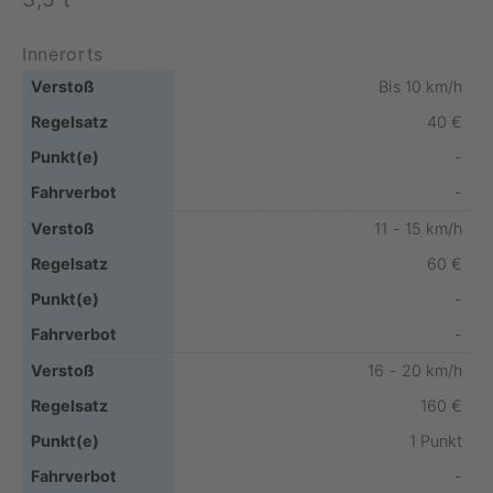
Innerorts
Bis 10 km/h
40 €
-
-
11 - 15 km/h
60 €
-
-
16 - 20 km/h
160 €
1 Punkt
-