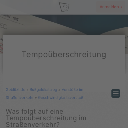
Anmelden ›
Tempoüberschreitung
Geblitzt.de
»
Bußgeldkatalog
»
Verstöße im
Straßenverkehr
»
Geschwindigkeitsverstoß
Was folgt auf eine
Tempoüberschreitung im
Straßenverkehr?