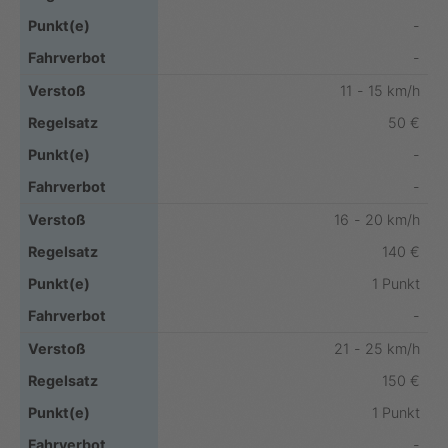
-
-
11 - 15 km/h
50 €
-
-
16 - 20 km/h
140 €
1 Punkt
-
21 - 25 km/h
150 €
1 Punkt
-