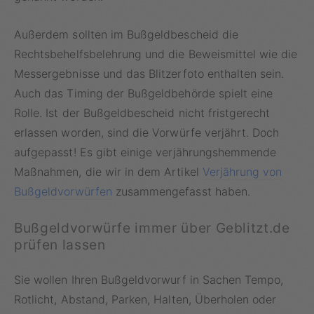
Außerdem sollten im Bußgeldbescheid die
Rechtsbehelfsbelehrung und die Beweismittel wie die
Messergebnisse und das Blitzerfoto enthalten sein.
Auch das Timing der Bußgeldbehörde spielt eine
Rolle. Ist der Bußgeldbescheid nicht fristgerecht
erlassen worden, sind die Vorwürfe verjährt. Doch
aufgepasst! Es gibt einige verjährungshemmende
Maßnahmen, die wir in dem Artikel
Verjährung von
Bußgeldvorwürfen
zusammengefasst haben.
Bußgeldvorwürfe immer über Geblitzt.de
prüfen lassen
Sie wollen Ihren Bußgeldvorwurf in Sachen Tempo,
Rotlicht, Abstand, Parken, Halten, Überholen oder