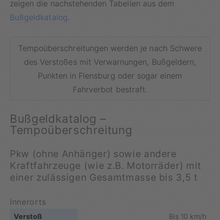
zeigen die nachstehenden Tabellen aus dem
Bußgeldkatalog
.
Tempoüberschreitungen werden je nach Schwere
des Verstoßes mit Verwarnungen, Bußgeldern,
Punkten in Flensburg oder sogar einem
Fahrverbot bestraft.
Bußgeldkatalog –
Tempoüberschreitung
Pkw (ohne Anhänger) sowie andere
Kraftfahrzeuge (wie z.B. Motorräder) mit
einer zulässigen Gesamtmasse bis 3,5 t
Innerorts
Bis 10 km/h