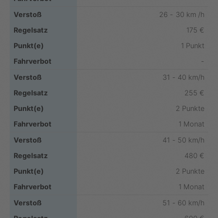
26 - 30 km /h
175 €
1 Punkt
-
31 - 40 km/h
255 €
2 Punkte
1 Monat
41 - 50 km/h
480 €
2 Punkte
1 Monat
51 - 60 km/h