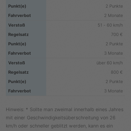
2 Punkte
2 Monate
51 - 60 km/h
700 €
2 Punkte
3 Monate
über 60 km/h
800 €
2 Punkte
3 Monate
Hinweis: * Sollte man zweimal innerhalb eines Jahres
mit einer Geschwindigkeitsüberschreitung von 26
km/h oder schneller geblitzt werden, kann es ein