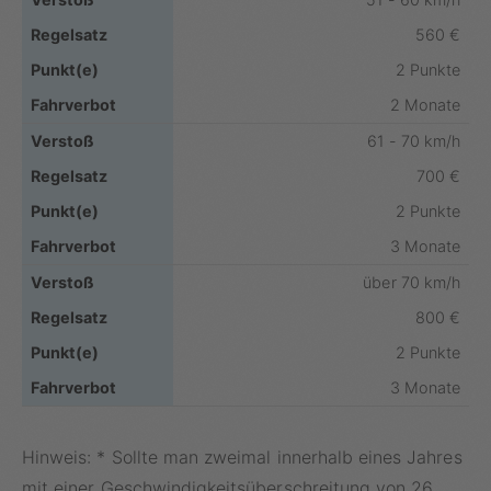
560 €
2 Punkte
2 Monate
61 - 70 km/h
700 €
2 Punkte
3 Monate
über 70 km/h
800 €
2 Punkte
3 Monate
Hinweis: * Sollte man zweimal innerhalb eines Jahres
mit einer Geschwindigkeitsüberschreitung von 26