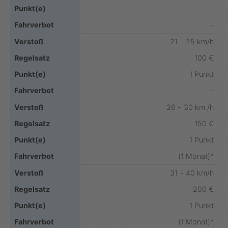
-
-
21 - 25 km/h
100 €
1 Punkt
-
26 - 30 km /h
150 €
1 Punkt
(1 Monat)*
31 - 40 km/h
200 €
1 Punkt
(1 Monat)*