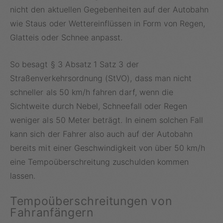
nicht den aktuellen Gegebenheiten auf der Autobahn
wie Staus oder Wettereinflüssen in Form von Regen,
Glatteis oder Schnee anpasst.
So besagt § 3 Absatz 1 Satz 3 der
Straßenverkehrsordnung (StVO), dass man nicht
schneller als 50 km/h fahren darf, wenn die
Sichtweite durch Nebel, Schneefall oder Regen
weniger als 50 Meter beträgt. In einem solchen Fall
kann sich der Fahrer also auch auf der Autobahn
bereits mit einer Geschwindigkeit von über 50 km/h
eine Tempoüberschreitung zuschulden kommen
lassen.
Tempoüberschreitungen von
Fahranfängern