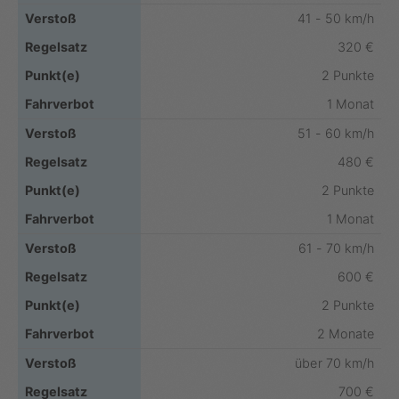
41 - 50 km/h
320 €
2 Punkte
1 Monat
51 - 60 km/h
480 €
2 Punkte
1 Monat
61 - 70 km/h
600 €
2 Punkte
2 Monate
über 70 km/h
700 €