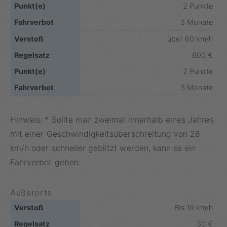
2 Punkte
3 Monate
über 60 km/h
800 €
2 Punkte
3 Monate
Hinweis: * Sollte man zweimal innerhalb eines Jahres
mit einer Geschwindigkeitsüberschreitung von 26
km/h oder schneller geblitzt werden, kann es ein
Fahrverbot geben.
Außerorts
Bis 10 km/h
30 €