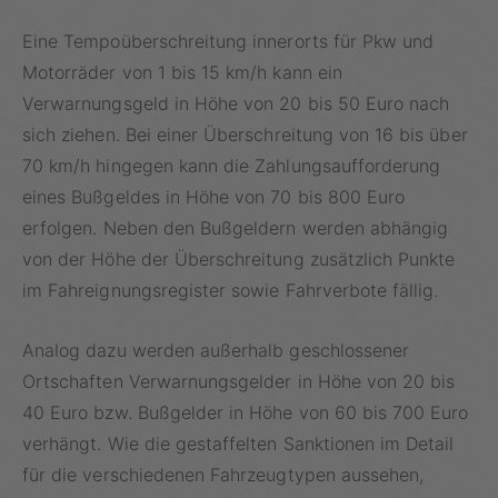
Eine Tempoüberschreitung innerorts für Pkw und
Motorräder von 1 bis 15 km/h kann ein
Verwarnungsgeld in Höhe von 20 bis 50 Euro nach
sich ziehen. Bei einer Überschreitung von 16 bis über
70 km/h hingegen kann die Zahlungsaufforderung
eines Bußgeldes in Höhe von 70 bis 800 Euro
erfolgen. Neben den Bußgeldern werden abhängig
von der Höhe der Überschreitung zusätzlich Punkte
im Fahreignungsregister sowie Fahrverbote fällig.
Analog dazu werden außerhalb geschlossener
Ortschaften Verwarnungsgelder in Höhe von 20 bis
40 Euro bzw. Bußgelder in Höhe von 60 bis 700 Euro
verhängt. Wie die gestaffelten Sanktionen im Detail
für die verschiedenen Fahrzeugtypen aussehen,