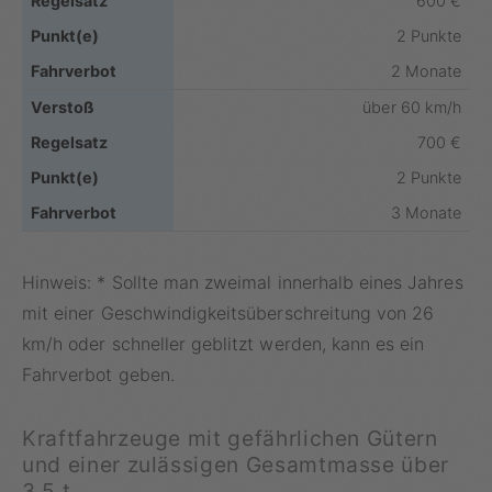
600 €
2 Punkte
2 Monate
über 60 km/h
700 €
2 Punkte
3 Monate
Hinweis: * Sollte man zweimal innerhalb eines Jahres
mit einer Geschwindigkeitsüberschreitung von 26
km/h oder schneller geblitzt werden, kann es ein
Fahrverbot geben.
Kraftfahrzeuge mit gefährlichen Gütern
und einer zulässigen Gesamtmasse über
3,5 t