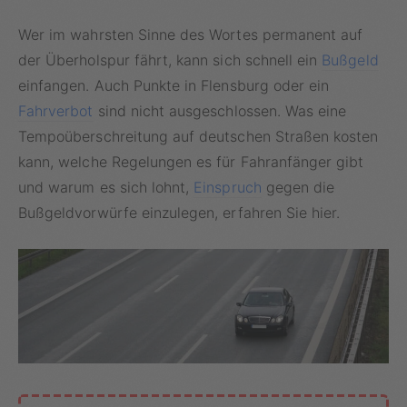
Wer im wahrsten Sinne des Wortes permanent auf
der Überholspur fährt, kann sich schnell ein
Bußgeld
einfangen. Auch Punkte in Flensburg oder ein
Fahrverbot
sind nicht ausgeschlossen. Was eine
Tempoüberschreitung auf deutschen Straßen kosten
kann, welche Regelungen es für Fahranfänger gibt
und warum es sich lohnt,
Einspruch
gegen die
Bußgeldvorwürfe einzulegen, erfahren Sie hier.