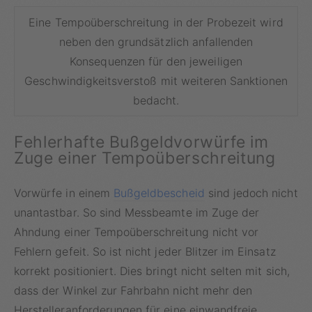
Eine Tempoüberschreitung in der Probezeit wird
neben den grundsätzlich anfallenden
Konsequenzen für den jeweiligen
Geschwindigkeitsverstoß mit weiteren Sanktionen
bedacht.
Fehlerhafte Bußgeldvorwürfe im
Zuge einer Tempoüberschreitung
Vorwürfe in einem
Bußgeldbescheid
sind jedoch nicht
unantastbar. So sind Messbeamte im Zuge der
Ahndung einer Tempoüberschreitung nicht vor
Fehlern gefeit. So ist nicht jeder Blitzer im Einsatz
korrekt positioniert. Dies bringt nicht selten mit sich,
dass der Winkel zur Fahrbahn nicht mehr den
Herstelleranforderungen für eine einwandfreie