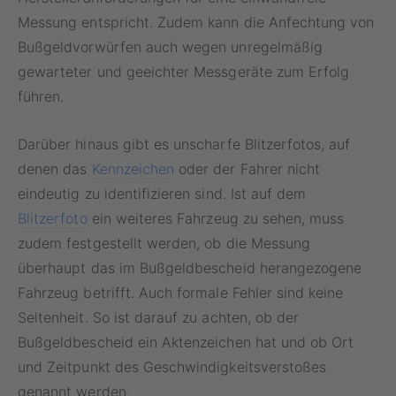
Messung entspricht. Zudem kann die Anfechtung von
Bußgeldvorwürfen auch wegen unregelmäßig
gewarteter und geeichter Messgeräte zum Erfolg
führen.
Darüber hinaus gibt es unscharfe Blitzerfotos, auf
denen das
Kennzeichen
oder der Fahrer nicht
eindeutig zu identifizieren sind. Ist auf dem
Blitzerfoto
ein weiteres Fahrzeug zu sehen, muss
zudem festgestellt werden, ob die Messung
überhaupt das im Bußgeldbescheid herangezogene
Fahrzeug betrifft. Auch formale Fehler sind keine
Seltenheit. So ist darauf zu achten, ob der
Bußgeldbescheid ein Aktenzeichen hat und ob Ort
und Zeitpunkt des Geschwindigkeitsverstoßes
genannt werden.