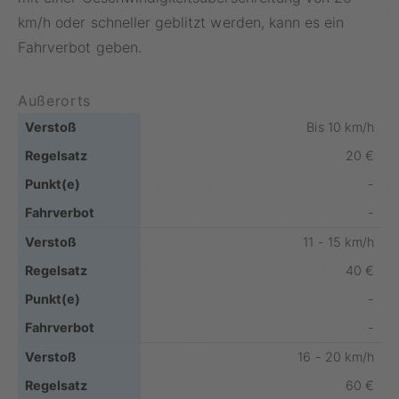
km/h oder schneller geblitzt werden, kann es ein
Fahrverbot geben.
Außerorts
Bis 10 km/h
20 €
-
-
11 - 15 km/h
40 €
-
-
16 - 20 km/h
60 €