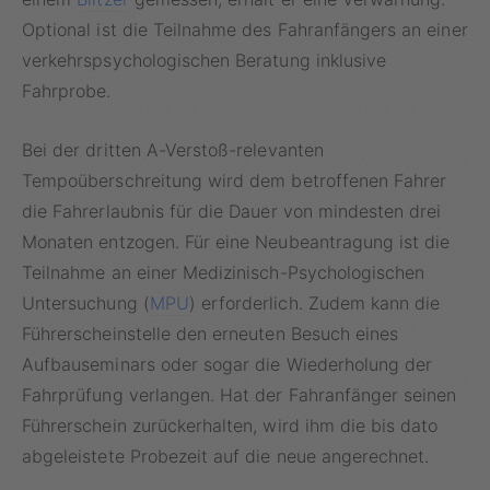
Optional ist die Teilnahme des Fahranfängers an einer
verkehrspsychologischen Beratung inklusive
Fahrprobe.
Bei der dritten A-Verstoß-relevanten
Tempoüberschreitung wird dem betroffenen Fahrer
die Fahrerlaubnis für die Dauer von mindesten drei
Monaten entzogen. Für eine Neubeantragung ist die
Teilnahme an einer Medizinisch-Psychologischen
Untersuchung (
MPU
) erforderlich. Zudem kann die
Führerscheinstelle den erneuten Besuch eines
Aufbauseminars oder sogar die Wiederholung der
Fahrprüfung verlangen. Hat der Fahranfänger seinen
Führerschein zurückerhalten, wird ihm die bis dato
abgeleistete Probezeit auf die neue angerechnet.