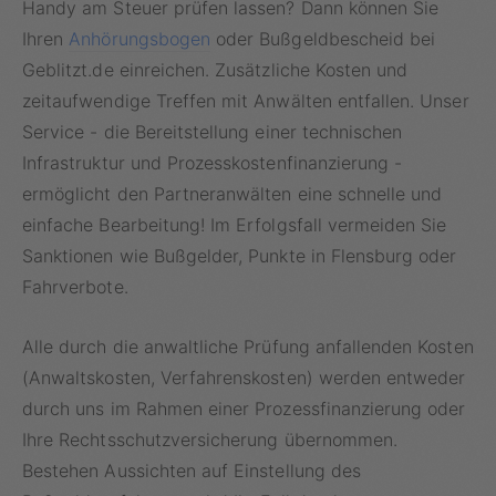
Handy am Steuer prüfen lassen? Dann können Sie
Ihren
Anhörungsbogen
oder Bußgeldbescheid bei
Geblitzt.de einreichen. Zusätzliche Kosten und
zeitaufwendige Treffen mit Anwälten entfallen. Unser
Service - die Bereitstellung einer technischen
Infrastruktur und Prozesskostenfinanzierung -
ermöglicht den Partneranwälten eine schnelle und
einfache Bearbeitung! Im Erfolgsfall vermeiden Sie
Sanktionen wie Bußgelder, Punkte in Flensburg oder
Fahrverbote.
Alle durch die anwaltliche Prüfung anfallenden Kosten
(Anwaltskosten, Verfahrenskosten) werden entweder
durch uns im Rahmen einer Prozessfinanzierung oder
Ihre Rechtsschutzversicherung übernommen.
Bestehen Aussichten auf Einstellung des