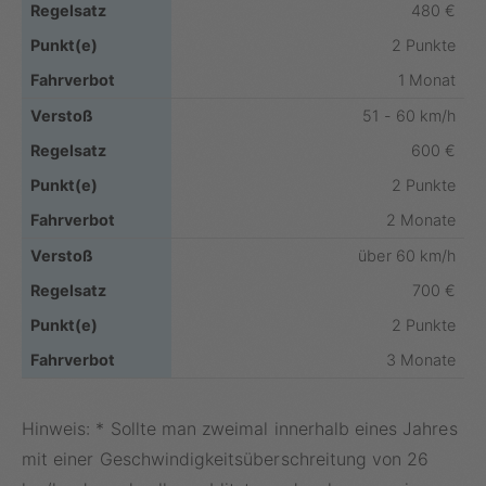
480 €
2 Punkte
1 Monat
51 - 60 km/h
600 €
2 Punkte
2 Monate
über 60 km/h
700 €
2 Punkte
3 Monate
Hinweis: * Sollte man zweimal innerhalb eines Jahres
mit einer Geschwindigkeitsüberschreitung von 26