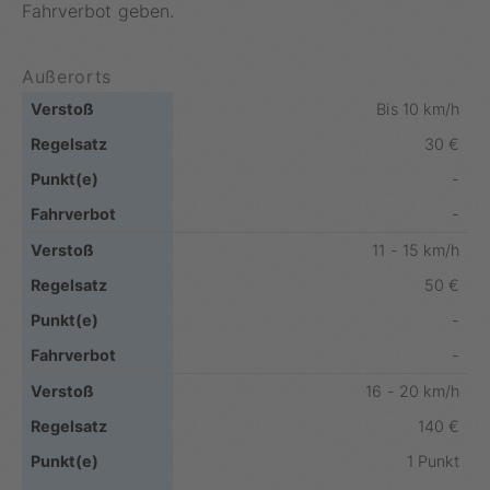
Fahrverbot geben.
Außerorts
Bis 10 km/h
30 €
-
-
11 - 15 km/h
50 €
-
-
16 - 20 km/h
140 €
1 Punkt