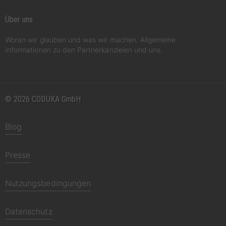
Über uns
Woran wir glauben und was wir machen. Allgemeine
Informationen zu den Partnerkanzleien und uns.
© 2026 CODUKA GmbH
Blog
Presse
Nutzungsbedingungen
Datenschutz