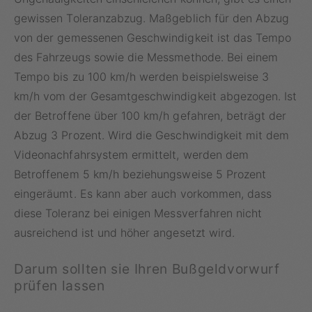
gewissen Toleranzabzug. Maßgeblich für den Abzug
von der gemessenen Geschwindigkeit ist das Tempo
des Fahrzeugs sowie die Messmethode. Bei einem
Tempo bis zu 100 km/h werden beispielsweise 3
km/h vom der Gesamtgeschwindigkeit abgezogen. Ist
der Betroffene über 100 km/h gefahren, beträgt der
Abzug 3 Prozent. Wird die Geschwindigkeit mit dem
Videonachfahrsystem ermittelt, werden dem
Betroffenem 5 km/h beziehungsweise 5 Prozent
eingeräumt. Es kann aber auch vorkommen, dass
diese Toleranz bei einigen Messverfahren nicht
ausreichend ist und höher angesetzt wird.
Darum sollten sie Ihren Bußgeldvorwurf
prüfen lassen