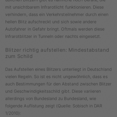
mit unsichtbarem Infrarotlicht funktionieren. Diese
verhindern, dass ein Verkehrsteilnehmer durch einen
hellen Blitz aufschreckt und sich sowie andere
Autofahrer in Gefahr bringt. Oftmals werden diese
Infrarotblitzer in Tunneln oder nachts eingesetzt.
Blitzer richtig aufstellen: Mindestabstand
zum Schild
Das Aufstellen eines Blitzers unterliegt in Deutschland
vielen Regeln. So ist es nicht ungewöhnlich, dass es
auch Bestimmungen für den Abstand zwischen Blitzer
und Geschwindigkeitsschild gibt. Diese variieren
allerdings von Bundesland zu Bundesland, wie
folgende Auflistung zeigt (Quelle: Sobisch in DAR
1/2010):