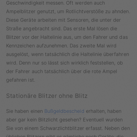
Geschwindigkeit messen. Oft werden auch
Ampelblitzer genutzt, um Rotlichtverstöße zu ahnden.
Diese Geräte arbeiten mit Sensoren, die unter der
Straße angebracht sind. Das erste Mal lösen die
Blitzer vor der Haltelinie aus, um den Fahrer und das
Kennzeichen aufzunehmen. Das zweite Mal wird
ausgelöst, wenn tatsächlich die Haltelinie überfahren
wird. Denn nur so lässt sich wirklich feststellen, ob
der Fahrer auch tatsächlich über die rote Ampel
gefahren ist.
Stationäre Blitzer ohne Blitz
Sie haben einen
Bußgeldbescheid
erhalten, haben
aber gar kein Blitzlicht gesehen? Eventuell wurden
Sie von einem Schwarzlichtblitzer erfasst. Neben den
üblichen Blitzern gibt es nämliche noch Geräte, die