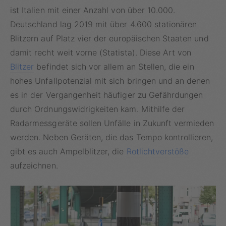
ist Italien mit einer Anzahl von über 10.000.
Deutschland lag 2019 mit über 4.600 stationären
Blitzern auf Platz vier der europäischen Staaten und
damit recht weit vorne (Statista). Diese Art von
Blitzer
befindet sich vor allem an Stellen, die ein
hohes Unfallpotenzial mit sich bringen und an denen
es in der Vergangenheit häufiger zu Gefährdungen
durch Ordnungswidrigkeiten kam. Mithilfe der
Radarmessgeräte sollen Unfälle in Zukunft vermieden
werden. Neben Geräten, die das Tempo kontrollieren,
gibt es auch Ampelblitzer, die
Rotlichtverstöße
aufzeichnen.