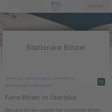
Anmelden ›
Stationäre Blitzer
Geblitzt.de
»
Bußgeldkatalog
»
Kontrollen im
Straßenverkehr
»
Blitzerarten
Feste Blitzer im Überblick
Das Land mit den meisten fest installierten Blitzern