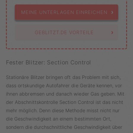
›
MEINE UNTERLAGEN EINREICHEN
›
GEBLITZT.DE VORTEILE
Fester Blitzer: Section Control
Stationäre Blitzer bringen oft das Problem mit sich,
dass ortskundige Autofahrer die Geräte kennen, vor
ihnen abbremsen und danach wieder Gas geben. Mit
der Abschnittskontrolle Section Control ist das nicht
mehr möglich. Denn diese Methode misst nicht nur
die Geschwindigkeit an einem bestimmten Ort,
sondern die durchschnittliche Geschwindigkeit über