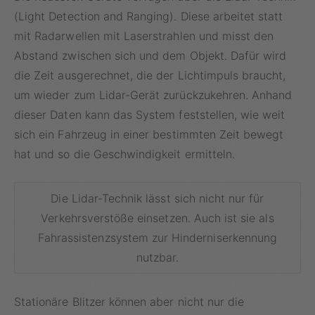
(Light Detection and Ranging). Diese arbeitet statt
mit Radarwellen mit Laserstrahlen und misst den
Abstand zwischen sich und dem Objekt. Dafür wird
die Zeit ausgerechnet, die der Lichtimpuls braucht,
um wieder zum Lidar-Gerät zurückzukehren. Anhand
dieser Daten kann das System feststellen, wie weit
sich ein Fahrzeug in einer bestimmten Zeit bewegt
hat und so die Geschwindigkeit ermitteln.
Die Lidar-Technik lässt sich nicht nur für
Verkehrsverstöße einsetzen. Auch ist sie als
Fahrassistenzsystem zur Hinderniserkennung
nutzbar.
Stationäre Blitzer können aber nicht nur die