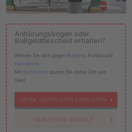
Anhörungsbogen oder
Bußgeldbescheid erhalten?
Wehren Sie sich gegen
Bußgeld
, Punkte und
Fahrverbot
.
Mit
Geblitzt.de
sparen Sie dabei Zeit und
Geld.
›
MEINE UNTERLAGEN EINREICHEN
›
GEBLITZT.DE VORTEILE