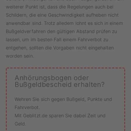
weiterer Punkt ist, dass die Regelungen auch bei
Schildern, die eine Geschwindigkeit aufheben nicht
anwendbar sind. Trotz alledem lohnt es sich in einem
Bußgeldverfahren den gültigen Abstand prüfen zu
lassen, um im besten Fall einem Fahrverbot zu
entgehen, sollten die Vorgaben nicht eingehalten
worden sein.
Anhörungsbogen oder
Bußgeldbescheid erhalten?
Wehren Sie sich gegen Bußgeld, Punkte und
Fahrverbot.
Mit Geblitzt.de sparen Sie dabei Zeit und
Geld.