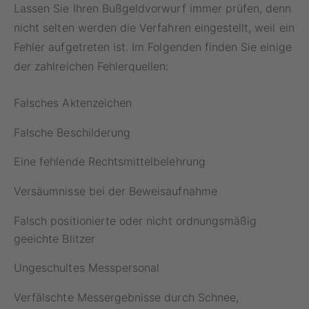
Lassen Sie Ihren Bußgeldvorwurf immer prüfen, denn
nicht selten werden die Verfahren eingestellt, weil ein
Fehler aufgetreten ist. Im Folgenden finden Sie einige
der zahlreichen Fehlerquellen:
Falsches Aktenzeichen
Falsche Beschilderung
Eine fehlende Rechtsmittelbelehrung
Versäumnisse bei der Beweisaufnahme
Falsch positionierte oder nicht ordnungsmäßig
geeichte Blitzer
Ungeschultes Messpersonal
Verfälschte Messergebnisse durch Schnee,