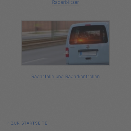
Radarblitzer
Radarfalle und Radarkontrollen
ZUR STARTSEITE