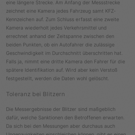
eine längere Strecke. Am Anfang der Messstrecke
zeichnet eine Kamera jedes Fahrzeug samt KFZ-
Kennzeichen auf. Zum Schluss erfasst eine zweite
Kamera wiederholt jedes Verkehrsmittel und
errechnet anhand der Zeitspanne zwischen den
beiden Punkten, ob ein Autofahrer die zulässige
Geschwindigkeit im Durchschnitt überschritten hat.
Falls ja, nimmt eine dritte Kamera den Fahrer für die
spätere Identifikation auf. Wird aber kein Verstoß
festgestellt, werden die Daten wohl gelöscht.
Toleranz bei Blitzern
Die Messergebnisse der Blitzer sind maßgeblich
dafür, welche Sanktionen den Betroffenen erwarten.
Da sich bei den Messungen aber durchaus auch
Ungenauigkeiten einschleichen können, gibt es einen