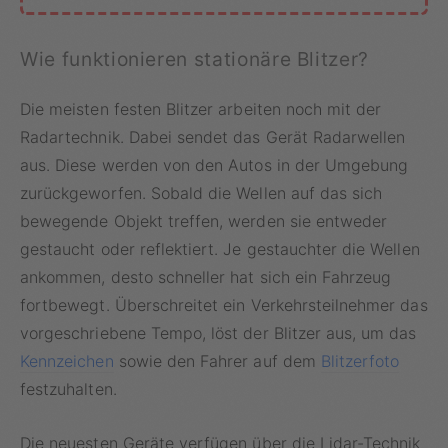
Wie funktionieren stationäre Blitzer?
Die meisten festen Blitzer arbeiten noch mit der
Radartechnik. Dabei sendet das Gerät Radarwellen
aus. Diese werden von den Autos in der Umgebung
zurückgeworfen. Sobald die Wellen auf das sich
bewegende Objekt treffen, werden sie entweder
gestaucht oder reflektiert. Je gestauchter die Wellen
ankommen, desto schneller hat sich ein Fahrzeug
fortbewegt. Überschreitet ein Verkehrsteilnehmer das
vorgeschriebene Tempo, löst der Blitzer aus, um das
Kennzeichen
sowie den Fahrer auf dem
Blitzerfoto
festzuhalten.
Die neuesten Geräte verfügen über die Lidar-Technik