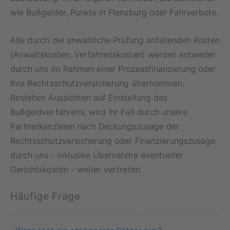
wie Bußgelder, Punkte in Flensburg oder Fahrverbote.
Alle durch die anwaltliche Prüfung anfallenden Kosten
(Anwaltskosten, Verfahrenskosten) werden entweder
durch uns im Rahmen einer Prozessfinanzierung oder
Ihre Rechtsschutzversicherung übernommen.
Bestehen Aussichten auf Einstellung des
Bußgeldverfahrens, wird Ihr Fall durch unsere
Partnerkanzleien nach Deckungszusage der
Rechtsschutzversicherung oder Finanzierungszusage
durch uns - inklusive Übernahme eventueller
Gerichtskosten - weiter vertreten.
Häufige Frage