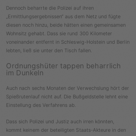
Dennoch beharrte die Polizei auf ihren
„Ermittlungsergebnissen“ aus dem Netz und fügte
diesen noch hinzu, beide hätten einen gemeinsamen
Wohnsitz gehabt. Dass sie rund 300 Kilometer
voneinander entfernt in Schleswig-Holstein und Berlin
lebten, ließ sie unter den Tisch fallen.
Ordnungshüter tappen beharrlich
im Dunkeln
Auch nach sechs Monaten der Verwechslung hört der
Spießrutenlauf nicht auf. Die Bußgeldstelle lehnt eine
Einstellung des Verfahrens ab.
Dass sich Polizei und Justiz auch irren könnten,
kommt keinem der beteiligten Staats-Akteure in den