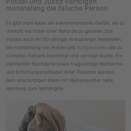
Polizei und Justiz verfolgen
monatelang die falsche Person
Es gibt wohl kaum ein beklemmenderes Gefühl, als zu
Unrecht ins Visier einer Behörde zu geraten. Das
musste auch ein 63-jähriger Kreuzberger feststellen,
der monatelang von Polizei und
Bußgeldstelle
des zu
schnellen Fahrens bezichtigt und verfolgt wurde. Ein
identischer Nachname sowie fragwürdige Recherche-
und Ermittlungsmethoden einer Polizistin wurden
dem unschuldigen Mann mit Namensvetter nahe
Hamburg zum Verhängnis.