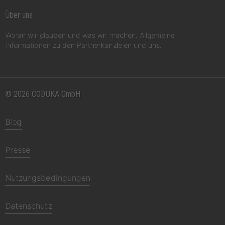
Über uns
Woran wir glauben und was wir machen. Allgemeine
Informationen zu den Partnerkanzleien und uns.
© 2026 CODUKA GmbH
Blog
Presse
Nutzungsbedingungen
Datenschutz