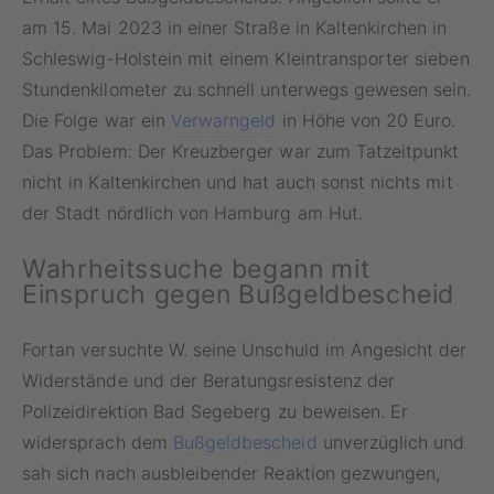
am 15. Mai 2023 in einer Straße in Kaltenkirchen in
Schleswig-Holstein mit einem Kleintransporter sieben
Stundenkilometer zu schnell unterwegs gewesen sein.
Die Folge war ein
Verwarngeld
in Höhe von 20 Euro.
Das Problem: Der Kreuzberger war zum Tatzeitpunkt
nicht in Kaltenkirchen und hat auch sonst nichts mit
der Stadt nördlich von Hamburg am Hut.
Wahrheitssuche begann mit
Einspruch gegen Bußgeldbescheid
Fortan versuchte W. seine Unschuld im Angesicht der
Widerstände und der Beratungsresistenz der
Polizeidirektion Bad Segeberg zu beweisen. Er
widersprach dem
Bußgeldbescheid
unverzüglich und
sah sich nach ausbleibender Reaktion gezwungen,