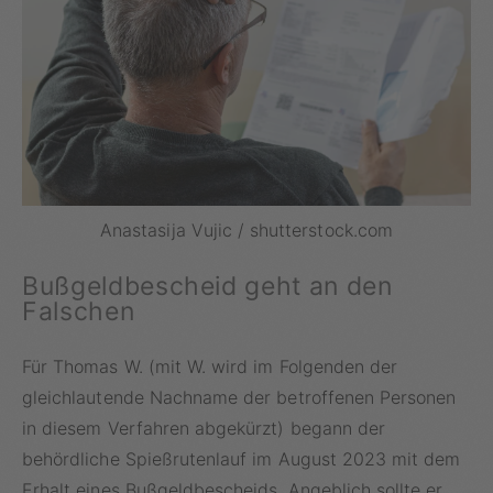
Anastasija Vujic / shutterstock.com
Bußgeldbescheid geht an den
Falschen
Für Thomas W. (mit W. wird im Folgenden der
gleichlautende Nachname der betroffenen Personen
in diesem Verfahren abgekürzt) begann der
behördliche Spießrutenlauf im August 2023 mit dem
Erhalt eines Bußgeldbescheids. Angeblich sollte er