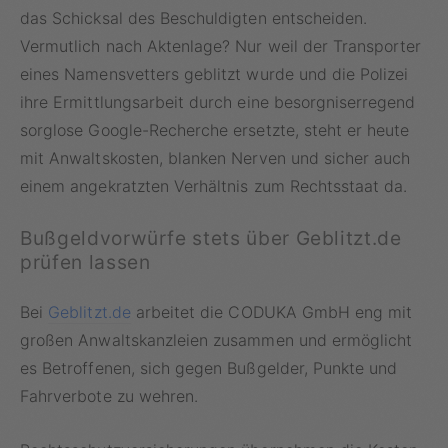
das Schicksal des Beschuldigten entscheiden.
Vermutlich nach Aktenlage? Nur weil der Transporter
eines Namensvetters geblitzt wurde und die Polizei
ihre Ermittlungsarbeit durch eine besorgniserregend
sorglose Google-Recherche ersetzte, steht er heute
mit Anwaltskosten, blanken Nerven und sicher auch
einem angekratzten Verhältnis zum Rechtsstaat da.
Bußgeldvorwürfe stets über Geblitzt.de
prüfen lassen
Bei
Geblitzt.de
arbeitet die CODUKA GmbH eng mit
großen Anwaltskanzleien zusammen und ermöglicht
es Betroffenen, sich gegen Bußgelder, Punkte und
Fahrverbote zu wehren.