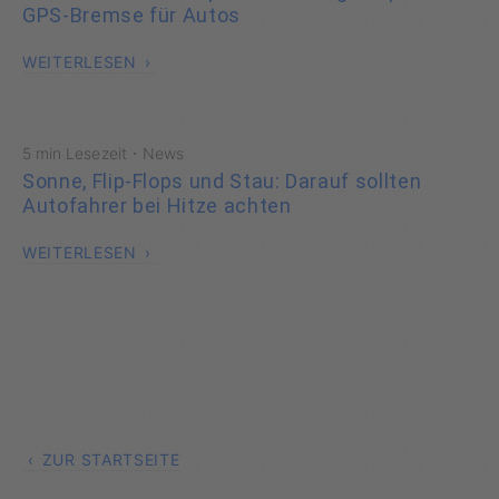
GPS-Bremse für Autos
WEITERLESEN
·
5 min Lesezeit
News
Sonne, Flip-Flops und Stau: Darauf sollten
Autofahrer bei Hitze achten
WEITERLESEN
ZUR STARTSEITE