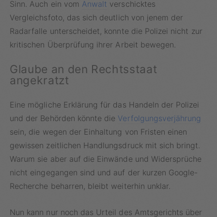
Sinn. Auch ein vom
Anwalt
verschicktes
Vergleichsfoto, das sich deutlich von jenem der
Radarfalle unterscheidet, konnte die Polizei nicht zur
kritischen Überprüfung ihrer Arbeit bewegen.
Glaube an den Rechtsstaat
angekratzt
Eine mögliche Erklärung für das Handeln der Polizei
und der Behörden könnte die
Verfolgungsverjährung
sein, die wegen der Einhaltung von Fristen einen
gewissen zeitlichen Handlungsdruck mit sich bringt.
Warum sie aber auf die Einwände und Widersprüche
nicht eingegangen sind und auf der kurzen Google-
Recherche beharren, bleibt weiterhin unklar.
Nun kann nur noch das Urteil des Amtsgerichts über