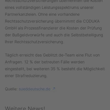
Rechtsschutzversicherungen übernehmen die Kosten
eines vollständigen Leistungsspektrums unserer
Partnerkanzleien. Ohne eine vorhandene
Rechtsschutzversicherung übernimmt die CODUKA
GmbH als Prozessfinanzierer die Kosten der Prüfung
der Bußgeldvorwürfe und auch die Selbstbeteiligung
Ihrer Rechtsschutzversicherung.
Täglich erreicht das Geblitzt.de-Team eine Flut von
Anfragen. 12 % der betreuten Fälle werden
eingestellt, bei weiteren 35 % besteht die Möglichkeit
einer Strafreduzierung.
Quelle:
sueddeutsche.de
Weitere News!