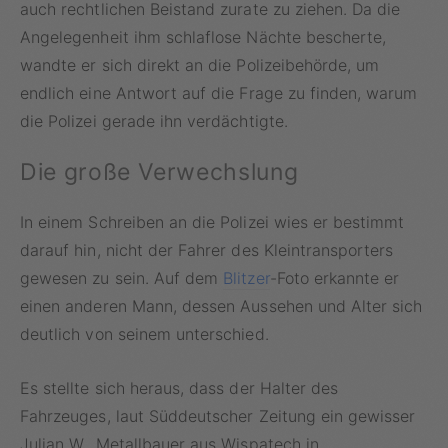
auch rechtlichen Beistand zurate zu ziehen. Da die
Angelegenheit ihm schlaflose Nächte bescherte,
wandte er sich direkt an die Polizeibehörde, um
endlich eine Antwort auf die Frage zu finden, warum
die Polizei gerade ihn verdächtigte.
Die große Verwechslung
In einem Schreiben an die Polizei wies er bestimmt
darauf hin, nicht der Fahrer des Kleintransporters
gewesen zu sein. Auf dem
Blitzer
-Foto erkannte er
einen anderen Mann, dessen Aussehen und Alter sich
deutlich von seinem unterschied.
Es stellte sich heraus, dass der Halter des
Fahrzeuges, laut Süddeutscher Zeitung ein gewisser
Julian W., Metallbauer aus Wispatech in