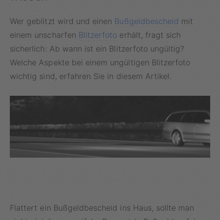
Wer geblitzt wird und einen
Bußgeldbescheid
mit
einem unscharfen
Blitzerfoto
erhält, fragt sich
sicherlich: Ab wann ist ein Blitzerfoto ungültig?
Welche Aspekte bei einem ungültigen Blitzerfoto
wichtig sind, erfahren Sie in diesem Artikel.
Flattert ein Bußgeldbescheid ins Haus, sollte man