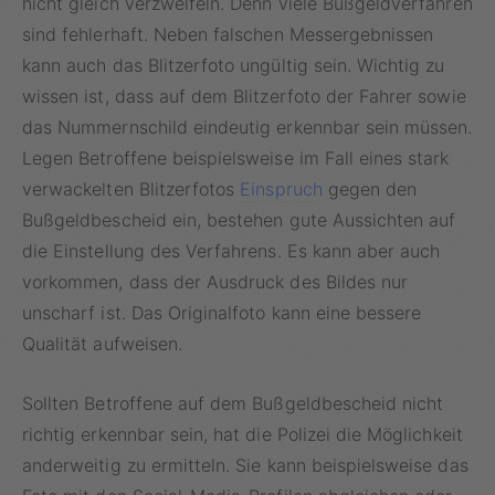
nicht gleich verzweifeln. Denn viele Bußgeldverfahren
sind fehlerhaft. Neben falschen Messergebnissen
kann auch das Blitzerfoto ungültig sein. Wichtig zu
wissen ist, dass auf dem Blitzerfoto der Fahrer sowie
das Nummernschild eindeutig erkennbar sein müssen.
Legen Betroffene beispielsweise im Fall eines stark
verwackelten Blitzerfotos
Einspruch
gegen den
Bußgeldbescheid ein, bestehen gute Aussichten auf
die Einstellung des Verfahrens. Es kann aber auch
vorkommen, dass der Ausdruck des Bildes nur
unscharf ist. Das Originalfoto kann eine bessere
Qualität aufweisen.
Sollten Betroffene auf dem Bußgeldbescheid nicht
richtig erkennbar sein, hat die Polizei die Möglichkeit
anderweitig zu ermitteln. Sie kann beispielsweise das