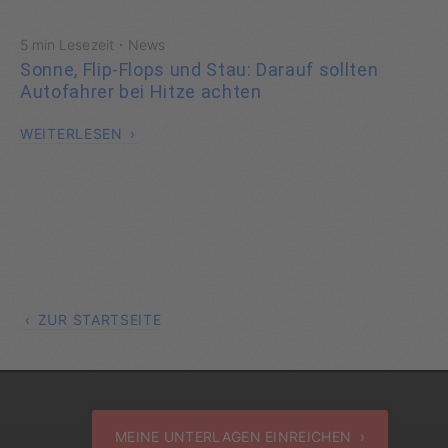
·
5 min Lesezeit
News
Sonne, Flip-Flops und Stau: Darauf sollten
Autofahrer bei Hitze achten
WEITERLESEN
ZUR STARTSEITE
MEINE UNTERLAGEN EINREICHEN ›