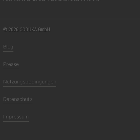
© 2026 CODUKA GmbH
Blog
Presse
Nutzungsbedingungen
Datenschutz
Impressum