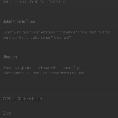
Bürozeiten: Mo-Fr 10:00 - 16:00 Uhr
Geblitzt.de hilft bei
Geschwindigkeit oder Abstand nicht eingehalten? Mobiltelefon
benutzt? Rotlicht übersehen? Überholt?
Über uns
Woran wir glauben und was wir machen. Allgemeine
Informationen zu den Partnerkanzleien und uns.
© 2026 CODUKA GmbH
Blog