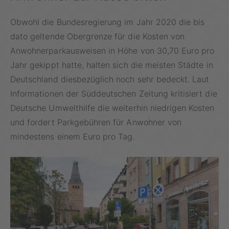
Obwohl die Bundesregierung im Jahr 2020 die bis
dato geltende Obergrenze für die Kosten von
Anwohnerparkausweisen in Höhe von 30,70 Euro pro
Jahr gekippt hatte, halten sich die meisten Städte in
Deutschland diesbezüglich noch sehr bedeckt. Laut
Informationen der Süddeutschen Zeitung kritisiert die
Deutsche Umwelthilfe die weiterhin niedrigen Kosten
und fordert Parkgebühren für Anwohner von
mindestens einem Euro pro Tag.