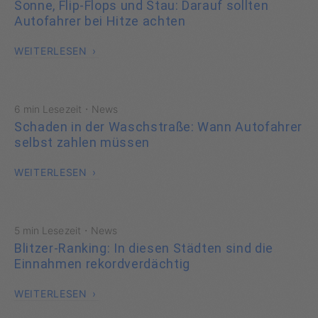
Sonne, Flip-Flops und Stau: Darauf sollten
Autofahrer bei Hitze achten
WEITERLESEN
·
6 min Lesezeit
News
Schaden in der Waschstraße: Wann Autofahrer
selbst zahlen müssen
WEITERLESEN
·
5 min Lesezeit
News
Blitzer-Ranking: In diesen Städten sind die
Einnahmen rekordverdächtig
WEITERLESEN