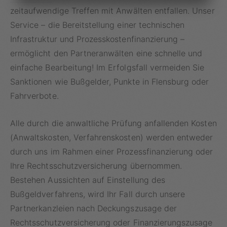
zeitaufwendige Treffen mit Anwälten entfallen. Unser
Service – die Bereitstellung einer technischen
Infrastruktur und Prozesskostenfinanzierung –
ermöglicht den Partneranwälten eine schnelle und
einfache Bearbeitung! Im Erfolgsfall vermeiden Sie
Sanktionen wie Bußgelder, Punkte in Flensburg oder
Fahrverbote.
Alle durch die anwaltliche Prüfung anfallenden Kosten
(Anwaltskosten, Verfahrenskosten) werden entweder
durch uns im Rahmen einer Prozessfinanzierung oder
Ihre Rechtsschutzversicherung übernommen.
Bestehen Aussichten auf Einstellung des
Bußgeldverfahrens, wird Ihr Fall durch unsere
Partnerkanzleien nach Deckungszusage der
Rechtsschutzversicherung oder
Finanzierungszusage