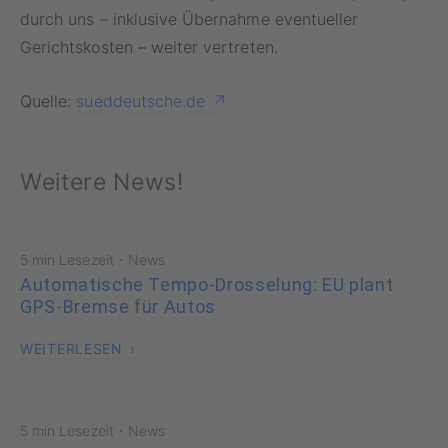
durch uns – inklusive Übernahme eventueller
Gerichtskosten – weiter vertreten.
Quelle:
sueddeutsche.de
Weitere News!
·
5 min Lesezeit
News
Automatische Tempo-Drosselung: EU plant
GPS-Bremse für Autos
WEITERLESEN
·
5 min Lesezeit
News