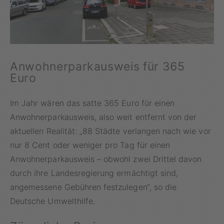
Anwohnerparkausweis für 365
Euro
Im Jahr wären das satte 365 Euro für einen
Anwohnerparkausweis, also weit entfernt von der
aktuellen Realität: „88 Städte verlangen nach wie vor
nur 8 Cent oder weniger pro Tag für einen
Anwohnerparkausweis – obwohl zwei Drittel davon
durch ihre Landesregierung ermächtigt sind,
angemessene Gebühren festzulegen“, so die
Deutsche Umwelthilfe.