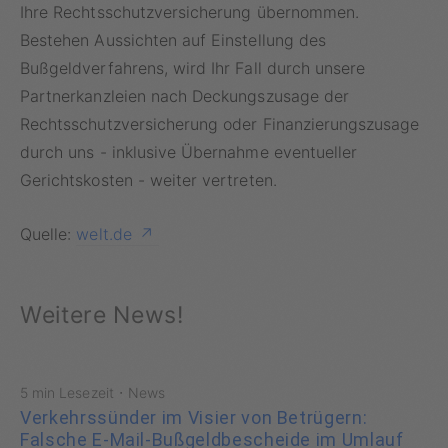
Ihre Rechtsschutzversicherung übernommen.
Bestehen Aussichten auf Einstellung des
Bußgeldverfahrens, wird Ihr Fall durch unsere
Partnerkanzleien nach Deckungszusage der
Rechtsschutzversicherung oder Finanzierungszusage
durch uns - inklusive Übernahme eventueller
Gerichtskosten - weiter vertreten.
Quelle:
welt.de
Weitere News!
·
5 min Lesezeit
News
Verkehrssünder im Visier von Betrügern:
Falsche E-Mail-Bußgeldbescheide im Umlauf