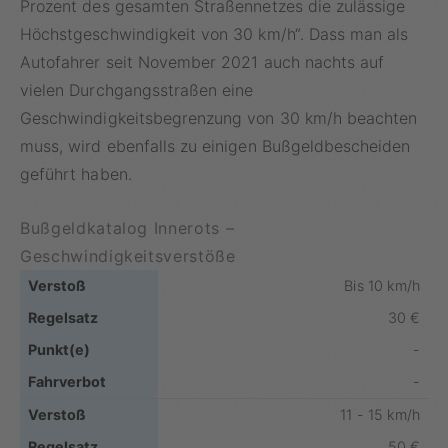
Prozent des gesamten Straßennetzes die zulässige
Höchstgeschwindigkeit von 30 km/h“. Dass man als
Autofahrer seit November 2021 auch nachts auf
vielen Durchgangsstraßen eine
Geschwindigkeitsbegrenzung von 30 km/h beachten
muss, wird ebenfalls zu einigen Bußgeldbescheiden
geführt haben.
Bußgeldkatalog Innerots –
Geschwindigkeitsverstöße
Bis 10 km/h
30 €
-
-
11 - 15 km/h
50 €