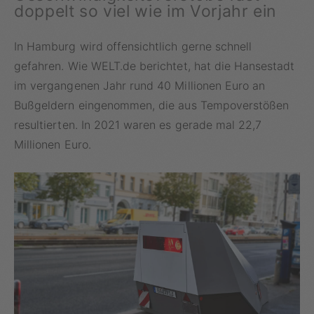
doppelt so viel wie im Vorjahr ein
In Hamburg wird offensichtlich gerne schnell
gefahren. Wie WELT.de berichtet, hat die Hansestadt
im vergangenen Jahr rund 40 Millionen Euro an
Bußgeldern eingenommen, die aus Tempoverstößen
resultierten. In 2021 waren es gerade mal 22,7
Millionen Euro.