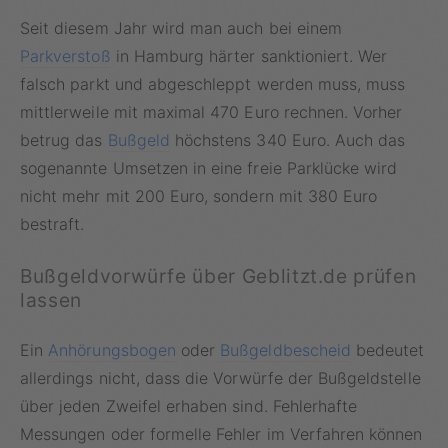
Seit diesem Jahr wird man auch bei einem
Parkverstoß
in Hamburg härter sanktioniert. Wer
falsch parkt und abgeschleppt werden muss, muss
mittlerweile mit maximal 470 Euro rechnen. Vorher
betrug das
Bußgeld
höchstens 340 Euro. Auch das
sogenannte Umsetzen in eine freie Parklücke wird
nicht mehr mit 200 Euro, sondern mit 380 Euro
bestraft.
Bußgeldvorwürfe über Geblitzt.de prüfen
lassen
Ein
Anhörungsbogen
oder
Bußgeldbescheid
bedeutet
allerdings nicht, dass die Vorwürfe der Bußgeldstelle
über jeden Zweifel erhaben sind. Fehlerhafte
Messungen oder formelle Fehler im Verfahren können