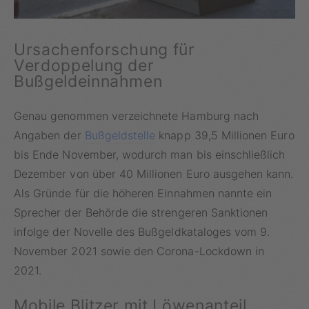
Ursachenforschung für
Verdoppelung der
Bußgeldeinnahmen
Genau genommen verzeichnete Hamburg nach
Angaben der
Bußgeldstelle
knapp 39,5 Millionen Euro
bis Ende November, wodurch man bis einschließlich
Dezember von über 40 Millionen Euro ausgehen kann.
Als Gründe für die höheren Einnahmen nannte ein
Sprecher der Behörde die strengeren Sanktionen
infolge der Novelle des Bußgeldkataloges vom 9.
November 2021 sowie den Corona-Lockdown in
2021.
Mobile Blitzer mit Löwenanteil