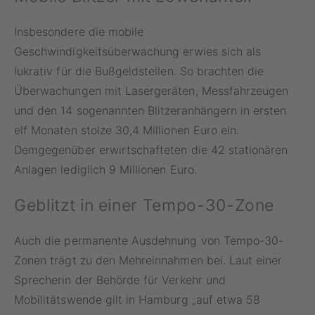
Insbesondere die mobile
Geschwindigkeitsüberwachung erwies sich als
lukrativ für die Bußgeldstellen. So brachten die
Überwachungen mit Lasergeräten, Messfahrzeugen
und den 14 sogenannten Blitzeranhängern in ersten
elf Monaten stolze 30,4 Millionen Euro ein.
Demgegenüber erwirtschafteten die 42 stationären
Anlagen lediglich 9 Millionen Euro.
Geblitzt in einer Tempo-30-Zone
Auch die permanente Ausdehnung von Tempo-30-
Zonen trägt zu den Mehreinnahmen bei. Laut einer
Sprecherin der Behörde für Verkehr und
Mobilitätswende gilt in Hamburg „auf etwa 58