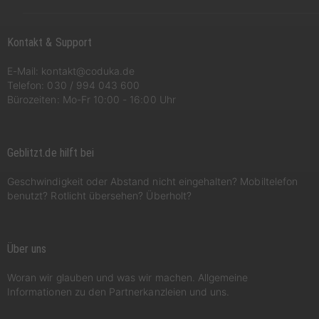
Kontakt & Support
E-Mail:
kontakt@coduka.de
Telefon:
030 / 994 043 600
Bürozeiten: Mo-Fr 10:00 - 16:00 Uhr
Geblitzt.de hilft bei
Geschwindigkeit oder Abstand nicht eingehalten? Mobiltelefon
benutzt? Rotlicht übersehen? Überholt?
Über uns
Woran wir glauben und was wir machen. Allgemeine
Informationen zu den Partnerkanzleien und uns.