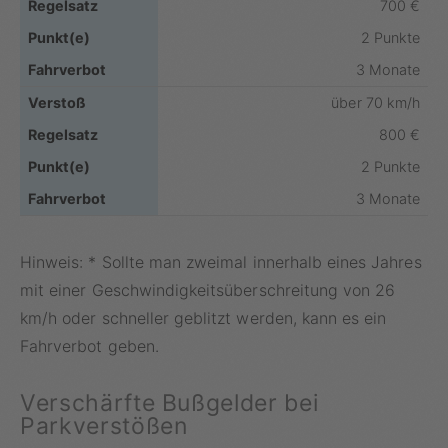
700 €
2 Punkte
3 Monate
über 70 km/h
800 €
2 Punkte
3 Monate
Hinweis: * Sollte man zweimal innerhalb eines Jahres
mit einer Geschwindigkeitsüberschreitung von 26
km/h oder schneller geblitzt werden, kann es ein
Fahrverbot geben.
Verschärfte Bußgelder bei
Parkverstößen