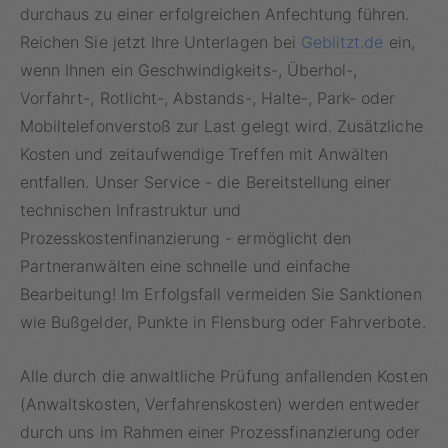
durchaus zu einer erfolgreichen Anfechtung führen.
Reichen Sie jetzt Ihre Unterlagen bei
Geblitzt.de
ein,
wenn Ihnen ein Geschwindigkeits-, Überhol-,
Vorfahrt-, Rotlicht-, Abstands-, Halte-, Park- oder
Mobiltelefonverstoß zur Last gelegt wird. Zusätzliche
Kosten und zeitaufwendige Treffen mit Anwälten
entfallen. Unser Service - die Bereitstellung einer
technischen Infrastruktur und
Prozesskostenfinanzierung - ermöglicht den
Partneranwälten eine schnelle und einfache
Bearbeitung! Im Erfolgsfall vermeiden Sie Sanktionen
wie Bußgelder, Punkte in Flensburg oder Fahrverbote.
Alle durch die anwaltliche Prüfung anfallenden Kosten
(Anwaltskosten, Verfahrenskosten) werden entweder
durch uns im Rahmen einer Prozessfinanzierung oder