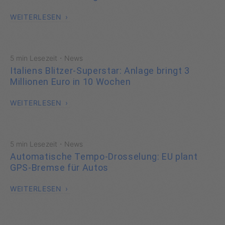
WEITERLESEN
·
5 min Lesezeit
News
Italiens Blitzer-Superstar: Anlage bringt 3
Millionen Euro in 10 Wochen
WEITERLESEN
·
5 min Lesezeit
News
Automatische Tempo-Drosselung: EU plant
GPS-Bremse für Autos
WEITERLESEN