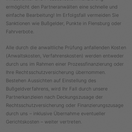
ermöglicht den Partneranwälten eine schnelle und
einfache Bearbeitung! Im Erfolgsfall vermeiden Sie
Sanktionen wie Bußgelder, Punkte in Flensburg oder
Fahrverbote.
Alle durch die anwaltliche Prüfung anfallenden Kosten
(Anwaltskosten, Verfahrenskosten) werden entweder
durch uns im Rahmen einer Prozessfinanzierung oder
Ihre Rechtsschutzversicherung übernommen.
Bestehen Aussichten auf Einstellung des
Bußgeldverfahrens, wird Ihr Fall durch unsere
Partnerkanzleien nach Deckungszusage der
Rechtsschutzversicherung oder
Finanzierungszusage
durch uns – inklusive Übernahme eventueller
Gerichtskosten – weiter vertreten.