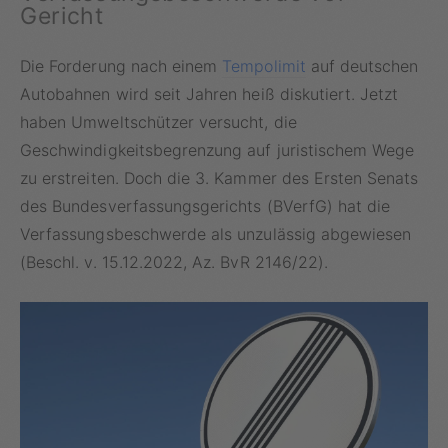
Gericht
Die Forderung nach einem
Tempolimit
auf deutschen
Autobahnen wird seit Jahren heiß diskutiert. Jetzt
haben Umweltschützer versucht, die
Geschwindigkeitsbegrenzung auf juristischem Wege
zu erstreiten. Doch die 3. Kammer des Ersten Senats
des Bundesverfassungsgerichts (BVerfG) hat die
Verfassungsbeschwerde als unzulässig abgewiesen
(Beschl. v. 15.12.2022, Az. BvR 2146/22).