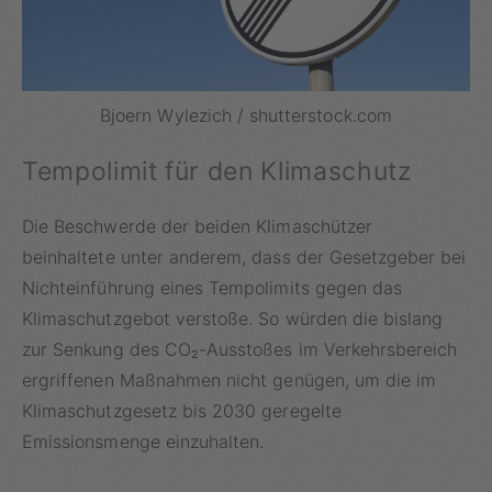
Bjoern Wylezich / shutterstock.com
Tempolimit für den Klimaschutz
Die Beschwerde der beiden Klimaschützer
beinhaltete unter anderem, dass der Gesetzgeber bei
Nichteinführung eines Tempolimits gegen das
Klimaschutzgebot verstoße. So würden die bislang
zur Senkung des CO₂-Ausstoßes im Verkehrsbereich
ergriffenen Maßnahmen nicht genügen, um die im
Klimaschutzgesetz bis 2030 geregelte
Emissionsmenge einzuhalten.