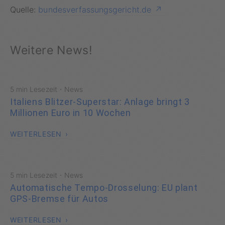
Quelle:
bundesverfassungsgericht.de
Weitere News!
·
5 min Lesezeit
News
Italiens Blitzer-Superstar: Anlage bringt 3
Millionen Euro in 10 Wochen
WEITERLESEN
·
5 min Lesezeit
News
Automatische Tempo-Drosselung: EU plant
GPS-Bremse für Autos
WEITERLESEN