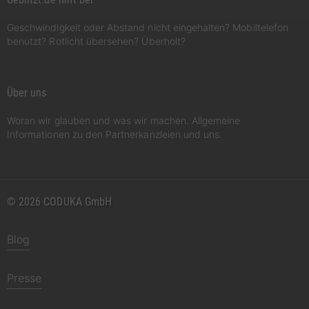
Geschwindigkeit oder Abstand nicht eingehalten? Mobiltelefon
benutzt? Rotlicht übersehen? Überholt?
Über uns
Woran wir glauben und was wir machen. Allgemeine
Informationen zu den Partnerkanzleien und uns.
© 2026 CODUKA GmbH
Blog
Presse