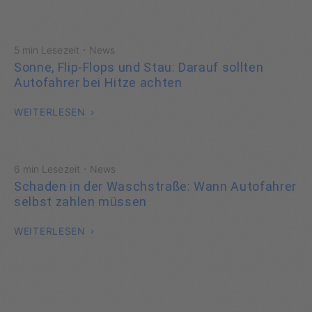
·
5 min Lesezeit
News
Sonne, Flip-Flops und Stau: Darauf sollten
Autofahrer bei Hitze achten
WEITERLESEN
·
6 min Lesezeit
News
Schaden in der Waschstraße: Wann Autofahrer
selbst zahlen müssen
WEITERLESEN