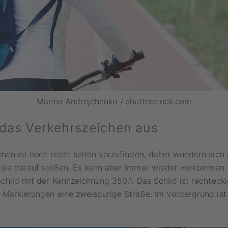
Marina Andrejchenko / shutterstock.com
 das Verkehrszeichen aus
hen ist noch recht selten vorzufinden, daher wundern sich 
 sie darauf stoßen. Es kann aber immer wieder vorkommen.
child mit der Kennzeichnung 350.1. Das Schild ist rechteck
 Markierungen eine zweispurige Straße. Im Vordergrund ist