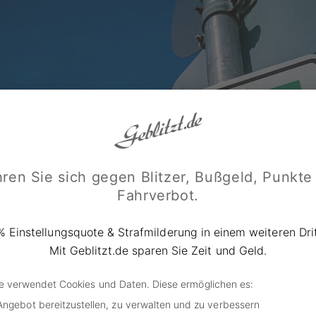
ren Sie sich gegen Blitzer, Bußgeld, Punkte
Fahrverbot.
% Einstellungsquote & Strafmilderung in einem weiteren Drit
Mit Geblitzt.de sparen Sie Zeit und Geld.
de verwendet Cookies und Daten. Diese ermöglichen es:
Angebot bereitzustellen, zu verwalten und zu verbessern