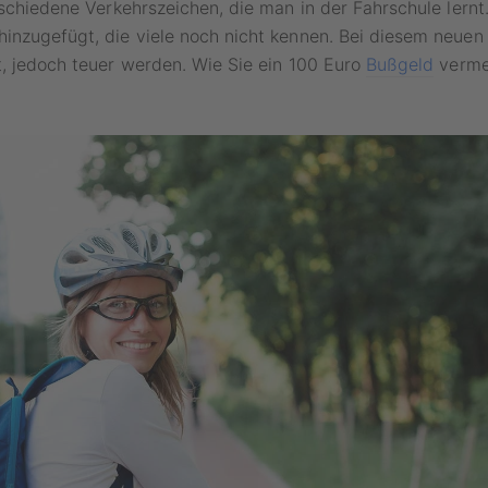
rschiedene Verkehrszeichen, die man in der Fahrschule lern
nzugefügt, die viele noch nicht kennen. Bei diesem neuen 
, jedoch teuer werden. Wie Sie ein 100 Euro
Bußgeld
vermei