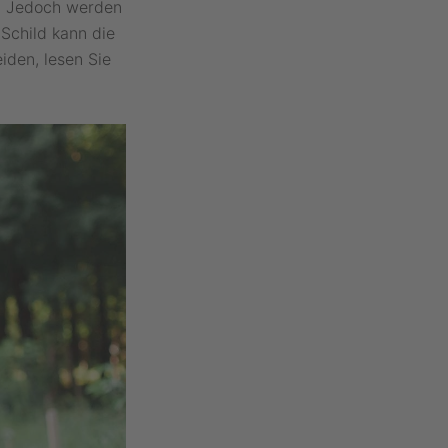
t. Jedoch werden
Schild kann die
den, lesen Sie