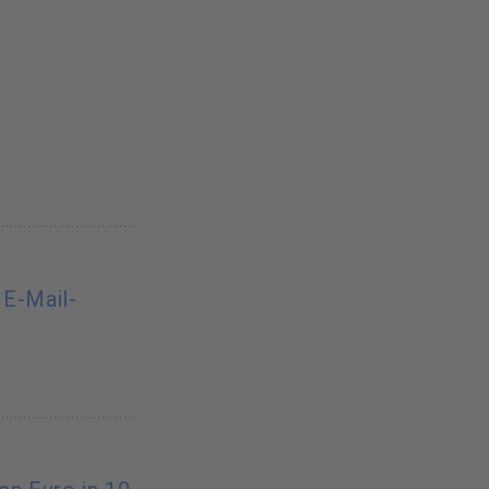
 E-Mail-