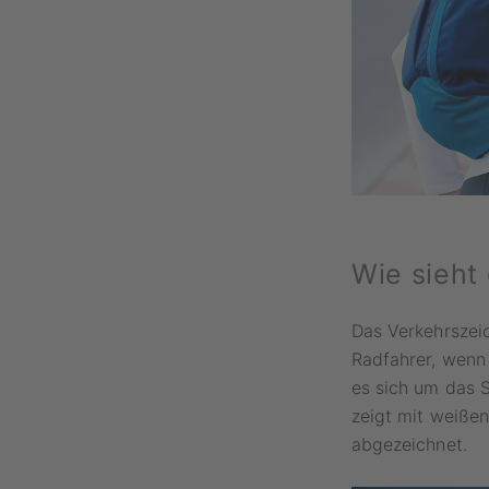
Wie sieht
Das Verkehrszeic
Radfahrer, wenn
es sich um das S
zeigt mit weißen
abgezeichnet.