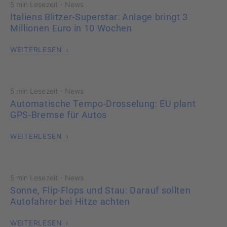
·
5 min Lesezeit
News
Italiens Blitzer-Superstar: Anlage bringt 3
Millionen Euro in 10 Wochen
WEITERLESEN
·
5 min Lesezeit
News
Automatische Tempo-Drosselung: EU plant
GPS-Bremse für Autos
WEITERLESEN
·
5 min Lesezeit
News
Sonne, Flip-Flops und Stau: Darauf sollten
Autofahrer bei Hitze achten
WEITERLESEN