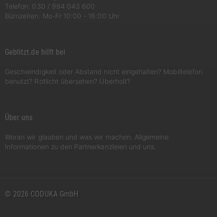
Telefon:
030 / 994 043 600
Bürozeiten: Mo-Fr 10:00 - 16:00 Uhr
Geblitzt.de hilft bei
Geschwindigkeit oder Abstand nicht eingehalten? Mobiltelefon
benutzt? Rotlicht übersehen? Überholt?
Über uns
Woran wir glauben und was wir machen. Allgemeine
Informationen zu den Partnerkanzleien und uns.
© 2026 CODUKA GmbH