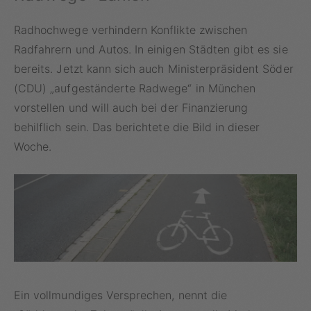
Radhochwege verhindern Konflikte zwischen
Radfahrern und Autos. In einigen Städten gibt es sie
bereits. Jetzt kann sich auch Ministerpräsident Söder
(CDU) „aufgeständerte Radwege“ in München
vorstellen und will auch bei der Finanzierung
behilflich sein. Das berichtete die Bild in dieser
Woche.
Ein vollmundiges Versprechen, nennt die