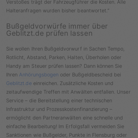
Verstoßes trägt der Fahrzeugführer die Kosten. Alle
Halteranfragen wurden bisher beantwortet.“
Bußgeldvorwürfe immer über
Geblitzt.de prüfen lassen
Sie wollen Ihren Bußgeldvorwurf in Sachen Tempo,
Rotlicht, Abstand, Parken, Halten, Überholen oder
Handy am Steuer prüfen lassen? Dann können Sie
Ihren
Anhörungsbogen
oder Bußgeldbescheid bei
Geblitzt.de
einreichen. Zusätzliche Kosten und
zeitaufwendige Treffen mit Anwälten entfallen. Unser
Service – die Bereitstellung einer technischen
Infrastruktur und Prozesskostenfinanzierung –
ermöglicht den Partneranwälten eine schnelle und
einfache Bearbeitung! Im Erfolgsfall vermeiden Sie
Sanktionen wie Bußgelder, Punkte in Flensburg oder