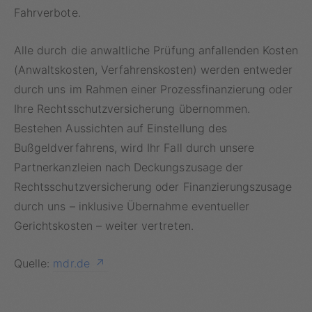
Fahrverbote.
Alle durch die anwaltliche Prüfung anfallenden Kosten
(Anwaltskosten, Verfahrenskosten) werden entweder
durch uns im Rahmen einer Prozessfinanzierung oder
Ihre Rechtsschutzversicherung übernommen.
Bestehen Aussichten auf Einstellung des
Bußgeldverfahrens, wird Ihr Fall durch unsere
Partnerkanzleien nach Deckungszusage der
Rechtsschutzversicherung oder Finanzierungszusage
durch uns – inklusive Übernahme eventueller
Gerichtskosten – weiter vertreten.
Quelle:
mdr.de