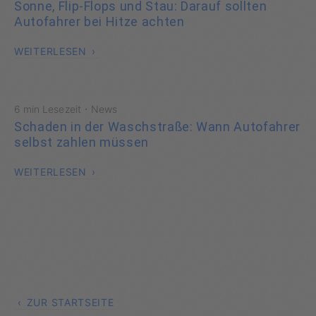
Sonne, Flip-Flops und Stau: Darauf sollten
Autofahrer bei Hitze achten
WEITERLESEN
·
6 min Lesezeit
News
Schaden in der Waschstraße: Wann Autofahrer
selbst zahlen müssen
WEITERLESEN
ZUR STARTSEITE