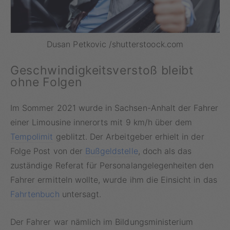
Dusan Petkovic /shutterstoock.com
Geschwindigkeitsverstoß bleibt
ohne Folgen
Im Sommer 2021 wurde in Sachsen-Anhalt der Fahrer
einer Limousine innerorts mit 9 km/h über dem
Tempolimit
geblitzt. Der Arbeitgeber erhielt in der
Folge Post von der
Bußgeldstelle
, doch als das
zuständige Referat für Personalangelegenheiten den
Fahrer ermitteln wollte, wurde ihm die Einsicht in das
Fahrtenbuch
untersagt.
Der Fahrer war nämlich im Bildungsministerium