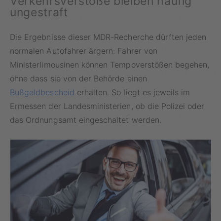
Verkehrsverstöße bleiben häufig
ungestraft
Die Ergebnisse dieser MDR-Recherche dürften jeden
normalen Autofahrer ärgern: Fahrer von
Ministerlimousinen können Tempoverstößen begehen,
ohne dass sie von der Behörde einen
Bußgeldbescheid
erhalten. So liegt es jeweils im
Ermessen der Landesministerien, ob die Polizei oder
das Ordnungsamt eingeschaltet werden.