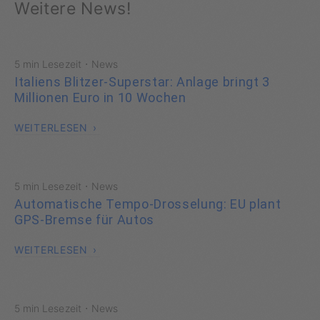
Weitere News!
·
5 min Lesezeit
News
Italiens Blitzer-Superstar: Anlage bringt 3
Millionen Euro in 10 Wochen
WEITERLESEN
·
5 min Lesezeit
News
Automatische Tempo-Drosselung: EU plant
GPS-Bremse für Autos
WEITERLESEN
·
5 min Lesezeit
News