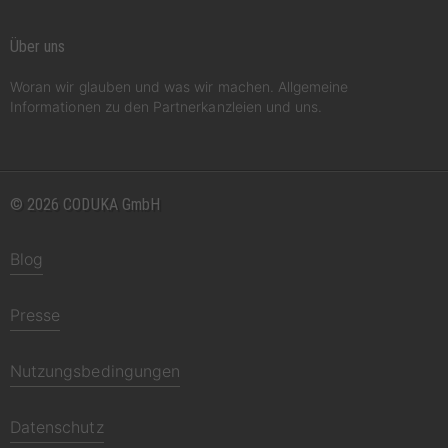
Über uns
Woran wir glauben und was wir machen. Allgemeine
Informationen zu den Partnerkanzleien und uns.
© 2026 CODUKA GmbH
Blog
Presse
Nutzungsbedingungen
Datenschutz