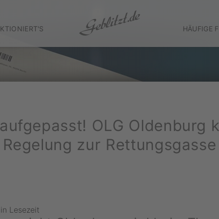
KTIONIERT'S
HÄUFIGE 
 aufgepasst! OLG Oldenburg ko
Regelung zur Rettungsgasse
in Lesezeit