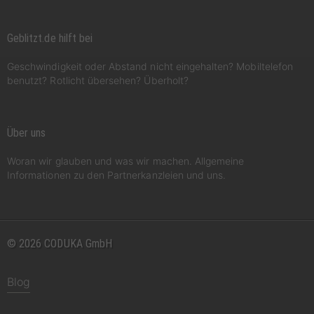
Geblitzt.de hilft bei
Geschwindigkeit oder Abstand nicht eingehalten? Mobiltelefon
benutzt? Rotlicht übersehen? Überholt?
Über uns
Woran wir glauben und was wir machen. Allgemeine
Informationen zu den Partnerkanzleien und uns.
© 2026 CODUKA GmbH
Blog