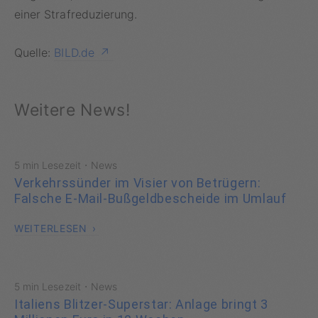
einer Strafreduzierung.
Quelle:
BILD.de
Weitere News!
·
5 min Lesezeit
News
Verkehrssünder im Visier von Betrügern:
Falsche E-Mail-Bußgeldbescheide im Umlauf
WEITERLESEN
·
5 min Lesezeit
News
Italiens Blitzer-Superstar: Anlage bringt 3