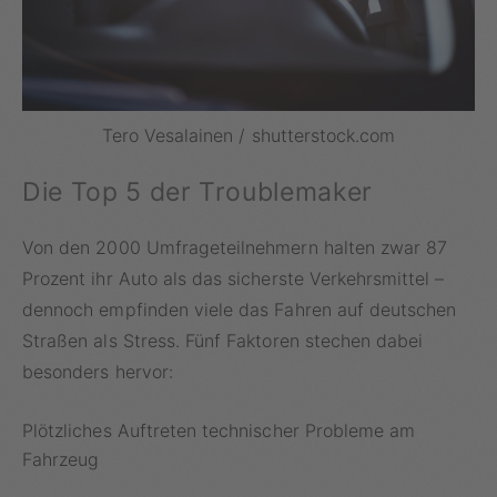
Tero Vesalainen / shutterstock.com
Die Top 5 der Troublemaker
Von den 2000 Umfrageteilnehmern halten zwar 87
Prozent ihr Auto als das sicherste Verkehrsmittel –
dennoch empfinden viele das Fahren auf deutschen
Straßen als Stress. Fünf Faktoren stechen dabei
besonders hervor:
Plötzliches Auftreten technischer Probleme am
Fahrzeug