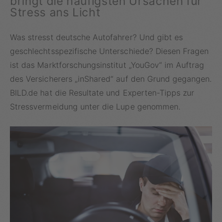
bringt die häufigsten Ursachen für
Stress ans Licht
Was stresst deutsche Autofahrer? Und gibt es
geschlechtsspezifische Unterschiede? Diesen Fragen
ist das Marktforschungsinstitut „YouGov“ im Auftrag
des Versicherers „inShared“ auf den Grund gegangen.
BILD.de hat die Resultate und Experten-Tipps zur
Stressvermeidung unter die Lupe genommen.