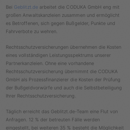
Bei
Geblitzt.de
arbeitet die CODUKA GmbH eng mit
großen Anwaltskanzleien zusammen und ermöglicht
es Betroffenen, sich gegen Bußgelder, Punkte und
Fahrverbote zu wehren.
Rechtsschutzversicherungen übernehmen die Kosten
eines vollständigen Leistungsspektrums unserer
Partnerkanzleien. Ohne eine vorhandene
Rechtsschutzversicherung übernimmt die CODUKA
GmbH als Prozessfinanzierer die Kosten der Prüfung
der Bußgeldvorwürfe und auch die Selbstbeteiligung
Ihrer Rechtsschutzversicherung.
Täglich erreicht das Geblitzt.de-Team eine Flut von
Anfragen. 12 % der betreuten Fälle werden
eingestellt, bei weiteren 35 % besteht die Möglichkeit