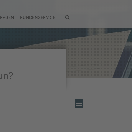
FRAGEN
KUNDENSERVICE
un?