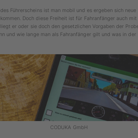
des Führerscheins ist man mobil und es ergeben sich neue 
kommen. Doch diese Freiheit ist für Fahranfänger auch mit 
liegt er oder sie doch den gesetzlichen Vorgaben der Probe
nn und wie lange man als Fahranfänger gilt und was in der 
CODUKA GmbH