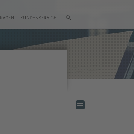
FRAGEN
KUNDENSERVICE