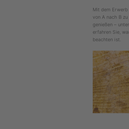
Mit dem Erwerb 
von A nach B zu 
genießen – unter
erfahren Sie, wa
beachten ist.