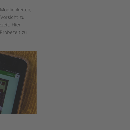
Möglichkeiten,
Vorsicht zu
zeit. Hier
Probezeit zu