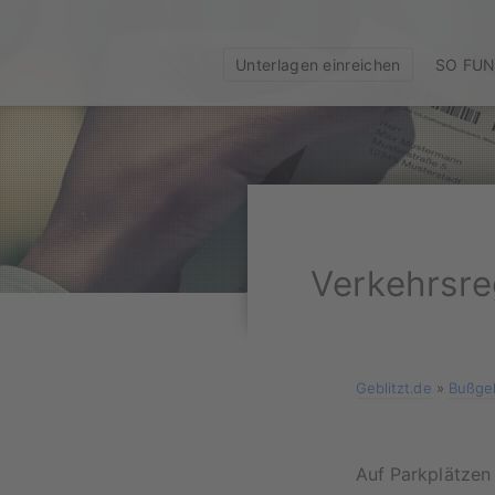
Unterlagen einreichen
SO FUN
Verkehrsre
Geblitzt.de
»
Bußgel
Auf Parkplätzen 