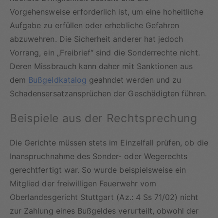
Vorgehensweise erforderlich ist, um eine hoheitliche
Aufgabe zu erfüllen oder erhebliche Gefahren
abzuwehren. Die Sicherheit anderer hat jedoch
Vorrang, ein „Freibrief“ sind die Sonderrechte nicht.
Deren Missbrauch kann daher mit Sanktionen aus
dem
Bußgeldkatalog
geahndet werden und zu
Schadensersatzansprüchen der Geschädigten führen.
Beispiele aus der Rechtsprechung
Die Gerichte müssen stets im Einzelfall prüfen, ob die
Inanspruchnahme des Sonder- oder Wegerechts
gerechtfertigt war. So wurde beispielsweise ein
Mitglied der freiwilligen Feuerwehr vom
Oberlandesgericht Stuttgart (Az.: 4 Ss 71/02) nicht
zur Zahlung eines Bußgeldes verurteilt, obwohl der