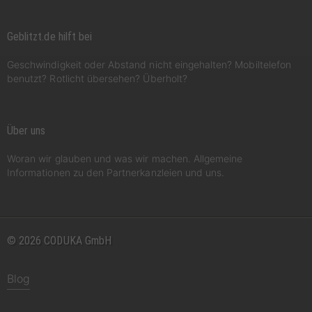
Geblitzt.de hilft bei
Geschwindigkeit oder Abstand nicht eingehalten? Mobiltelefon
benutzt? Rotlicht übersehen? Überholt?
Über uns
Woran wir glauben und was wir machen. Allgemeine
Informationen zu den Partnerkanzleien und uns.
© 2026 CODUKA GmbH
Blog