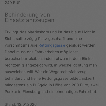
240 EUR.
Behinderung von
Einsatzfahrzeugen
Erklingt das Martinshorn und ist das blaue Licht in
Sicht, sollte zügig Platz geschafft und eine
vorschriftsmäßige
Rettungsgasse
gebildet werden.
Dabei muss das Fahrverhalten möglichst
berechenbar bleiben, indem etwa mit dem Blinker
rechtzeitig angezeigt wird, in welche Richtung man
ausweichen will. Wer ein Wegerechtsfahrzeug
behindert und keine Rettungsgasse bildet, riskiert
mindestens ein Bußgeld in Höhe von 200 Euro, zwei
Punkte in Flensburg und ein eimonatiges Fahrerbot.
Stand
: 13.01.2026