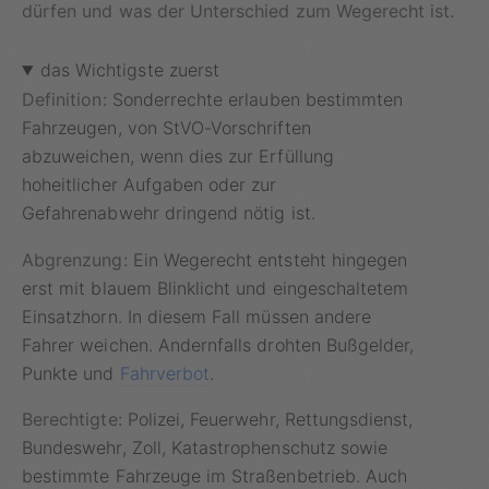
dürfen und was der Unterschied zum Wegerecht ist.
das Wichtigste zuerst
Definition:
Sonderrechte erlauben bestimmten
Fahrzeugen, von StVO-Vorschriften
abzuweichen, wenn dies zur Erfüllung
hoheitlicher Aufgaben oder zur
Gefahrenabwehr dringend nötig ist.
Abgrenzung:
Ein Wegerecht entsteht hingegen
erst mit blauem Blinklicht und eingeschaltetem
Einsatzhorn. In diesem Fall müssen andere
Fahrer weichen. Andernfalls drohten Bußgelder,
Punkte und
Fahrverbot
.
Berechtigte:
Polizei, Feuerwehr, Rettungsdienst,
Bundeswehr, Zoll, Katastrophenschutz sowie
bestimmte Fahrzeuge im Straßenbetrieb. Auch