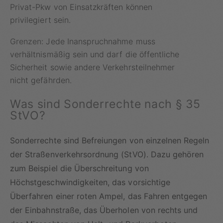
Privat-Pkw von Einsatzkräften können
privilegiert sein.
Grenzen:
Jede Inanspruchnahme muss
verhältnismäßig sein und darf die öffentliche
Sicherheit sowie andere Verkehrsteilnehmer
nicht gefährden.
Was sind Sonderrechte nach § 35
StVO?
Sonderrechte sind Befreiungen von einzelnen Regeln
der Straßenverkehrsordnung (StVO). Dazu gehören
zum Beispiel die Überschreitung von
Höchstgeschwindigkeiten, das vorsichtige
Überfahren einer roten Ampel, das Fahren entgegen
der Einbahnstraße, das Überholen von rechts und