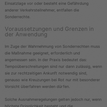
Einsatzlage vor oder besteht eine Gefährdung
anderer Verkehrsteilnehmer, entfallen die
Sonderrechte.
Voraussetzungen und Grenzen in
der Anwendung
Im Zuge der Wahrnehmung von Sonderrechten muss
die Maßnahme geeignet, erforderlich und
angemessen sein. In der Praxis bedeutet das:
Tempoüberschreitungen sind nur dann zulässig, wenn
sie zur rechtzeitigen Ankunft notwendig sind,
genauso wie Kreuzungen bei Rot nur mit besonderer
Vorsicht überfahren werden dürfen.
Solche Ausnahmeregelungen gelten jedoch nur, wenn
höchste Dringlichkeit besteht und die