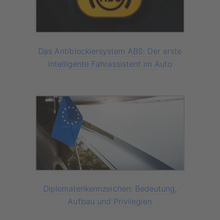
Das Antiblockiersystem ABS: Der erste
intelligente Fahrassistent im Auto
Diplomatenkennzeichen: Bedeutung,
Aufbau und Privilegien