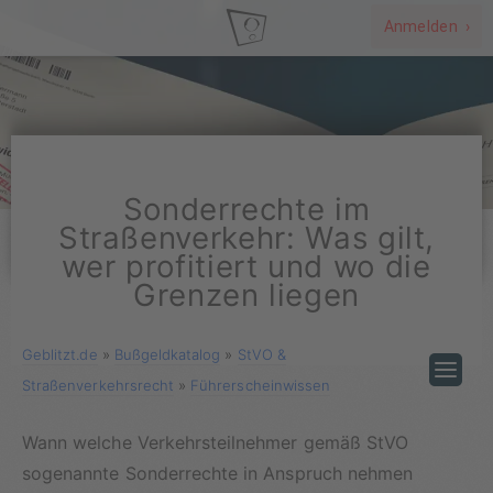
Anmelden ›
Sonderrechte im
Straßenverkehr: Was gilt,
wer profitiert und wo die
Grenzen liegen
Geblitzt.de
»
Bußgeldkatalog
»
StVO &
Straßenverkehrsrecht
»
Führerscheinwissen
Wann welche Verkehrsteilnehmer gemäß StVO
sogenannte Sonderrechte in Anspruch nehmen