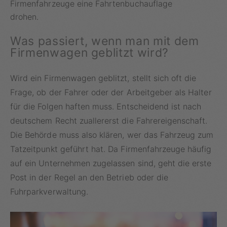
Firmenfahrzeuge eine Fahrtenbuchauflage
drohen.
Was passiert, wenn man mit dem
Firmenwagen geblitzt wird?
Wird ein Firmenwagen geblitzt, stellt sich oft die
Frage, ob der Fahrer oder der Arbeitgeber als Halter
für die Folgen haften muss. Entscheidend ist nach
deutschem Recht zuallererst die Fahrereigenschaft.
Die Behörde muss also klären, wer das Fahrzeug zum
Tatzeitpunkt geführt hat. Da Firmenfahrzeuge häufig
auf ein Unternehmen zugelassen sind, geht die erste
Post in der Regel an den Betrieb oder die
Fuhrparkverwaltung.