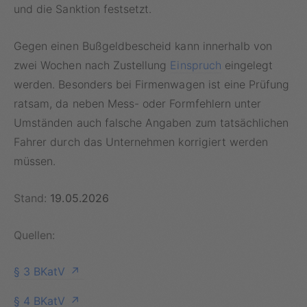
und die Sanktion festsetzt.
Gegen einen Bußgeldbescheid kann innerhalb von
zwei Wochen nach Zustellung
Einspruch
eingelegt
werden. Besonders bei Firmenwagen ist eine Prüfung
ratsam, da neben Mess- oder Formfehlern unter
Umständen auch falsche Angaben zum tatsächlichen
Fahrer durch das Unternehmen korrigiert werden
müssen.
Stand:
19.05.2026
Quellen:
§ 3 BKatV
§ 4 BKatV