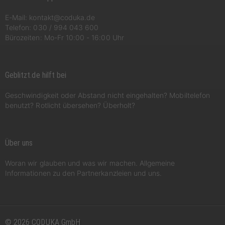
E-Mail:
kontakt@coduka.de
Telefon:
030 / 994 043 600
Bürozeiten: Mo-Fr 10:00 - 16:00 Uhr
Geblitzt.de hilft bei
Geschwindigkeit oder Abstand nicht eingehalten? Mobiltelefon
benutzt? Rotlicht übersehen? Überholt?
Über uns
Woran wir glauben und was wir machen. Allgemeine
Informationen zu den Partnerkanzleien und uns.
© 2026 CODUKA GmbH