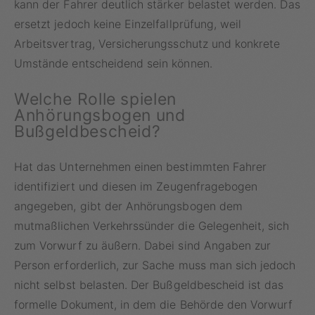
kann der Fahrer deutlich stärker belastet werden. Das
ersetzt jedoch keine Einzelfallprüfung, weil
Arbeitsvertrag, Versicherungsschutz und konkrete
Umstände entscheidend sein können.
Welche Rolle spielen
Anhörungsbogen und
Bußgeldbescheid?
Hat das Unternehmen einen bestimmten Fahrer
identifiziert und diesen im Zeugenfragebogen
angegeben, gibt der Anhörungsbogen dem
mutmaßlichen Verkehrssünder die Gelegenheit, sich
zum Vorwurf zu äußern. Dabei sind Angaben zur
Person erforderlich, zur Sache muss man sich jedoch
nicht selbst belasten. Der Bußgeldbescheid ist das
formelle Dokument, in dem die Behörde den Vorwurf