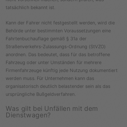
tatsächlich bekannt ist.
Kann der Fahrer nicht festgestellt werden, wird die
Behörde unter bestimmten Voraussetzungen eine
Fahrtenbuchauflage gemäß § 31a der
Straßenverkehrs-Zulassungs-Ordnung (StVZO)
anordnen. Das bedeutet, dass für das betroffene
Fahrzeug oder unter Umständen für mehrere
Firmenfahrzeuge künftig jede Nutzung dokumentiert
werden muss. Für Unternehmen kann das
organisatorisch deutlich belastender sein als das
ursprüngliche Bußgeldverfahren.
Was gilt bei Unfällen mit dem
Dienstwagen?