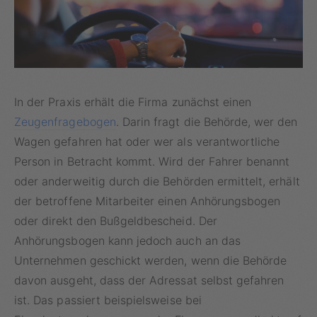
In der Praxis erhält die Firma zunächst einen
Zeugenfragebogen
. Darin fragt die Behörde, wer den
Wagen gefahren hat oder wer als verantwortliche
Person in Betracht kommt. Wird der Fahrer benannt
oder anderweitig durch die Behörden ermittelt, erhält
der betroffene Mitarbeiter einen Anhörungsbogen
oder direkt den Bußgeldbescheid. Der
Anhörungsbogen kann jedoch auch an das
Unternehmen geschickt werden, wenn die Behörde
davon ausgeht, dass der Adressat selbst gefahren
ist. Das passiert beispielsweise bei