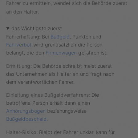
Fahrer zu ermitteln, wendet sich die Behörde zuerst
an den Halter.
das Wichtigste zuerst
Fahrerhaftung:
Bei
Bußgeld
, Punkten und
Fahrverbot
wird grundsätzlich die Person
belangt, die den
Firmenwagen
gefahren ist.
Ermittlung:
Die Behörde schreibt meist zuerst
das Unternehmen als Halter an und fragt nach
dem verantwortlichen Fahrer.
Einleitung eines Bußgeldverfahrens:
Die
betroffene Person erhält dann einen
Anhörungsbogen
beziehungsweise
Bußgeldbescheid
.
Halter-Risiko:
Bleibt der Fahrer unklar, kann für