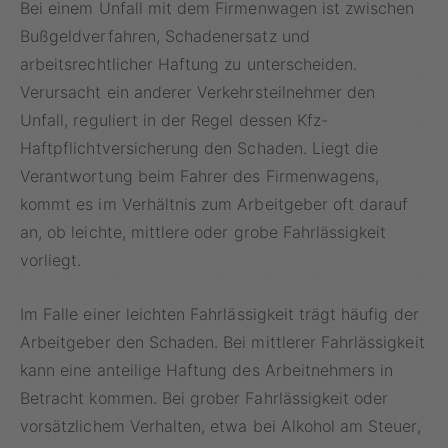
Bei einem Unfall mit dem Firmenwagen ist zwischen
Bußgeldverfahren, Schadenersatz und
arbeitsrechtlicher Haftung zu unterscheiden.
Verursacht ein anderer Verkehrsteilnehmer den
Unfall, reguliert in der Regel dessen Kfz-
Haftpflichtversicherung den Schaden. Liegt die
Verantwortung beim Fahrer des Firmenwagens,
kommt es im Verhältnis zum Arbeitgeber oft darauf
an, ob leichte, mittlere oder grobe Fahrlässigkeit
vorliegt.
Im Falle einer leichten Fahrlässigkeit trägt häufig der
Arbeitgeber den Schaden. Bei mittlerer Fahrlässigkeit
kann eine anteilige Haftung des Arbeitnehmers in
Betracht kommen. Bei grober Fahrlässigkeit oder
vorsätzlichem Verhalten, etwa bei Alkohol am Steuer,