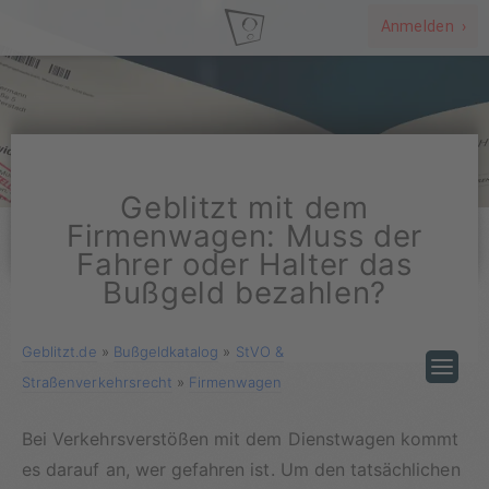
Anmelden ›
Geblitzt mit dem
Firmenwagen: Muss der
Fahrer oder Halter das
Bußgeld bezahlen?
Geblitzt.de
»
Bußgeldkatalog
»
StVO &
Straßenverkehrsrecht
»
Firmenwagen
Bei Verkehrsverstößen mit dem Dienstwagen kommt
es darauf an, wer gefahren ist. Um den tatsächlichen