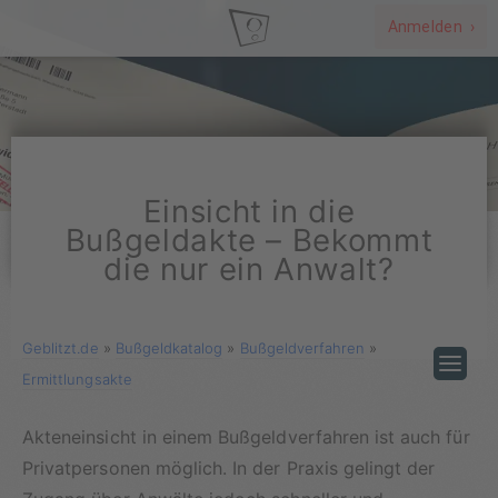
Anmelden ›
Einsicht in die
Bußgeldakte – Bekommt
die nur ein Anwalt?
Geblitzt.de
»
Bußgeldkatalog
»
Bußgeldverfahren
»
Ermittlungsakte
Akteneinsicht in einem Bußgeldverfahren ist auch für
Privatpersonen möglich. In der Praxis gelingt der