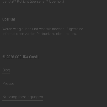
benutzt? Rotlicht übersehen? Überholt?
Über uns
Woran wir glauben und was wir machen. Allgemeine
Informationen zu den Partnerkanzleien und uns.
© 2026 CODUKA GmbH
Blog
Presse
Nutzungsbedingungen