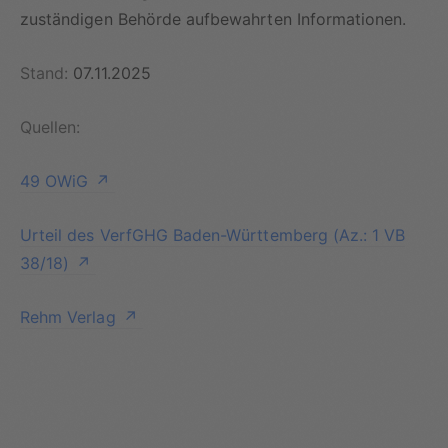
zuständigen Behörde aufbewahrten Informationen.
Stand:
07.11.2025
Quellen:
49 OWiG
Urteil des VerfGHG Baden-Württemberg (Az.: 1 VB
38/18)
Rehm Verlag