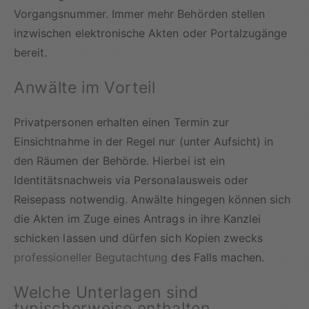
Vorgangsnummer. Immer mehr Behörden stellen
inzwischen elektronische Akten oder Portalzugänge
bereit.
Anwälte im Vorteil
Privatpersonen erhalten einen Termin zur
Einsichtnahme in der Regel nur (unter Aufsicht) in
den Räumen der Behörde. Hierbei ist ein
Identitätsnachweis via Personalausweis oder
Reisepass notwendig. Anwälte hingegen können sich
die Akten im Zuge eines Antrags in ihre Kanzlei
schicken lassen und dürfen sich Kopien zwecks
professioneller Begutachtung
des Falls machen.
Welche Unterlagen sind
typischerweise enthalten