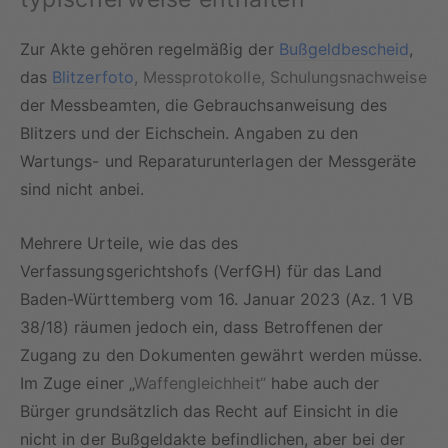
Zur Akte gehören regelmäßig der
Bußgeldbescheid
,
das
Blitzerfoto
, Messprotokolle, Schulungsnachweise
der Messbeamten, die Gebrauchsanweisung des
Blitzers und der Eichschein. Angaben zu den
Wartungs- und Reparaturunterlagen der Messgeräte
sind nicht anbei.
Mehrere Urteile, wie das des
Verfassungsgerichtshofs (VerfGH) für das Land
Baden-Württemberg vom 16. Januar 2023 (Az. 1 VB
38/18) räumen jedoch ein, dass Betroffenen der
Zugang zu den Dokumenten gewährt werden müsse.
Im Zuge einer „
Waffengleichheit“
habe auch der
Bürger grundsätzlich das Recht auf Einsicht in die
nicht in der Bußgeldakte befindlichen, aber bei der